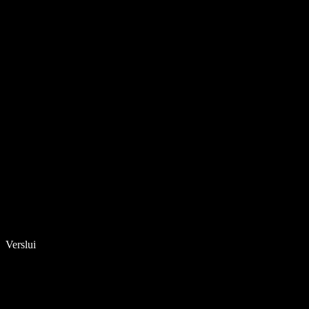
Verslui