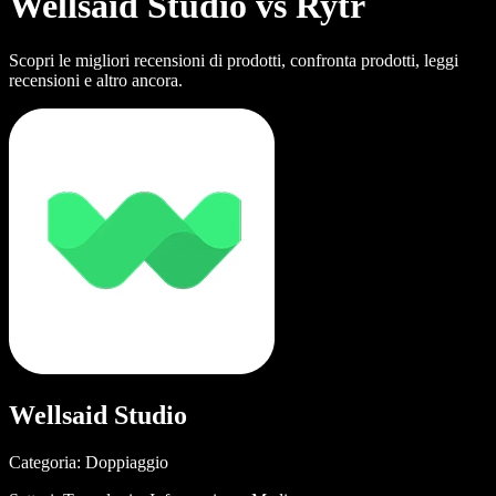
Wellsaid Studio vs Rytr
Scopri le migliori recensioni di prodotti, confronta prodotti, leggi
recensioni e altro ancora.
Wellsaid Studio
Categoria: Doppiaggio