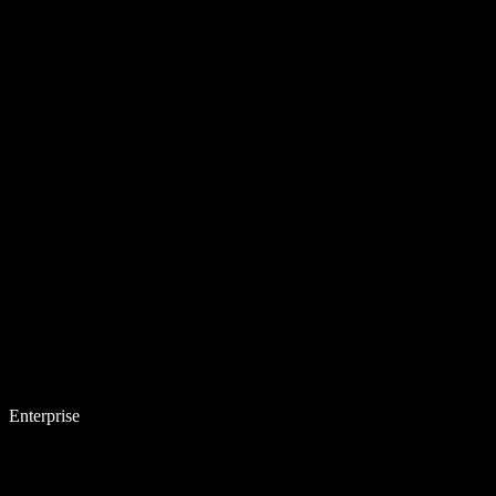
Enterprise