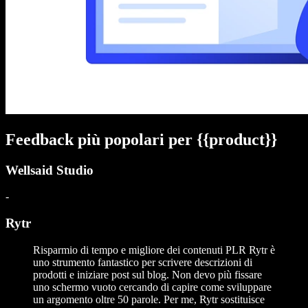
Feedback più popolari per {{product}}
Wellsaid Studio
-
Rytr
Risparmio di tempo e migliore dei contenuti PLR Rytr è
uno strumento fantastico per scrivere descrizioni di
prodotti e iniziare post sul blog. Non devo più fissare
uno schermo vuoto cercando di capire come sviluppare
un argomento oltre 50 parole. Per me, Rytr sostituisce