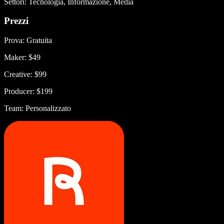
Settori: Tecnologia, Informazione, Media
Prezzi
Prova: Gratuita
Maker: $49
Creative: $99
Producer: $199
Team: Personalizzato