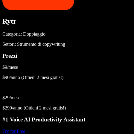
Rytr
Categoria: Doppiaggio
Settori: Strumento di copywriting
Prezzi
$9/mese
$90/anno (Ottieni 2 mesi gratis!)
$29/mese
$290/anno (Ottieni 2 mesi gratis!)
#1 Voice AI Productivity Assistant
Try for Free