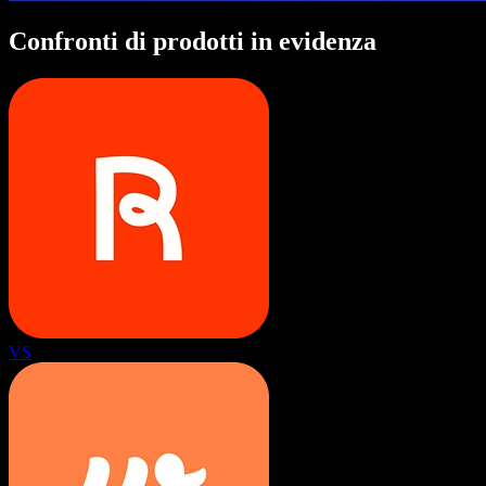
Confronti di prodotti in evidenza
VS