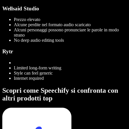
Wellsaid Studio
Prezzo elevato
Alcune perdite nel formato audio scaricato
Alcuni personaggi possono pronunciare le parole in modo
strano
No deep audio editing tools
Rytr
Limited long-form writing
Style can feel generic
Internet required
Scopri come Speechify si confronta con
altri prodotti top