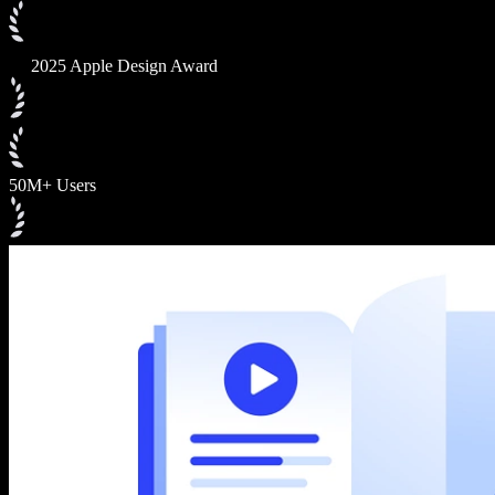
2025 Apple Design Award
50M+ Users