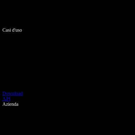
Casi d'uso
Download
API
Azienda