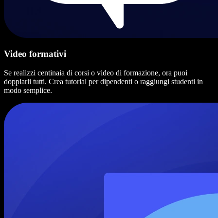
Video formativi
Se realizzi centinaia di corsi o video di formazione, ora puoi
doppiarli tutti. Crea tutorial per dipendenti o raggiungi studenti in
modo semplice.