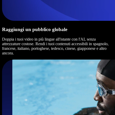
Raggiungi un pubblico globale
Doppia i tuoi video in più lingue all'istante con l'AI, senza
attrezzature costose. Rendi i tuoi contenuti accessibili in spagnolo,
francese, italiano, portoghese, tedesco, cinese, giapponese e altro
ancora.