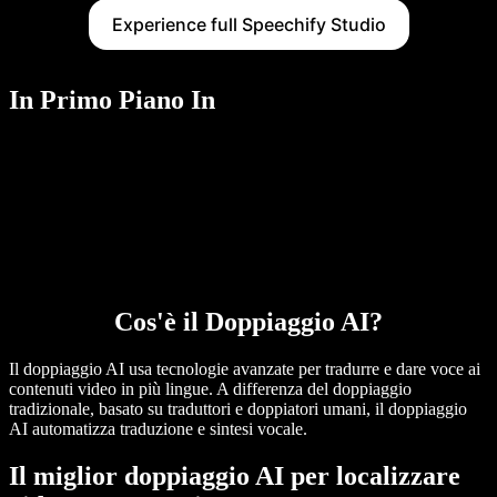
Experience full Speechify Studio
In Primo Piano In
Cos'è il Doppiaggio AI?
Il doppiaggio AI usa tecnologie avanzate per tradurre e dare voce ai
contenuti video in più lingue. A differenza del doppiaggio
tradizionale, basato su traduttori e doppiatori umani, il doppiaggio
AI automatizza traduzione e sintesi vocale.
Il miglior doppiaggio AI per localizzare