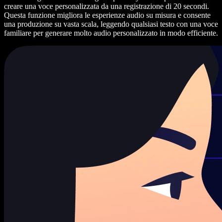
creare una voce personalizzata da una registrazione di 20 secondi.
Questa funzione migliora le esperienze audio su misura e consente
una produzione su vasta scala, leggendo qualsiasi testo con una voce
familiare per generare molto audio personalizzato in modo efficiente.