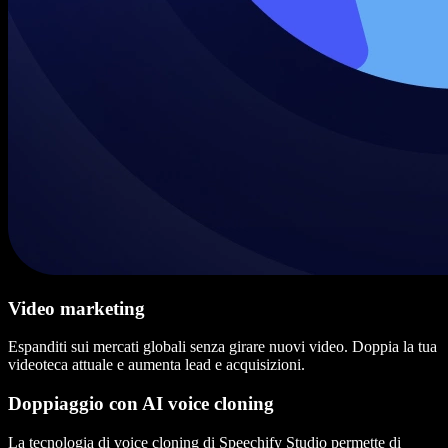
Video marketing
Espanditi sui mercati globali senza girare nuovi video. Doppia la tua
videoteca attuale e aumenta lead e acquisizioni.
Doppiaggio con AI voice cloning
La tecnologia di voice cloning di Speechify Studio permette di