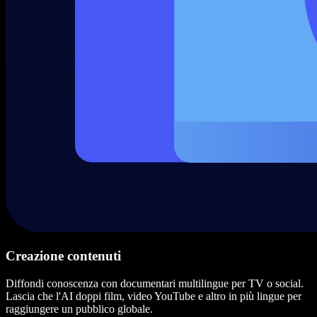
Creazione contenuti
Diffondi conoscenza con documentari multilingue per TV o social.
Lascia che l'AI doppi film, video YouTube e altro in più lingue per
raggiungere un pubblico globale.