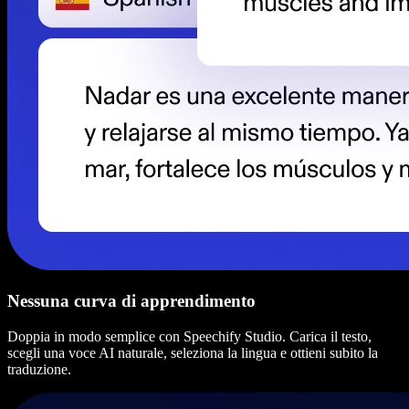
Nessuna curva di apprendimento
Doppia in modo semplice con Speechify Studio. Carica il testo,
scegli una voce AI naturale, seleziona la lingua e ottieni subito la
traduzione.