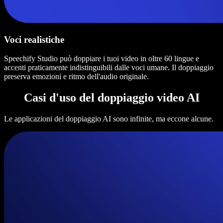
Voci realistiche
Speechify Studio può doppiare i tuoi video in oltre 60 lingue e
accenti praticamente indistinguibili dalle voci umane. Il doppiaggio
preserva emozioni e ritmo dell'audio originale.
Casi d'uso del doppiaggio video AI
Le applicazioni del doppiaggio AI sono infinite, ma eccone alcune.