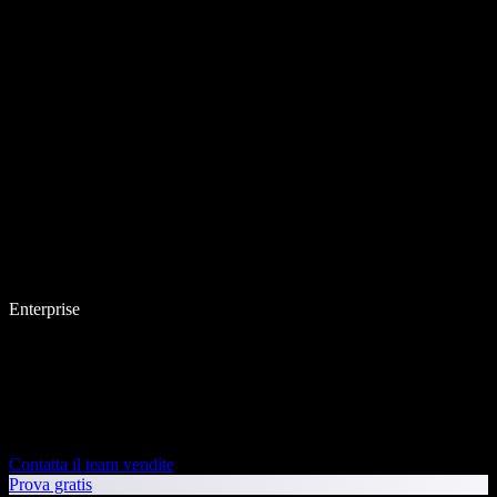
Enterprise
Contatta il team vendite
Prova gratis