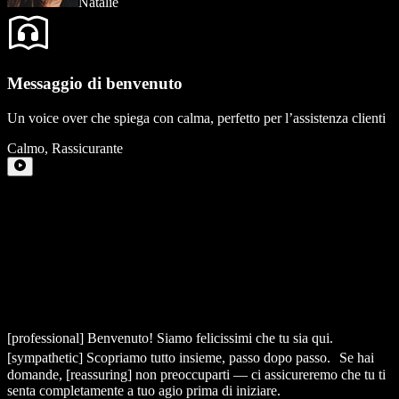
Natalie
Messaggio di benvenuto
Un voice over che spiega con calma, perfetto per l’assistenza clienti
Calmo
,
Rassicurante
[professional]
Benvenuto! Siamo felicissimi che tu sia qui.
[sympathetic]
Scopriamo tutto insieme, passo dopo passo. Se hai
domande,
[reassuring]
non preoccuparti — ci assicureremo che tu ti
senta completamente a tuo agio prima di iniziare.