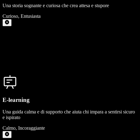
Una storia sognante e curiosa che crea attesa e stupore
Curioso
,
Entusiasta
E-learning
Una guida calma e di supporto che aiuta chi impara a sentirsi sicuro
e ispirato
Calmo
,
Incoraggiante