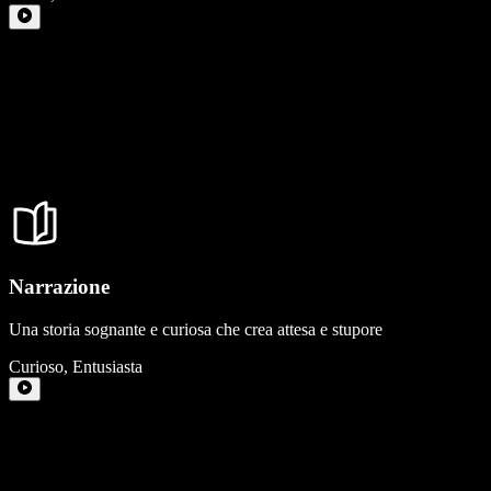
Narrazione
Una storia sognante e curiosa che crea attesa e stupore
Curioso
,
Entusiasta