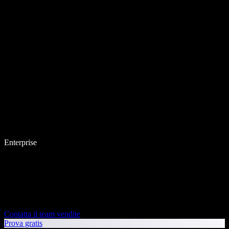
Enterprise
Contatta il team vendite
Prova gratis