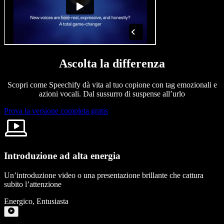
Ascolta la differenza
Scopri come Speechify dà vita al tuo copione con tag emozionali e
azioni vocali. Dal sussurro di suspense all’urlo
Prova la versione completa gratis
Introduzione ad alta energia
Un’introduzione video o una presentazione brillante che cattura
subito l’attenzione
Energico
,
Entusiasta