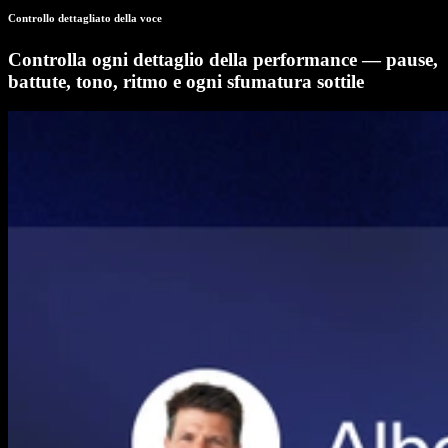
Controllo dettagliato della voce
Controlla ogni dettaglio della performance — pause,
battute, tono, ritmo e ogni sfumatura sottile