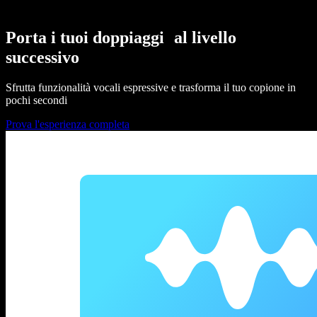
Porta i tuoi doppiaggi al livello
successivo
Sfrutta funzionalità vocali espressive e trasforma il tuo copione in
pochi secondi
Prova l'esperienza completa