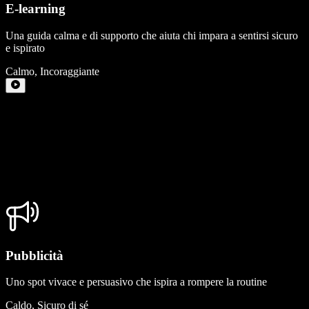
E-learning
Una guida calma e di supporto che aiuta chi impara a sentirsi sicuro
e ispirato
Calmo
,
Incoraggiante
Pubblicità
Uno spot vivace e persuasivo che ispira a rompere la routine
Caldo
,
Sicuro di sé