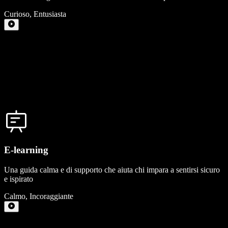
Curioso
,
Entusiasta
E-learning
Una guida calma e di supporto che aiuta chi impara a sentirsi sicuro
e ispirato
Calmo
,
Incoraggiante