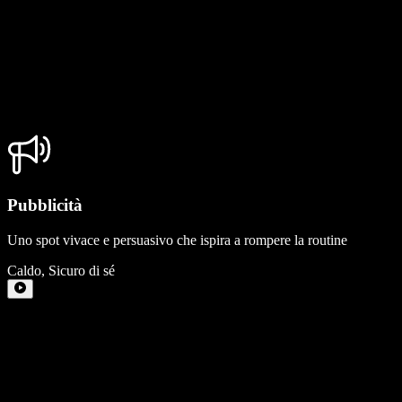
Pubblicità
Uno spot vivace e persuasivo che ispira a rompere la routine
Caldo
,
Sicuro di sé