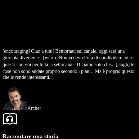
[encouraging]
Ciao a tutti! Bentornati sul canale, oggi sarà una
giornata divertente.
[warm]
Non vedevo l’ora di condividere tutto
questo con voi per tutta la settimana. Diciamo solo che...
[laugh]
le
cose non sono andate proprio secondo i piani. Ma è proprio questo
che le rende interessanti.
Archer
Raccontare una storia