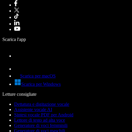
Scarica l'app
Scarica per macOS
Scarica per Windows
Letture consigliate
Dettatura e digitazione vocale
Assistente vocale AI
Sintesi vocale PDF per Android
Lettore di testo ad alta voce
Generatore di voci femminili
Generatore di voci maschili