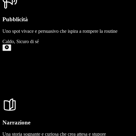
Pubblicità
Uno spot vivace e persuasivo che ispira a rompere la routine
Caldo
,
Sicuro di sé
Narrazione
Una storia sognante e curiosa che crea attesa e stupore