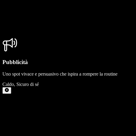
Pubblicità
Uno spot vivace e persuasivo che ispira a rompere la routine
Caldo
,
Sicuro di sé