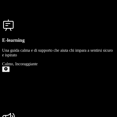
E-learning
Una guida calma e di supporto che aiuta chi impara a sentirsi sicuro
e ispirato
Calmo
,
Incoraggiante