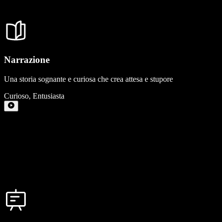
Narrazione
Una storia sognante e curiosa che crea attesa e stupore
Curioso
,
Entusiasta