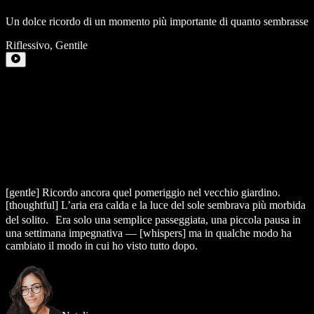
Un dolce ricordo di un momento più importante di quanto sembrasse
Riflessivo
,
Gentile
[gentle]
Ricordo ancora quel pomeriggio nel vecchio giardino.
[thoughtful]
L’aria era calda e la luce del sole sembrava più morbida
del solito. Era solo una semplice passeggiata, una piccola pausa in
una settimana impegnativa —
[whispers]
ma in qualche modo ha
cambiato il modo in cui ho visto tutto dopo.