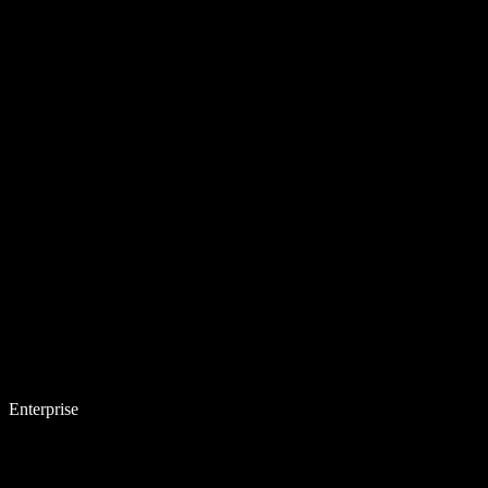
Enterprise