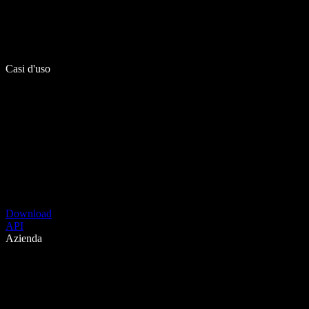
Casi d'uso
Download
API
Azienda