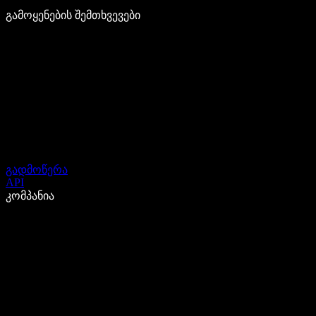
გამოყენების შემთხვევები
გადმოწერა
API
კომპანია