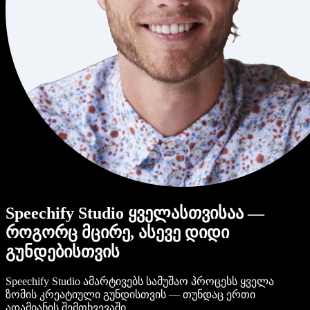
Speechify Studio ყველასთვისაა —
როგორც მცირე, ასევე დიდი
გუნდებისთვის
Speechify Studio ამარტივებს სამუშაო პროცესს ყველა
ზომის კრეატიული გუნდისთვის — თუნდაც ერთი
ადამიანის შემთხვევაში.