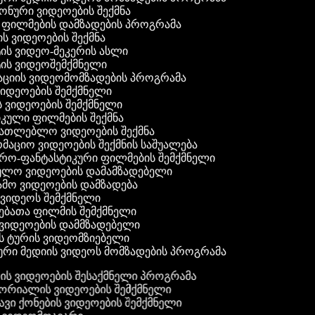
ფონური ვიდეოების შექმნა
ი ფილმების დამზადების პროგრამა
ის ვიდეოების შექმნა
ტის ვიდეო-მეკერის ასლი
ტის ვიდეოშემქმნელი
ტაციის ვიდეომომზადების პროგრამა
ვიდეოების შემქმნელი
ის ვიდეოების შემქმნელი
იკული ფილმების შექმნა
ანათლებლო ვიდეოების შექმნა
რმაციო ვიდეოების შექმნის საშუალება
იერო-ფანტასტიკური ფილმების შემქმნელი
ეულო ვიდეოების დამამზადებელი
ამო ვიდეოების დამზადება
ს ვიდეოს შემქმნელი
ლებათა ფილმის შემქმნელი
დ ვიდეოების დამმზადებელი
ის ტურის ვიდეომზიებელი
ური მედიის ვიდეოს მომზადების პროგრამა
ს ვიდეოების შესაქმნელი პროგრამა
რიალის ვიდეოების შემქმნელი
ვი ქონების ვიდეოების შემქმნელი