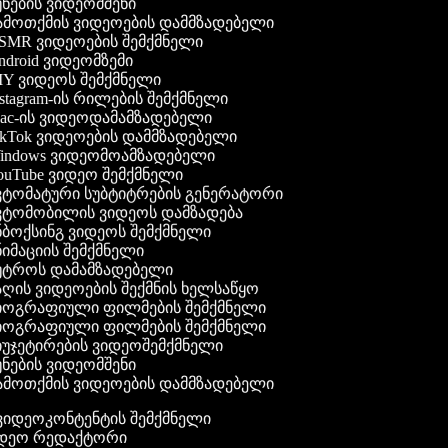
ნების ვიდეომშენი
მოთქმის ვიდეოების დამმზადებელი
MR ვიდეოების შემქმნელი
droid ვიდეომზემი
Y ვიდეოს შემქმნელი
stagram-ის რილების შემქმნელი
c-ის ვიდეოდამამზადებელი
kTok ვიდეოების დამმზადებელი
ndows ვიდეომოამზადებელი
uTube ვიდეო შემქმნელი
ტომატური სუბტიტრების გენერატორი
ტომობილის ვიდეოს დამზადება
ბოქსინგ ვიდეოს შემქმნელი
იმაციის შემქმნელი
ტროს დამამზადებელი
ღის ვიდეოების შექმნის ხელსაწყო
ოგრაფიული ფილმების შემქმნელი
ოგრაფიული ფილმების შემქმნელი
უჯეტირების ვიდეოშემქმნელი
ნების ვიდეომშენი
მოთქმის ვიდეოების დამმზადებელი
გ ვიდეოკონტენტის შემქმნელი
იდეო რედაქტორი