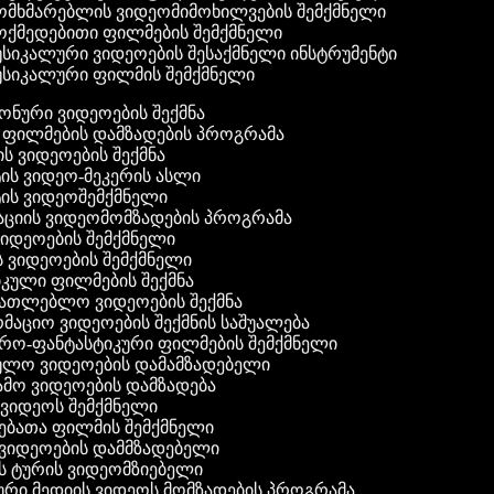
მხმარებლის ვიდეომიმოხილვების შემქმნელი
ქმედებითი ფილმების შემქმნელი
სიკალური ვიდეოების შესაქმნელი ინსტრუმენტი
სიკალური ფილმის შემქმნელი
ფონური ვიდეოების შექმნა
ი ფილმების დამზადების პროგრამა
ის ვიდეოების შექმნა
ტის ვიდეო-მეკერის ასლი
ტის ვიდეოშემქმნელი
ტაციის ვიდეომომზადების პროგრამა
ვიდეოების შემქმნელი
ის ვიდეოების შემქმნელი
იკული ფილმების შექმნა
ანათლებლო ვიდეოების შექმნა
რმაციო ვიდეოების შექმნის საშუალება
იერო-ფანტასტიკური ფილმების შემქმნელი
ეულო ვიდეოების დამამზადებელი
ამო ვიდეოების დამზადება
ს ვიდეოს შემქმნელი
ლებათა ფილმის შემქმნელი
დ ვიდეოების დამმზადებელი
ის ტურის ვიდეომზიებელი
ური მედიის ვიდეოს მომზადების პროგრამა