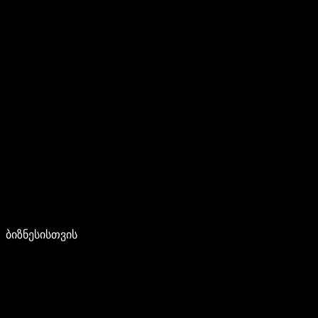
ბიზნესისთვის