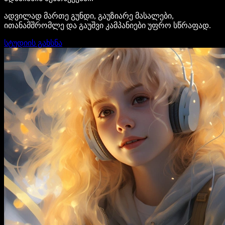
ადვილად მართე გუნდი, გაუზიარე მასალები,
ითანამშრომლე და გაუშვი კამპანიები უფრო სწრაფად.
სტუდიის გახსნა