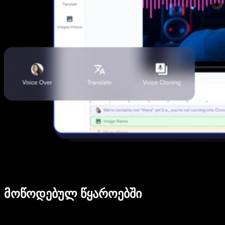
მოწოდებულ წყაროებში