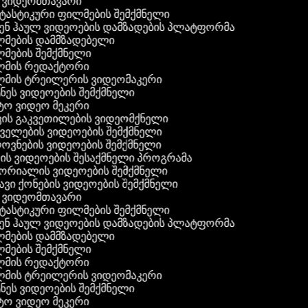
 ვიდეომთავარი
ასტიკური ფილმების შემქმნელი
ნ ჰაულ ვიდეოების დამზადების პლატფორმა
მების დამმზადებელი
ების შემქმნელი
მის რედაქტორი
მის ტრეილერის ვიდეომაკერი
ეს ვიდეოების შემქმნელი
ო ვიდეო მეკერი
ის გაკვეთილების ვიდეომქნელი
ელების ვიდეოების შემქმნელი
ვნების ვიდეოების შემქმნელი
ს ვიდეოების შესაქმნელი პროგრამა
რიალის ვიდეოების შემქმნელი
ვი ქონების ვიდეოების შემქმნელი
 ვიდეომთავარი
ასტიკური ფილმების შემქმნელი
ნ ჰაულ ვიდეოების დამზადების პლატფორმა
მების დამმზადებელი
ების შემქმნელი
მის რედაქტორი
მის ტრეილერის ვიდეომაკერი
ეს ვიდეოების შემქმნელი
ო ვიდეო მეკერი