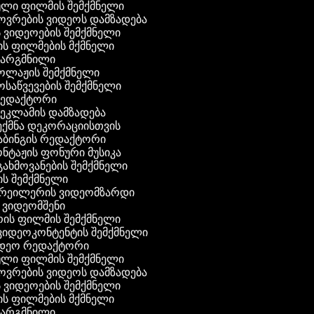
ული ფილმის შემქმნელი
ხოვრების ვიდეოს დამზადება
ის ვიდეოების შემქმნელი
ნის ფილმების მქმნელი
თარგმნილი
კოლაჟის შემქმნელი
მოსაწვევების შემქმნელი
 რედაქტორი
რეკლამის დამზადება
შექმნა დეკორაციისთვის
აბინგის რედაქტორი
ონტაჟის ფონური მუსიკა
 გახმოვანების შემქმნელი
ის შემქმნელი
ტრეილერის ვიდეომზარდი
ს ვიდეომშენი
ის ფილმის შემქმნელი
გ ვიდეოკონტენტის შემქმნელი
იდეო რედაქტორი
ული ფილმის შემქმნელი
ხოვრების ვიდეოს დამზადება
ის ვიდეოების შემქმნელი
ნის ფილმების მქმნელი
თარგმნილი