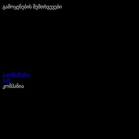
გამოყენების შემთხვევები
გადმოწერა
API
კომპანია