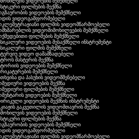
მოხილვის ვიდეოების შემქმნელი
სტიკური ფილმების შექმნა
გზაურობის ვიდეოების შემქმნელი
დის ვიდეოგამფორმებელი
კლემეტრაჟიანი ფილმის ვიდეომწარმოებელი
მხმარებლის ვიდეომიმოხილვების შემქმნელი
ქმედებითი ფილმების შემქმნელი
სიკალური ვიდეოების შესაქმნელი ინსტრუმენტი
სიკალური ფილმის შემქმნელი
ტერვიუ ვიდეო დამამზადებელი
ტროს მასტერის შექმნა
ტორიის ვიდეოების შემქმნელი
რიკატურების შემქმნელი
თხვისა და პასუხის ვიდეომშენებელი
მედიური ვიდეოების შექმნა
მედიური ფილმების შემქმნელი
მენტარის ვიდეოების შემქმნელი
რიკული ვიდეოების შექმნის ინსტრუმენტი
კიაჟის გაკვეთილის ვიდეომთავრის შექმნა
მოხილვის ვიდეოების შემქმნელი
სტიკური ფილმების შექმნა
გზაურობის ვიდეოების შემქმნელი
დის ვიდეოგამფორმებელი
კლემეტრაჟიანი ფილმის ვიდეომწარმოებელი