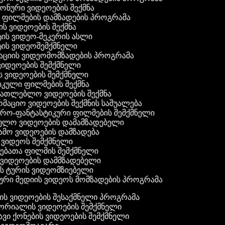
 ფონური ვიდეოების შექმნა
ი ფილმების დამზადების პროგრამა
ის ვიდეოების შექმნა
ტის ვიდეო-მეკერის ასლი
ტის ვიდეოშემქმნელი
ტაციის ვიდეომომზადების პროგრამა
ვიდეოების შემქმნელი
ის ვიდეოების შემქმნელი
იკული ფილმების შექმნა
ანათლებლო ვიდეოების შექმნა
რმაციო ვიდეოების შექმნის საშუალება
იერო-ფანტასტიკური ფილმების შემქმნელი
ეულო ვიდეოების დამამზადებელი
ამო ვიდეოების დამზადება
ს ვიდეოს შემქმნელი
ლებათა ფილმის შემქმნელი
დ ვიდეოების დამმზადებელი
ის ტურის ვიდეომზიებელი
ური მედიის ვიდეოს მომზადების პროგრამა
ს ვიდეოების შესაქმნელი პროგრამა
რიალის ვიდეოების შემქმნელი
ვი ქონების ვიდეოების შემქმნელი