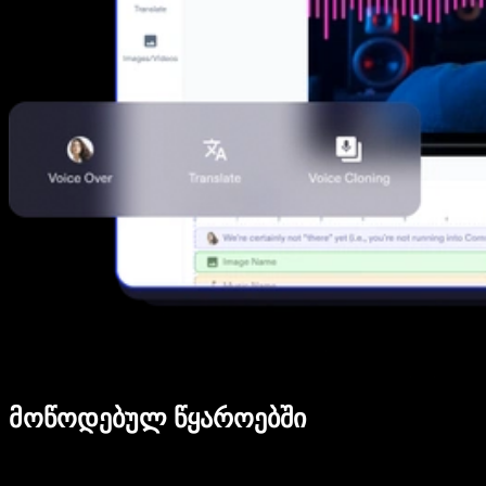
მოწოდებულ წყაროებში