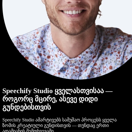
Speechify Studio ყველასთვისაა —
როგორც მცირე, ასევე დიდი
გუნდებისთვის
Speechify Studio ამარტივებს სამუშაო პროცესს ყველა
ზომის კრეატიული გუნდისთვის — თუნდაც ერთი
ადამიანის შემთხვევაში.