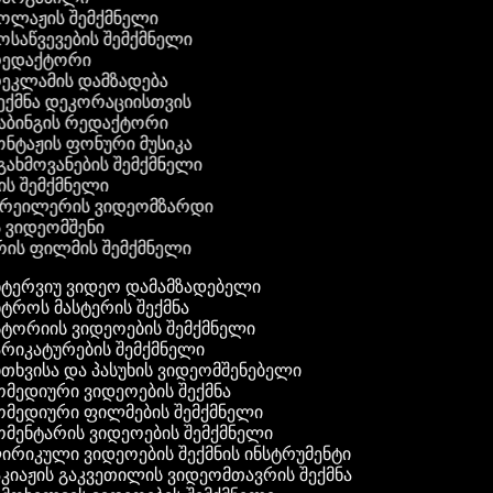
კოლაჟის შემქმნელი
მოსაწვევების შემქმნელი
 რედაქტორი
რეკლამის დამზადება
შექმნა დეკორაციისთვის
აბინგის რედაქტორი
ონტაჟის ფონური მუსიკა
 გახმოვანების შემქმნელი
ის შემქმნელი
 ტრეილერის ვიდეომზარდი
ს ვიდეომშენი
ის ფილმის შემქმნელი
ტერვიუ ვიდეო დამამზადებელი
ტროს მასტერის შექმნა
ტორიის ვიდეოების შემქმნელი
რიკატურების შემქმნელი
თხვისა და პასუხის ვიდეომშენებელი
მედიური ვიდეოების შექმნა
მედიური ფილმების შემქმნელი
მენტარის ვიდეოების შემქმნელი
რიკული ვიდეოების შექმნის ინსტრუმენტი
კიაჟის გაკვეთილის ვიდეომთავრის შექმნა