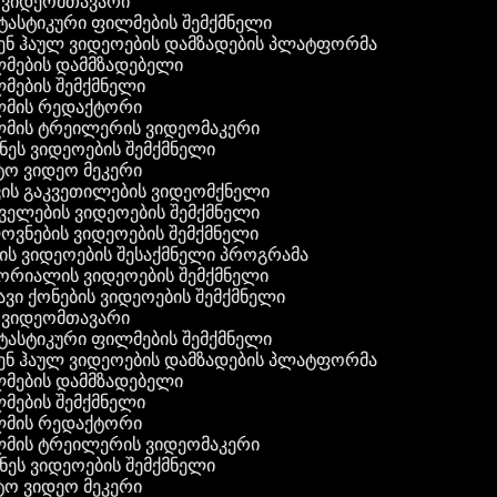
ვიდეომთავარი
ასტიკური ფილმების შემქმნელი
ნ ჰაულ ვიდეოების დამზადების პლატფორმა
ების დამმზადებელი
ების შემქმნელი
მის რედაქტორი
ის ტრეილერის ვიდეომაკერი
ეს ვიდეოების შემქმნელი
 ვიდეო მეკერი
ის გაკვეთილების ვიდეომქნელი
ელების ვიდეოების შემქმნელი
ვნების ვიდეოების შემქმნელი
ს ვიდეოების შესაქმნელი პროგრამა
რიალის ვიდეოების შემქმნელი
ვი ქონების ვიდეოების შემქმნელი
ვიდეომთავარი
ასტიკური ფილმების შემქმნელი
ნ ჰაულ ვიდეოების დამზადების პლატფორმა
ების დამმზადებელი
ების შემქმნელი
მის რედაქტორი
ის ტრეილერის ვიდეომაკერი
ეს ვიდეოების შემქმნელი
 ვიდეო მეკერი