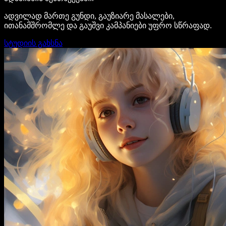
ადვილად მართე გუნდი, გაუზიარე მასალები,
ითანამშრომლე და გაუშვი კამპანიები უფრო სწრაფად.
სტუდიის გახსნა