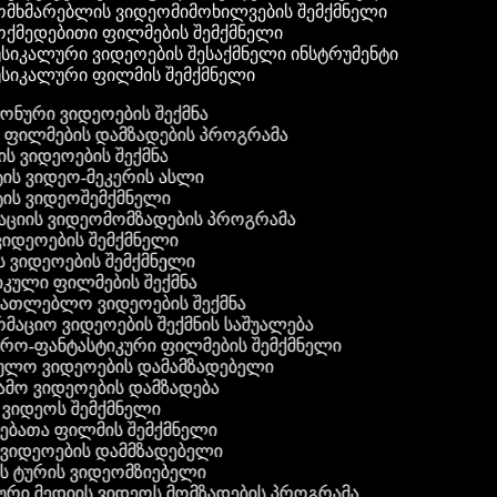
მხმარებლის ვიდეომიმოხილვების შემქმნელი
ქმედებითი ფილმების შემქმნელი
სიკალური ვიდეოების შესაქმნელი ინსტრუმენტი
სიკალური ფილმის შემქმნელი
 ფონური ვიდეოების შექმნა
ი ფილმების დამზადების პროგრამა
ის ვიდეოების შექმნა
ტის ვიდეო-მეკერის ასლი
ტის ვიდეოშემქმნელი
ტაციის ვიდეომომზადების პროგრამა
ვიდეოების შემქმნელი
ის ვიდეოების შემქმნელი
იკული ფილმების შექმნა
ანათლებლო ვიდეოების შექმნა
რმაციო ვიდეოების შექმნის საშუალება
იერო-ფანტასტიკური ფილმების შემქმნელი
ეულო ვიდეოების დამამზადებელი
ამო ვიდეოების დამზადება
ს ვიდეოს შემქმნელი
ლებათა ფილმის შემქმნელი
დ ვიდეოების დამმზადებელი
ის ტურის ვიდეომზიებელი
ური მედიის ვიდეოს მომზადების პროგრამა