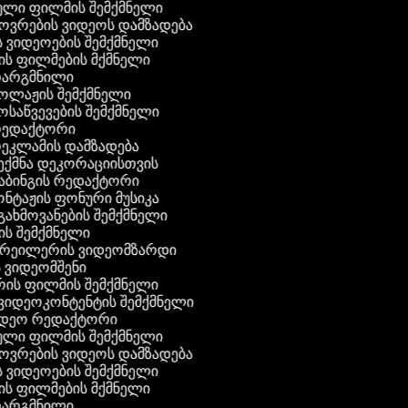
ული ფილმის შემქმნელი
ხოვრების ვიდეოს დამზადება
ის ვიდეოების შემქმნელი
ნის ფილმების მქმნელი
 თარგმნილი
კოლაჟის შემქმნელი
მოსაწვევების შემქმნელი
 რედაქტორი
რეკლამის დამზადება
შექმნა დეკორაციისთვის
აბინგის რედაქტორი
ონტაჟის ფონური მუსიკა
 გახმოვანების შემქმნელი
ის შემქმნელი
 ტრეილერის ვიდეომზარდი
ს ვიდეომშენი
ის ფილმის შემქმნელი
გ ვიდეოკონტენტის შემქმნელი
ვიდეო რედაქტორი
ული ფილმის შემქმნელი
ხოვრების ვიდეოს დამზადება
ის ვიდეოების შემქმნელი
ნის ფილმების მქმნელი
 თარგმნილი