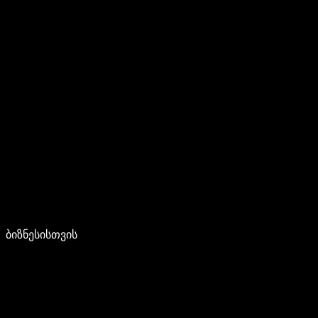
ბიზნესისთვის