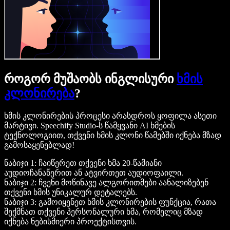
როგორ მუშაობს ინგლისური
ხმის
კლონირება
?
ხმის კლონირების პროცესი არასდროს ყოფილა ასეთი
მარტივი. Speechify Studio-ს წამყვანი AI ხმების
ტექნოლოგიით, თქვენი ხმის კლონი წამებში იქნება მზად
გამოსაყენებლად!
ნაბიჯი 1: ჩაიწერეთ თქვენი ხმა 20-წამიანი
აუდიოჩანაწერით ან ატვირთეთ აუდიოფაილი.
ნაბიჯი 2: ჩვენი მოწინავე ალგორითმები აანალიზებენ
თქვენი ხმის უნიკალურ დეტალებს.
ნაბიჯი 3: გამოიყენეთ ხმის კლონირების ფუნქცია, რათა
შექმნათ თქვენი პერსონალური ხმა, რომელიც მზად
იქნება ნებისმიერი პროექტისთვის.