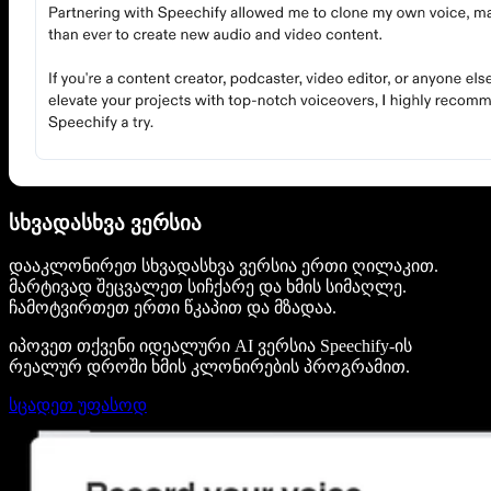
სხვადასხვა ვერსია
დააკლონირეთ სხვადასხვა ვერსია ერთი ღილაკით.
მარტივად შეცვალეთ სიჩქარე და ხმის სიმაღლე.
ჩამოტვირთეთ ერთი წკაპით და მზადაა.
იპოვეთ თქვენი იდეალური AI ვერსია Speechify-ის
რეალურ დროში ხმის კლონირების პროგრამით.
სცადეთ უფასოდ