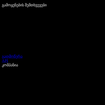
გამოყენების შემთხვევები
გადმოწერა
API
კომპანია