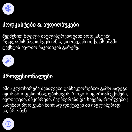
პოდკასტები & აუდიობუკები
შექმენით მთელი ინგლისურენოვანი პოდკასტები,
რეკლამის წაკითხვები ან აუდიობუკები თქვენს ხმაში,
ტექსტის ხელით წაკითხვის გარეშე.
პროფესიონალები
ხმის კლონირება შეიძლება განსაკუთრებით გამოსადეგი
იყოს პროფესიონალებისთვის, როგორიც არიან ექიმები,
იურისტები, ინჟინრები, მეცნიერები და სხვები, რომლებიც
სამუშაო პროცესში ხშირად დიქტავენ ან ინგლისურად
საუბრობენ.