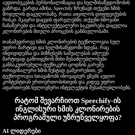
აუდიობუკების პერსონალიზაცია და ხელმისაწვდომობის
გაზრდა. გარდა ამისა, Speechify ზრუნავს თქვენი ხმის
მოდელის დაცულობაზე, რათა აიცილოს დიფფეიქების
რისკი. მკაცრი დაცვის ფარგლებში, თქვენი ხმოვანი
ჩანაწერები და ინტელექტუალური საკუთრება დაცულია
კლონირების მთელი პროცესის განმავლობაში.
თანამედროვე ხმის კლონირების ტექნოლოგია სულ
უფრო მარტივი და ხელმისაწვდომი ხდება, რაც
ინდივიდებსა და ბიზნესებს საშუალებას აძლევს
მარტივად გამოიყენონ მისი შესაძლებლობები
განსაკუთრებული ტექნიკური ცოდნის გარეშე.
ორიგინალური ხმის ზუსტად გამეორებით, ეს
ტექნოლოგია სთავაზობს ინოვაციურ გზებს აუდიო
კონტენტთან ურთიერთობისთვის და კიდევ უფრო
აფართოებს ხელოვნური ინტელექტის შესაძლებლობებს.
რატომ შევარჩიოთ Speechify-ის
ინგლისური ხმის კლონირების
პროგრამული უზრუნველყოფა?
AI ლიდერები