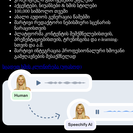
აქცენტები, ნიუანსები & ხმის სტილები
100,000 სიმბოლო თვეში
ახალი აუდიოს გენერაცია წამებში
მარტივი რედაქტორი ნებისმიერი სცენარის
ნარაციისთვის
პლატფორმა კონტენტის შემქმნელებისთვის,
პრეზენტაციებისთვის, ტრენინგისა და e-learning-
სთვის და ა.შ.
მარტივი ინტეგრაცია პროფესიონალური ხმოვანი
გამჟღავნების შესაქმნელად
სცადეთ ხმის კლონირება (უფასოდ)