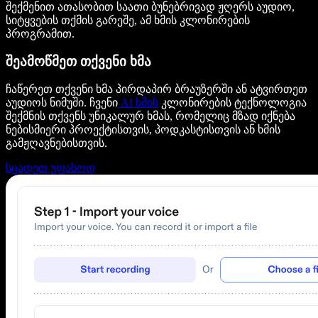
შექმენით ათასობით საათი ბუნებრივად ჟღერს აუდიო,
სიტყვების თქმის გარეშე, ამ ხმის კლონირების
პროგრამით.
შეამოწმეთ თქვენი ხმა
ჩაწერეთ თქვენი ხმა პირდაპირ ბრაუზერში ან ატვირთეთ
აუდიოს ნიმუში. ჩვენი
AI ხმის
კლონირების ტექნოლოგია
შექმნის თქვენს უნიკალურ ხმას, რომელიც მზად იქნება
ნებისმიერი პროექტისთვის, პოდკასტისთვის ან ხმის
გამჟღავნებისთვის.
სცადეთ უფასოდ