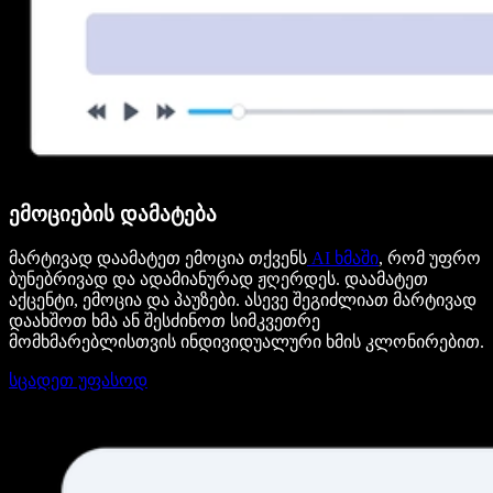
ემოციების დამატება
მარტივად დაამატეთ ემოცია თქვენს
AI ხმაში
, რომ უფრო
ბუნებრივად და ადამიანურად ჟღერდეს. დაამატეთ
აქცენტი, ემოცია და პაუზები. ასევე შეგიძლიათ მარტივად
დაახშოთ ხმა ან შესძინოთ სიმკვეთრე
მომხმარებლისთვის ინდივიდუალური ხმის კლონირებით.
სცადეთ უფასოდ