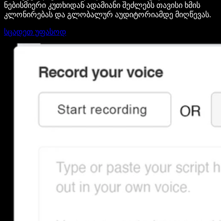
ნებისმიერი კუთხიდან ადამიანი შეძლებს თავისი ხმის
კლონირებას და გლობალურ აუდიტორიამდე მიღწევას.
სცადეთ უფასოდ