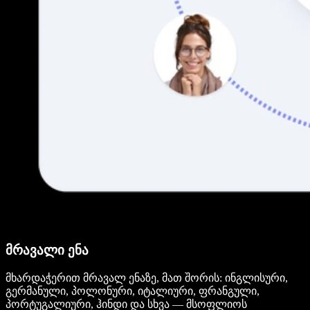
მრავალი ენა
მხარდაჭერით მრავალ ენაზე, მათ შორის: ინგლისური,
გერმანული, პოლონური, იტალიური, ფრანგული,
პორტუგალიური, ჰინდი და სხვა — მსოფლიოს