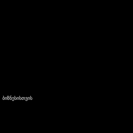
ბიზნესისთვის