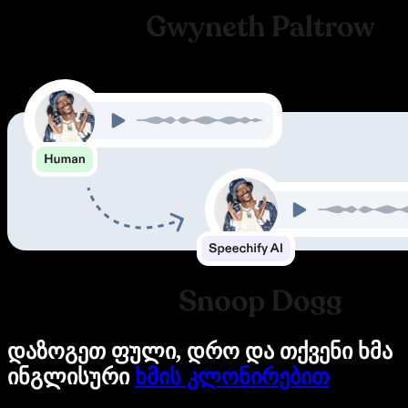
დაზოგეთ ფული, დრო და თქვენი ხმა
ინგლისური
ხმის კლონირებით