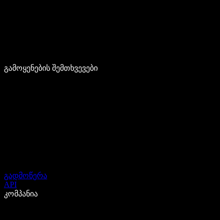
გამოყენების შემთხვევები
გადმოწერა
API
კომპანია