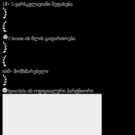
1მ+ 5-ვარსკვლავიანი შეფასება
Chrome-ის წლის გაფართოება
60მ+ მომხმარებელი
Speechify-ის ოფიციალური პარტნიორი