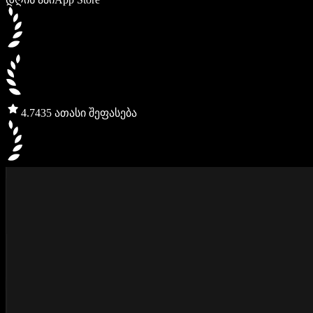
4.7
435 ათასი შეფასება