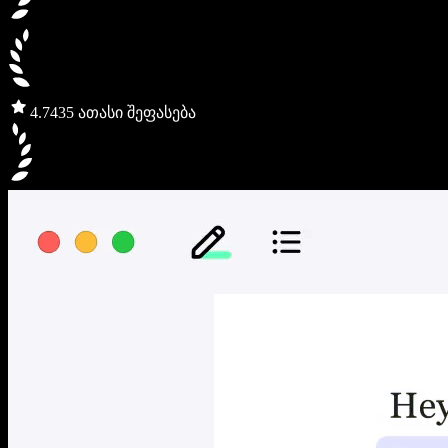
4.7
435 ათასი შეფასება