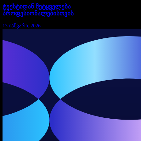
ტექსტიდან მეტყველება
პროფესიონალებისთვის
13 იანვარი, 2026