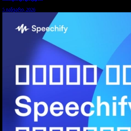
5 იანვარი, 2026