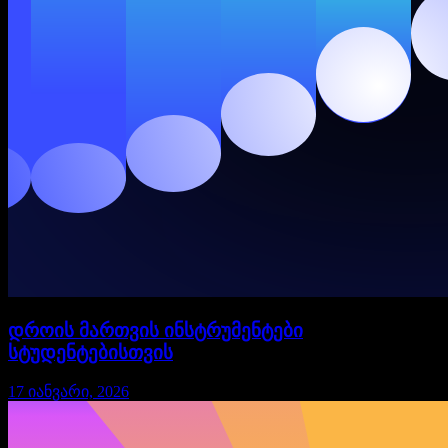
დროის მართვის ინსტრუმენტები
სტუდენტებისთვის
17 იანვარი, 2026