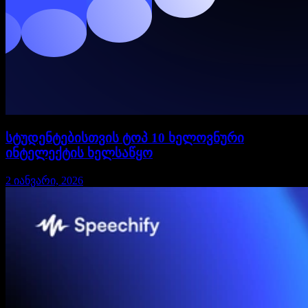
სტუდენტებისთვის ტოპ 10 ხელოვნური
ინტელექტის ხელსაწყო
2 იანვარი, 2026