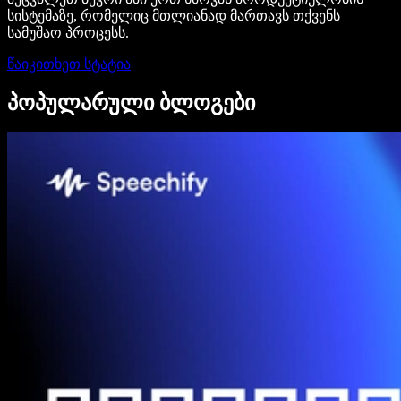
სისტემაზე, რომელიც მთლიანად მართავს თქვენს
სამუშაო პროცესს.
წაიკითხეთ სტატია
პოპულარული ბლოგები