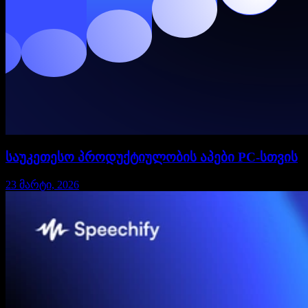
საუკეთესო პროდუქტიულობის აპები PC-სთვის
23 მარტი, 2026