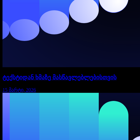
ტექსტიდან ხმაზე მასწავლებლებისთვის
15 მარტი, 2026