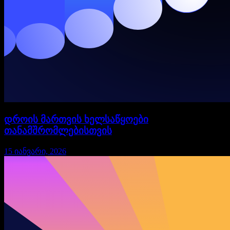
დროის მართვის ხელსაწყოები
თანამშრომლებისთვის
15 იანვარი, 2026