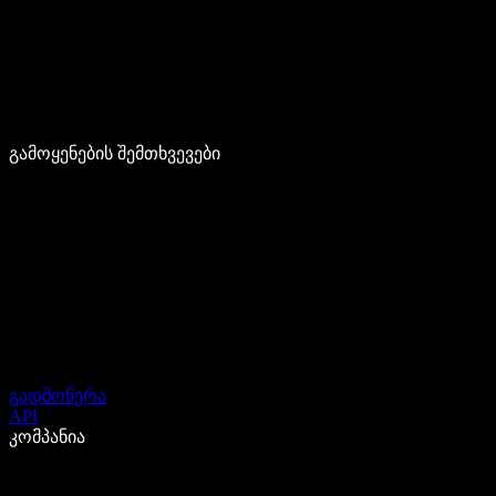
გამოყენების შემთხვევები
გადმოწერა
API
კომპანია