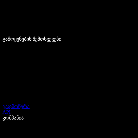
გამოყენების შემთხვევები
გადმოწერა
API
კომპანია