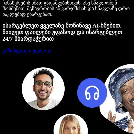
ჩანაწერების ხმად გადაშვებისთვის. ასე სწავლობენ
მოსმენით, მგზავრობის ან ვარჯიშისას და სწავლაზე დრო
ნაკლებად ეხარჯებათ.
ისარგებლეთ ყველაზე მოწინავე AI-ხმებით,
მიიღეთ ფაილები უფასოდ და ისარგებლეთ
24/7 მხარდაჭერით
გამოსცადეთ უფასოდ