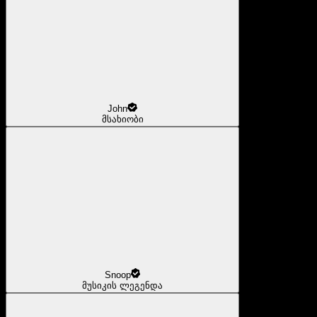
John
მსახიობი
Snoop
მუსიკის ლეგენდა