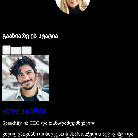
გააზიარე ეს სტატია
კლიფ ვაიცმანი
Speechify-ის CEO და თანადამფუძნებელი
კლიფ ვაიცმანი დისლექსიის მხარდაჭერის აქტივისტი და