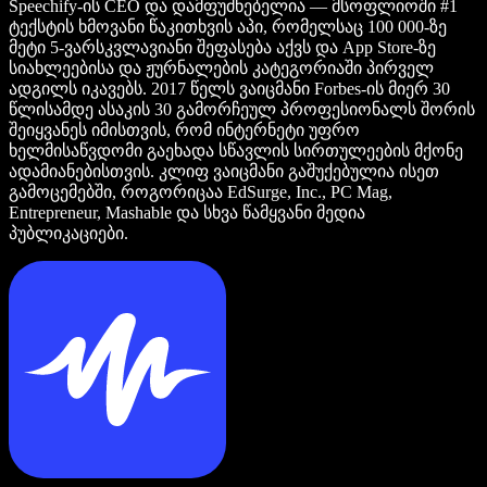
Speechify-ის CEO და დამფუძნებელია — მსოფლიოში #1
ტექსტის ხმოვანი წაკითხვის აპი, რომელსაც 100 000-ზე
მეტი 5-ვარსკვლავიანი შეფასება აქვს და App Store-ზე
სიახლეებისა და ჟურნალების კატეგორიაში პირველ
ადგილს იკავებს. 2017 წელს ვაიცმანი Forbes-ის მიერ 30
წლისამდე ასაკის 30 გამორჩეულ პროფესიონალს შორის
შეიყვანეს იმისთვის, რომ ინტერნეტი უფრო
ხელმისაწვდომი გაეხადა სწავლის სირთულეების მქონე
ადამიანებისთვის. კლიფ ვაიცმანი გაშუქებულია ისეთ
გამოცემებში, როგორიცაა EdSurge, Inc., PC Mag,
Entrepreneur, Mashable და სხვა წამყვანი მედია
პუბლიკაციები.