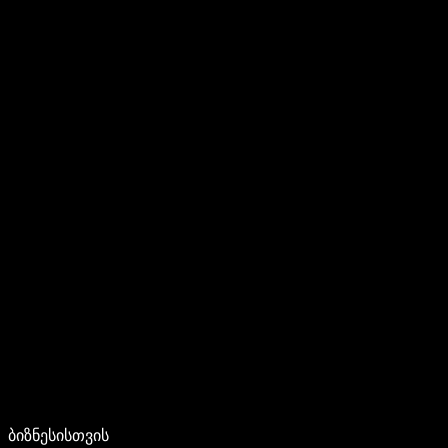
ბიზნესისთვის