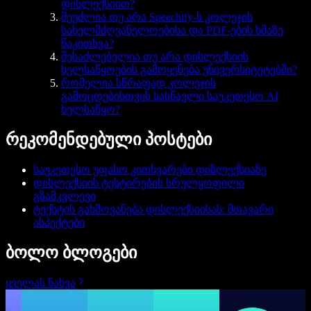
დისლექსიით?
შეუძლია თუ არა Speechify-ს კოლეჯის
სახელმძღვანელოებისა და PDF-ების ხმაზე
წაკითხვა?
შესაძლებელია თუ არა დისლექსიის
ხელსაწყოების გამოყენება უნივერსიტეტებში?
რომელია სწრაფად კოლეჯის
გამოცდებისთვის სასწავლი საუკეთესო AI
ხელსაწყო?
რეკომენდებული პოსტები
საუკეთესო უფასო კითხვარები დიზლექსიაზე
დისლექსიის ტესტირების სრულყოფილი
გზამკვლევი
ტექსტის გახმოვანება დისლექსიისას: მთავარი
ასპექტები
ბოლო ბლოგები
ყველას ნახვა