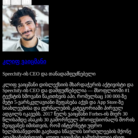
კლიფ ვაიცმანი
Speechify-ის CEO და თანადამფუძნებელი
კლიფ ვაიცმანი დისლექსიის მხარდაჭერის აქტივისტი და
Speechify-ის CEO და დამფუძნებელია — მსოფლიოში #1
ტექსტის ხმოვანი წაკითხვის აპი, რომელსაც 100 000-ზე
მეტი 5-ვარსკვლავიანი შეფასება აქვს და App Store-ზე
სიახლეებისა და ჟურნალების კატეგორიაში პირველ
ადგილს იკავებს. 2017 წელს ვაიცმანი Forbes-ის მიერ 30
წლისამდე ასაკის 30 გამორჩეულ პროფესიონალს შორის
შეიყვანეს იმისთვის, რომ ინტერნეტი უფრო
ხელმისაწვდომი გაეხადა სწავლის სირთულეების მქონე
ადამიანებისთვის. კლიფ ვაიცმანი გაშუქებულია ისეთ