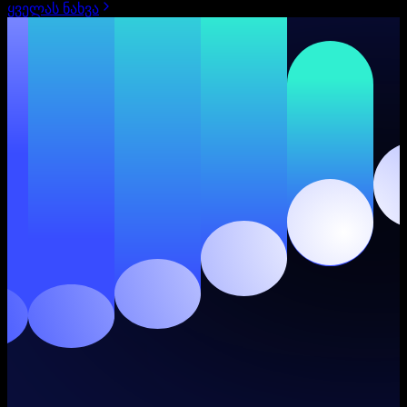
ყველას ნახვა