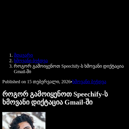
Speechify ბიზნესისა და EDU-სთვის
Speechify Work-ზე წვდომა
Speechify DSA-სთვის
SIMBA ხმოვანი აგენტები
მთავარი
Speechify დეველოპერებისთვის
ხმოვანი ბეჭდვა
როგორ გამოიყენოთ Speechify-ს ხმოვანი დიქტაცია
Gmail-ში
Published on
15 თებერვალი, 2026
•
ხმოვანი ბეჭდვა
როგორ გამოიყენოთ Speechify-ს
ხმოვანი დიქტაცია Gmail-ში