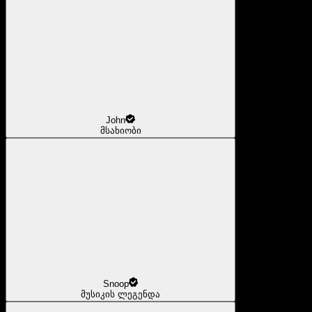
John
მსახიობი
Snoop
მუსიკის ლეგენდა