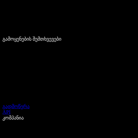
გამოყენების შემთხვევები
გადმოწერა
API
კომპანია