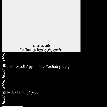
Ali Abdaal
YouTube-კონტენტკრეატორი
2025 წლის Apple-ის დიზაინის ჯილდო
50მ+ მომხმარებელი