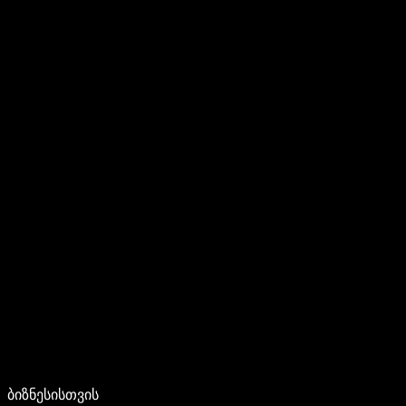
ბიზნესისთვის