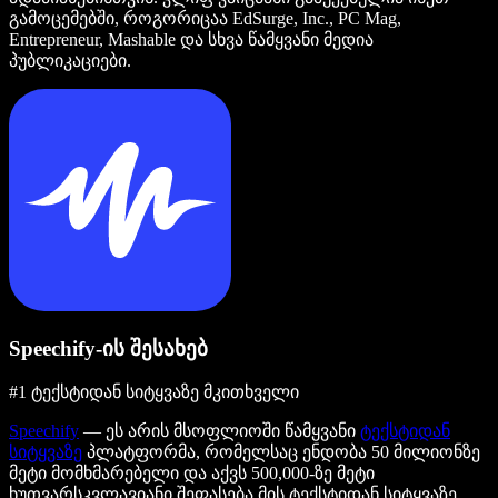
გამოცემებში, როგორიცაა EdSurge, Inc., PC Mag,
Entrepreneur, Mashable და სხვა წამყვანი მედია
პუბლიკაციები.
Speechify-ის შესახებ
#1 ტექსტიდან სიტყვაზე მკითხველი
Speechify
— ეს არის მსოფლიოში წამყვანი
ტექსტიდან
სიტყვაზე
პლატფორმა, რომელსაც ენდობა 50 მილიონზე
მეტი მომხმარებელი და აქვს 500,000-ზე მეტი
ხუთვარსკვლავიანი შეფასება მის ტექსტიდან სიტყვაზე