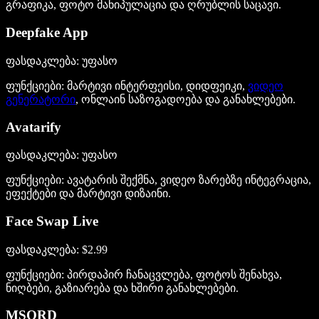
გრაფიკა, ფოტო მანიპულაცია და ღრუბლის საცავი.
Deepfake App
ფასდაკლება
: უფასო
ფუნქციები
: მარტივი ინტერფეისი, დიდფეიკი,
ვიდეო
გენერატორი
, ონლაინ საზოგადოება და განახლებები.
Avatarify
ფასდაკლება
: უფასო
ფუნქციები
: ავატარის შექმნა, ვიდეო ზარებზე ინტეგრაცია,
ეფექტები და მარტივი დიზაინი.
Face Swap Live
ფასდაკლება
: $2.99
ფუნქციები
: პირდაპირ ჩანაცვლება, ფოტოს შენახვა,
ნიღბები, გაზიარება და ხშირი განახლებები.
MSQRD