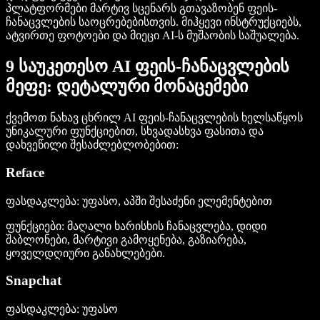
პლატფორმები მარტივ სცენარს გთავაზობენ ფეის-
ჩანაცვლების საოცრებებისთვის. მიჰყევი ინსტრუქციებს,
ატვირთე ფოტოები და მიეცი AI-ს მუშაობის საშუალება.
9 საუკეთესო AI ფეის-ჩანაცვლების
მეფე: დეტალური მონაცემები
ქვემოთ ნახავ ცხრილ AI ფეის-ჩანაცვლების ხელსაწყოს
უნიკალური ფუნქციებით, სხვადასხვა ფასითა და
დახვეწილი შესაძლებლობებით:
Reface
ფასდაკლება
: უფასო, აპში შესაძენი ელემენტებით
ფუნქციები
: მაღალი ხარისხის ჩანაცვლება, დიდი
შაბლონები, მარტივი გამოყენება, გაზიარება,
ყოველდღიური განახლებები.
Snapchat
ფასდაკლება
: უფასო