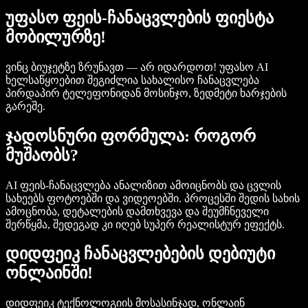
უფასო ფეის-ჩანაცვლების ფიესტა
მობილურზე!
ვინც ბიუჯეტზე ზრუნავთ — არ იდარდოთ! უფასო AI
ხელსაწყოებით შეგიძლია სახალისო ჩანაცვლება
პირდაპირ ტელეფონიდან მოსინჯო, ზედმეტი ხარჯების
გარეშე.
ჯადოსნური ფორმულა: როგორ
მუშაობს?
AI ფეის-ჩანაცვლება ანალიზით ამოიცნობს და ცვლის
სახეებს ფოტოებში და ვიდეოებში. პროცესში შედის სახის
ამოცნობა, დეტალების დამთხვევა და შეუმჩნეველი
შერწყმა, შედეგად კი იღებ სუპერ რეალისტურ ეფექტს.
დიდფეიკ ჩანაცვლებების დებიუტი
ონლაინში!
დიდფეიკ ტექნოლოგიის მოსასინჯად, ონლაინ