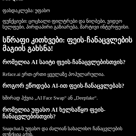
ფასდაკლება
: უფასო
ფუნქციები
: ცოცხალი ფილტრები და ნიღბები, ვიდეო
სელფები, პირდაპირი გაზიარება, მარტივი ინტერფეისი.
სწრაფი კითხვები: ფეის-ჩანაცვლების
მაგიის გახსნა!
რომელია AI საიტი ფეის-ჩანაცვლებისთვის?
Reface.ai ერთ-ერთი ყველაზე პოპულარულია.
როგორ ეწოდება AI-ით ფეის-ჩანაცვლებას?
ხშირად ჰქვია „AI Face Swap“ ან „Deepfake“.
რომელია უფასო AI ხელსაწყო ფეის-
ჩანაცვლებისთვის?
Snapchat-ს უფასო და ძალიან სახალისო ჩანაცვლების
ფუნქცია აქვს.