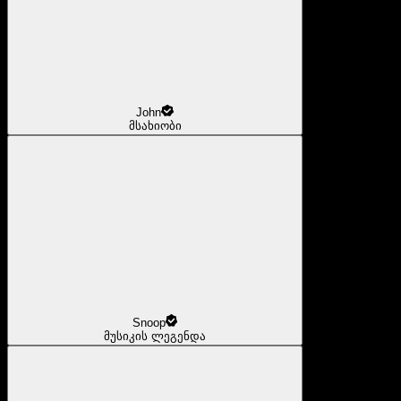
John
მსახიობი
Snoop
მუსიკის ლეგენდა