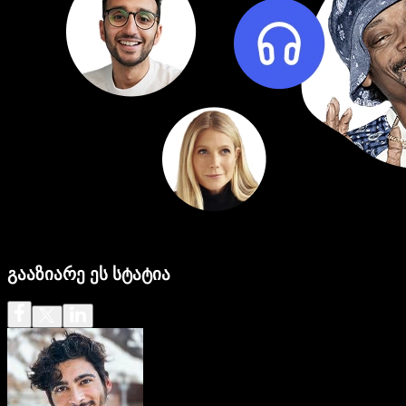
გააზიარე ეს სტატია