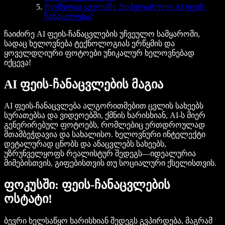
რომელია ყველაზე პოპულარული AI ფეის-
ჩანაცვლება?
ჩაიძირე AI ფეის-ჩანაცვლების უჩვეულო სამყაროში,
სადაც ხელოვნება ტექნოლოგიას ერწყმის და
ყოველდღიური ფოტოები უნიკალურ ხელოვნებად
იქცევა!
AI ფეის-ჩანაცვლების მაგია
AI ფეის-ჩანაცვლება ალგორითმებით ცვლის სახეებს
სურათებსა და ვიდეოებში, ქმნის ხარისხიან, AI-ს მიერ
გენერირებულ ფოტოებს, რომლებიც ერთდროულად
შთამბეჭდავია და სახალისო. ხელოვნური ინტელექტი
დეტალურად ცნობს და ანაცვლებს სახეებს,
უზრუნველყოფს რეალისტურ შედეგს—იდეალურია
მიმებისთვის, გიფებისთვის თუ სოციალური ქსელისთვის.
ფოკუსში: ფეის-ჩანაცვლების
ოსტატი!
ბევრი ხელსაწყო ხარისხიან შედეგს გვპირდება, მაგრამ