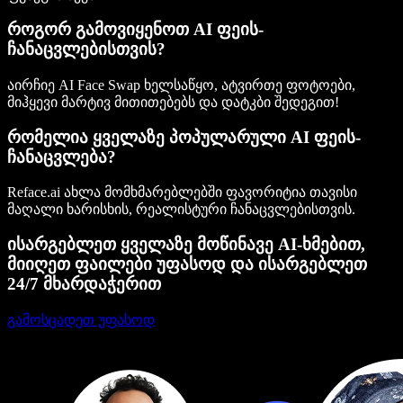
როგორ გამოვიყენოთ AI ფეის-
ჩანაცვლებისთვის?
აირჩიე AI Face Swap ხელსაწყო, ატვირთე ფოტოები,
მიჰყევი მარტივ მითითებებს და დატკბი შედეგით!
რომელია ყველაზე პოპულარული AI ფეის-
ჩანაცვლება?
Reface.ai ახლა მომხმარებლებში ფავორიტია თავისი
მაღალი ხარისხის, რეალისტური ჩანაცვლებისთვის.
ისარგებლეთ ყველაზე მოწინავე AI-ხმებით,
მიიღეთ ფაილები უფასოდ და ისარგებლეთ
24/7 მხარდაჭერით
გამოსცადეთ უფასოდ