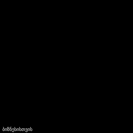
ბიზნესისთვის