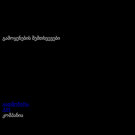
გამოყენების შემთხვევები
გადმოწერა
API
კომპანია