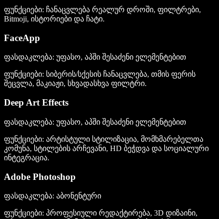
ფუნქციები
: ჩანაცვლება რეალურ დროში, ფილტრები,
Bitmoji, ისტორიები და ჩატი.
FaceApp
ფასდაკლება
: უფასო, აპში შესაძენი ელემენტებით
ფუნქციები
: სიბერის/სქესის ჩანაცვლება, თმის ფერის
შეცვლა, მაკიაჟი, სხვადასხვა ფილტრი.
Deep Art Effects
ფასდაკლება
: უფასო, აპში შესაძენი ელემენტებით
ფუნქციები
: არტისტული სტილიზაცია, მომხმარებელთა
კომუნა, სტილების არჩევანი, HD ბეჭდვა და სოციალური
ინტეგრაცია.
Adobe Photoshop
ფასდაკლება
: აბონენტური
ფუნქციები
: პროფესიული რედაქტირება, 3D დიზაინი,