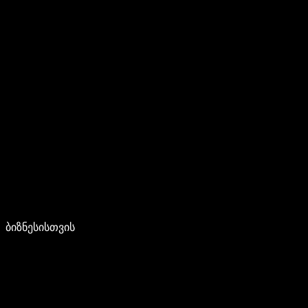
ბიზნესისთვის