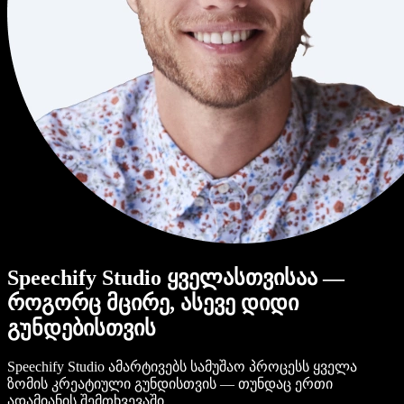
Speechify Studio ყველასთვისაა —
როგორც მცირე, ასევე დიდი
გუნდებისთვის
Speechify Studio ამარტივებს სამუშაო პროცესს ყველა
ზომის კრეატიული გუნდისთვის — თუნდაც ერთი
ადამიანის შემთხვევაში.