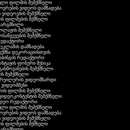
ული ფილმის შემქმნელი
ხოვრების ვიდეოს დამზადება
ის ვიდეოების შემქმნელი
ნის ფილმების მქმნელი
 თარგმნილი
კოლაჟის შემქმნელი
მოსაწვევების შემქმნელი
 რედაქტორი
რეკლამის დამზადება
შექმნა დეკორაციისთვის
აბინგის რედაქტორი
ონტაჟის ფონური მუსიკა
 გახმოვანების შემქმნელი
ის შემქმნელი
ტრეილერის ვიდეომზარდი
ს ვიდეომშენი
ის ფილმის შემქმნელი
გ ვიდეოკონტენტის შემქმნელი
ვიდეო რედაქტორი
ული ფილმის შემქმნელი
ხოვრების ვიდეოს დამზადება
ის ვიდეოების შემქმნელი
ნის ფილმების მქმნელი
 თარგმნილი