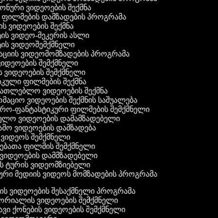
 ფონური ვიდეოების შექმნა
ი ფილმების დამზადების პროგრამა
ის ვიდეოების შექმნა
ტის ვიდეო-მეკერის ასლი
ტის ვიდეოშემქმნელი
ტაციის ვიდეომომზადების პროგრამა
ვიდეოების შემქმნელი
ის ვიდეოების შემქმნელი
იკული ფილმების შექმნა
ანათლებლო ვიდეოების შექმნა
რმაციო ვიდეოების შექმნის საშუალება
იერო-ფანტასტიკური ფილმების შემქმნელი
ეულო ვიდეოების დამამზადებელი
ამო ვიდეოების დამზადება
ს ვიდეოს შემქმნელი
ლებათა ფილმის შემქმნელი
დ ვიდეოების დამმზადებელი
ის ტურის ვიდეომზიებელი
ური მედიის ვიდეოს მომზადების პროგრამა
ს ვიდეოების შესაქმნელი პროგრამა
რიალის ვიდეოების შემქმნელი
ვი ქონების ვიდეოების შემქმნელი