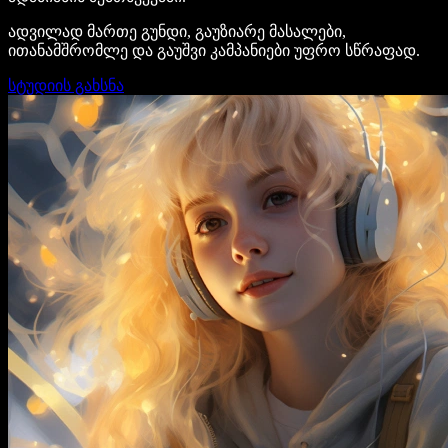
ადვილად მართე გუნდი, გაუზიარე მასალები,
ითანამშრომლე და გაუშვი კამპანიები უფრო სწრაფად.
სტუდიის გახსნა