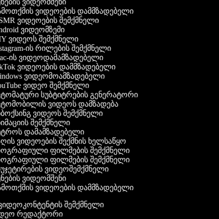
ნების ვიდეომშენი
მოთქმის ვიდეოების დამმზადებელი
MR ვიდეოების შემქმნელი
droid ვიდეომზემი
Y ვიდეოს შემქმნელი
stagram-ის რილების შემქმნელი
c-ის ვიდეოდამამზადებელი
kTok ვიდეოების დამმზადებელი
ndows ვიდეომოამზადებელი
uTube ვიდეო შემქმნელი
ტომატური სუბტიტრების გენერატორი
ტომობილის ვიდეოს დამზადება
ბოქსინგ ვიდეოს შემქმნელი
იმაციის შემქმნელი
ტროს დამამზადებელი
ღის ვიდეოების შექმნის ხელსაწყო
ოგრაფიული ფილმების შემქმნელი
ოგრაფიული ფილმების შემქმნელი
უჯეტირების ვიდეოშემქმნელი
ნების ვიდეომშენი
მოთქმის ვიდეოების დამმზადებელი
გ ვიდეოკონტენტის შემქმნელი
ვიდეო რედაქტორი