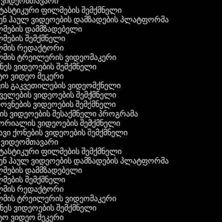
ვიდეომთავარი
ასტიკური ფილმების შემქმნელი
ნ ჰაულ ვიდეოების დამზადების პლატფორმა
ების დამმზადებელი
ების შემქმნელი
მის რედაქტორი
მის ტრეილერის ვიდეომაკერი
ეს ვიდეოების შემქმნელი
 ვიდეო მეკერი
ის გაკვეთილების ვიდეომქნელი
ელების ვიდეოების შემქმნელი
ვნების ვიდეოების შემქმნელი
ს ვიდეოების შესაქმნელი პროგრამა
რიალის ვიდეოების შემქმნელი
ვი ქონების ვიდეოების შემქმნელი
ვიდეომთავარი
ასტიკური ფილმების შემქმნელი
ნ ჰაულ ვიდეოების დამზადების პლატფორმა
ების დამმზადებელი
ების შემქმნელი
მის რედაქტორი
მის ტრეილერის ვიდეომაკერი
ეს ვიდეოების შემქმნელი
 ვიდეო მეკერი