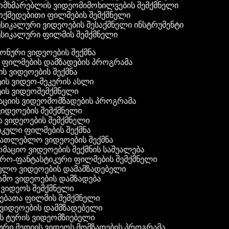
მხმარებლის ვიდეომიმოხილვების შემქმნელი
ქმედებითი ფილმების შემქმნელი
სიკალური ვიდეოების შესაქმნელი ინსტრუმენტი
სიკალური ფილმის შემქმნელი
 ფონური ვიდეოების შექმნა
ი ფილმების დამზადების პროგრამა
ის ვიდეოების შექმნა
ტის ვიდეო-მეკერის ასლი
ტის ვიდეოშემქმნელი
ტაციის ვიდეომომზადების პროგრამა
ვიდეოების შემქმნელი
ის ვიდეოების შემქმნელი
იკული ფილმების შექმნა
ანათლებლო ვიდეოების შექმნა
რმაციო ვიდეოების შექმნის საშუალება
იერო-ფანტასტიკური ფილმების შემქმნელი
ეულო ვიდეოების დამამზადებელი
ამო ვიდეოების დამზადება
ს ვიდეოს შემქმნელი
ლებათა ფილმის შემქმნელი
დ ვიდეოების დამმზადებელი
ის ტურის ვიდეომზიებელი
ური მედიის ვიდეოს მომზადების პროგრამა