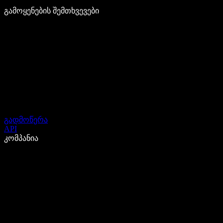
გამოყენების შემთხვევები
გადმოწერა
API
კომპანია