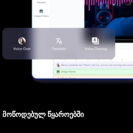
მოწოდებულ წყაროებში