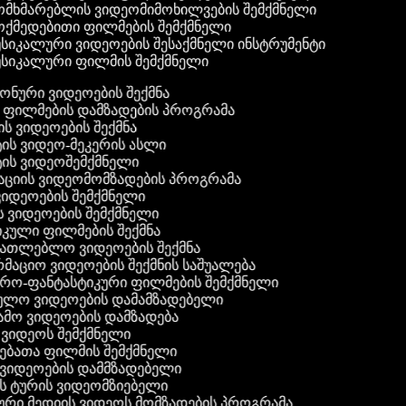
მხმარებლის ვიდეომიმოხილვების შემქმნელი
ქმედებითი ფილმების შემქმნელი
სიკალური ვიდეოების შესაქმნელი ინსტრუმენტი
სიკალური ფილმის შემქმნელი
 ფონური ვიდეოების შექმნა
ი ფილმების დამზადების პროგრამა
ის ვიდეოების შექმნა
ტის ვიდეო-მეკერის ასლი
ტის ვიდეოშემქმნელი
ტაციის ვიდეომომზადების პროგრამა
ვიდეოების შემქმნელი
ის ვიდეოების შემქმნელი
იკული ფილმების შექმნა
ანათლებლო ვიდეოების შექმნა
რმაციო ვიდეოების შექმნის საშუალება
იერო-ფანტასტიკური ფილმების შემქმნელი
ეულო ვიდეოების დამამზადებელი
ამო ვიდეოების დამზადება
ს ვიდეოს შემქმნელი
ლებათა ფილმის შემქმნელი
დ ვიდეოების დამმზადებელი
ის ტურის ვიდეომზიებელი
ური მედიის ვიდეოს მომზადების პროგრამა