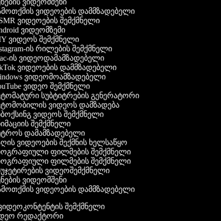
ნების ვიდეომშენი
მოთქმის ვიდეოების დამმზადებელი
MR ვიდეოების შემქმნელი
droid ვიდეომზემი
Y ვიდეოს შემქმნელი
stagram-ის რილების შემქმნელი
c-ის ვიდეოდამამზადებელი
kTok ვიდეოების დამმზადებელი
ndows ვიდეომოამზადებელი
uTube ვიდეო შემქმნელი
ტომატური სუბტიტრების გენერატორი
ტომობილის ვიდეოს დამზადება
ბოქსინგ ვიდეოს შემქმნელი
იმაციის შემქმნელი
ტროს დამამზადებელი
ღის ვიდეოების შექმნის ხელსაწყო
ოგრაფიული ფილმების შემქმნელი
ოგრაფიული ფილმების შემქმნელი
უჯეტირების ვიდეოშემქმნელი
ნების ვიდეომშენი
მოთქმის ვიდეოების დამმზადებელი
გ ვიდეოკონტენტის შემქმნელი
ვიდეო რედაქტორი