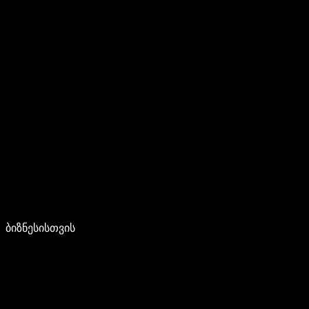
ბიზნესისთვის