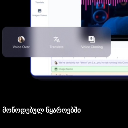
მოწოდებულ წყაროებში