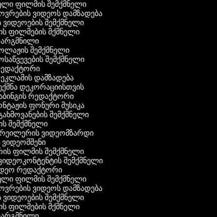
ული ფილმის შემქმნელი
ხოვრების ვიდეოს დამზადება
ის ვიდეოების შემქმნელი
ნის ფილმების მქმნელი
 თარგმნილი
კოლაჟის შემქმნელი
მოსაწვევების შემქმნელი
 რედაქტორი
რეკლამის დამზადება
შექმნა დეკორაციისთვის
აბინგის რედაქტორი
ონტაჟის ფონური მუსიკა
 გახმოვანების შემქმნელი
ის შემქმნელი
ტრეილერის ვიდეომზარდი
ს ვიდეომშენი
ის ფილმის შემქმნელი
გ ვიდეოკონტენტის შემქმნელი
ვიდეო რედაქტორი
ული ფილმის შემქმნელი
ხოვრების ვიდეოს დამზადება
ის ვიდეოების შემქმნელი
ნის ფილმების მქმნელი
 თარგმნილი