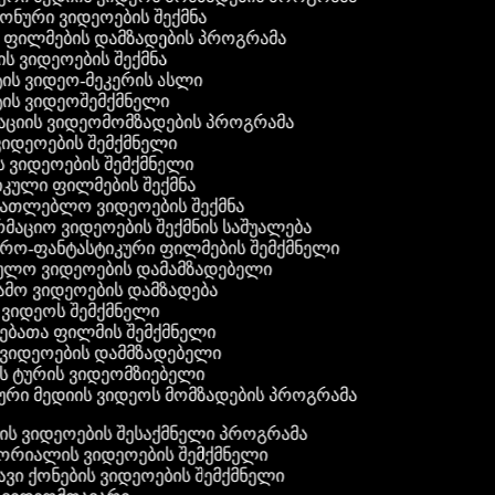
 ფონური ვიდეოების შექმნა
ი ფილმების დამზადების პროგრამა
ის ვიდეოების შექმნა
ტის ვიდეო-მეკერის ასლი
ტის ვიდეოშემქმნელი
ტაციის ვიდეომომზადების პროგრამა
ვიდეოების შემქმნელი
ის ვიდეოების შემქმნელი
იკული ფილმების შექმნა
ანათლებლო ვიდეოების შექმნა
რმაციო ვიდეოების შექმნის საშუალება
იერო-ფანტასტიკური ფილმების შემქმნელი
ეულო ვიდეოების დამამზადებელი
ამო ვიდეოების დამზადება
ს ვიდეოს შემქმნელი
ლებათა ფილმის შემქმნელი
დ ვიდეოების დამმზადებელი
ის ტურის ვიდეომზიებელი
ური მედიის ვიდეოს მომზადების პროგრამა
ს ვიდეოების შესაქმნელი პროგრამა
რიალის ვიდეოების შემქმნელი
ვი ქონების ვიდეოების შემქმნელი