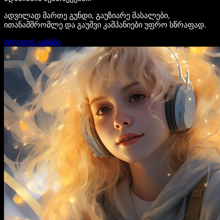
ადვილად მართე გუნდი, გაუზიარე მასალები,
ითანამშრომლე და გაუშვი კამპანიები უფრო სწრაფად.
სტუდიის გახსნა