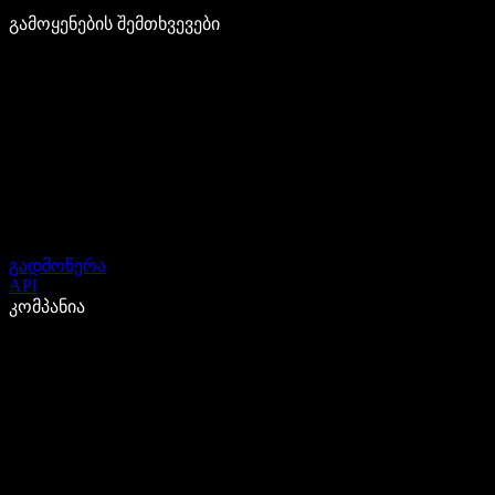
გამოყენების შემთხვევები
გადმოწერა
API
კომპანია