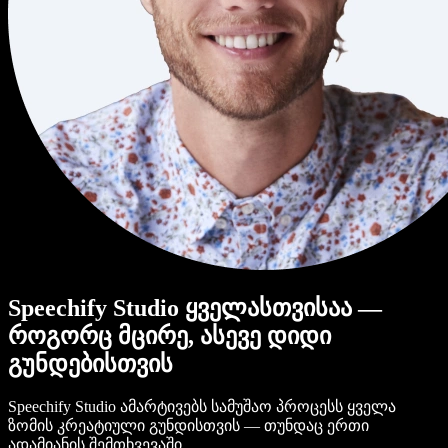
Speechify Studio ყველასთვისაა —
როგორც მცირე, ასევე დიდი
გუნდებისთვის
Speechify Studio ამარტივებს სამუშაო პროცესს ყველა
ზომის კრეატიული გუნდისთვის — თუნდაც ერთი
ადამიანის შემთხვევაში.