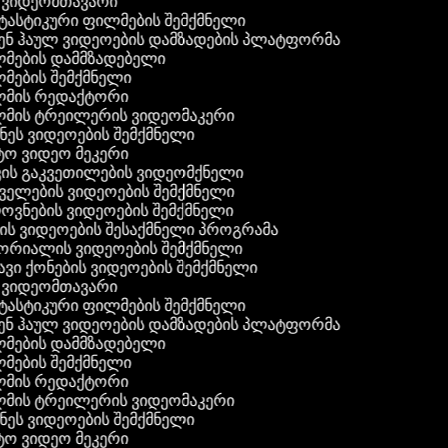
ვიდეომთავარი
ასტიკური ფილმების შემქმნელი
ნ ჰაულ ვიდეოების დამზადების პლატფორმა
ების დამმზადებელი
ების შემქმნელი
მის რედაქტორი
მის ტრეილერის ვიდეომაკერი
ეს ვიდეოების შემქმნელი
 ვიდეო მეკერი
ის გაკვეთილების ვიდეომქნელი
ელების ვიდეოების შემქმნელი
ვნების ვიდეოების შემქმნელი
ს ვიდეოების შესაქმნელი პროგრამა
რიალის ვიდეოების შემქმნელი
ვი ქონების ვიდეოების შემქმნელი
ვიდეომთავარი
ასტიკური ფილმების შემქმნელი
ნ ჰაულ ვიდეოების დამზადების პლატფორმა
ების დამმზადებელი
ების შემქმნელი
მის რედაქტორი
მის ტრეილერის ვიდეომაკერი
ეს ვიდეოების შემქმნელი
 ვიდეო მეკერი