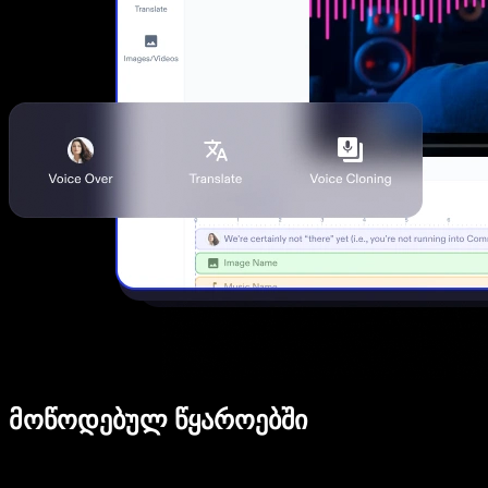
მოწოდებულ წყაროებში