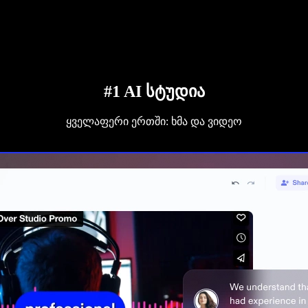
#1 AI სტუდია
ყველაფერი ერთში: ხმა და ვიდეო