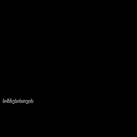
ბიზნესისთვის