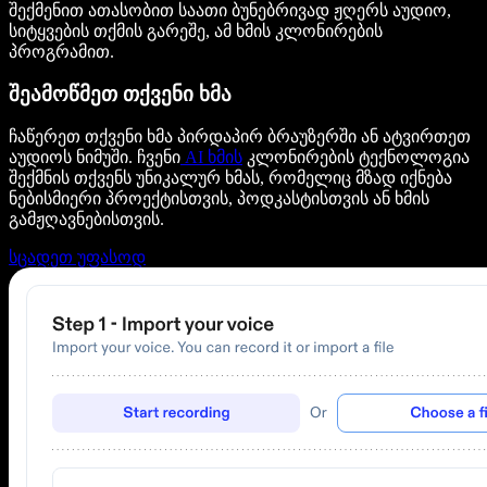
შექმენით ათასობით საათი ბუნებრივად ჟღერს აუდიო,
სიტყვების თქმის გარეშე, ამ ხმის კლონირების
პროგრამით.
შეამოწმეთ თქვენი ხმა
ჩაწერეთ თქვენი ხმა პირდაპირ ბრაუზერში ან ატვირთეთ
აუდიოს ნიმუში. ჩვენი
AI ხმის
კლონირების ტექნოლოგია
შექმნის თქვენს უნიკალურ ხმას, რომელიც მზად იქნება
ნებისმიერი პროექტისთვის, პოდკასტისთვის ან ხმის
გამჟღავნებისთვის.
სცადეთ უფასოდ