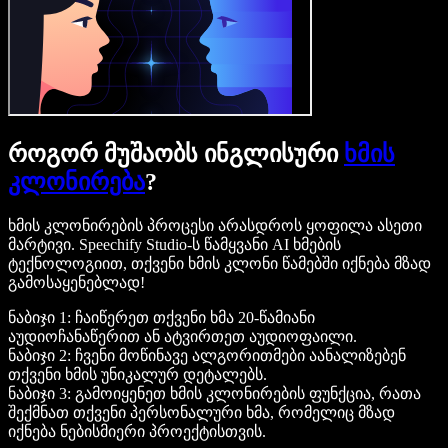
როგორ მუშაობს ინგლისური
ხმის
კლონირება
?
ხმის კლონირების პროცესი არასდროს ყოფილა ასეთი
მარტივი. Speechify Studio-ს წამყვანი AI ხმების
ტექნოლოგიით, თქვენი ხმის კლონი წამებში იქნება მზად
გამოსაყენებლად!
ნაბიჯი 1: ჩაიწერეთ თქვენი ხმა 20-წამიანი
აუდიოჩანაწერით ან ატვირთეთ აუდიოფაილი.
ნაბიჯი 2: ჩვენი მოწინავე ალგორითმები აანალიზებენ
თქვენი ხმის უნიკალურ დეტალებს.
ნაბიჯი 3: გამოიყენეთ ხმის კლონირების ფუნქცია, რათა
შექმნათ თქვენი პერსონალური ხმა, რომელიც მზად
იქნება ნებისმიერი პროექტისთვის.