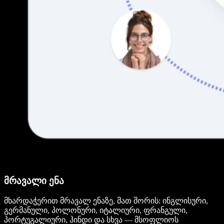
მრავალი ენა
მხარდაჭერით მრავალ ენაზე, მათ შორის: ინგლისური,
გერმანული, პოლონური, იტალიური, ფრანგული,
პორტუგალიური, ჰინდი და სხვა — მსოფლიოს