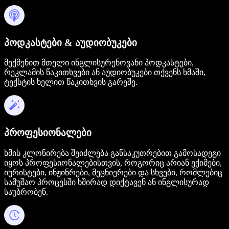
პოდკასტები & აუდიობუკები
შექმენით მთელი ინგლისურენოვანი პოდკასტები,
რეკლამის წაკითხვები ან აუდიობუკები თქვენს ხმაში,
ტექსტის ხელით წაკითხვის გარეშე.
პროფესიონალები
ხმის კლონირება შეიძლება განსაკუთრებით გამოსადეგი
იყოს პროფესიონალებისთვის, როგორიც არიან ექიმები,
იურისტები, ინჟინრები, მეცნიერები და სხვები, რომლებიც
სამუშაო პროცესში ხშირად დიქტავენ ან ინგლისურად
საუბრობენ.