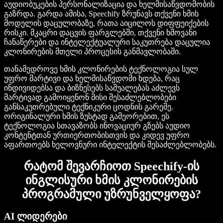
აუდიობუკების პერსონალიზაცია და ხელმისაწვდომობის
გაზრდა. გარდა ამისა, Speechify ზრუნავს თქვენი ხმის
მოდელის დაცულობაზე, რათა აიცილოს დიფფეიქების
რისკი. მკაცრი დაცვის ფარგლებში, თქვენი ხმოვანი
ჩანაწერები და ინტელექტუალური საკუთრება დაცულია
კლონირების მთელი პროცესის განმავლობაში.
თანამედროვე ხმის კლონირების ტექნოლოგია სულ
უფრო მარტივი და ხელმისაწვდომი ხდება, რაც
ინდივიდებსა და ბიზნესებს საშუალებას აძლევს
მარტივად გამოიყენონ მისი შესაძლებლობები
განსაკუთრებული ტექნიკური ცოდნის გარეშე.
ორიგინალური ხმის ზუსტად გამეორებით, ეს
ტექნოლოგია სთავაზობს ინოვაციურ გზებს აუდიო
კონტენტთან ურთიერთობისთვის და კიდევ უფრო
აფართოებს ხელოვნური ინტელექტის შესაძლებლობებს.
რატომ შევარჩიოთ Speechify-ის
ინგლისური ხმის კლონირების
პროგრამული უზრუნველყოფა?
AI ლიდერები