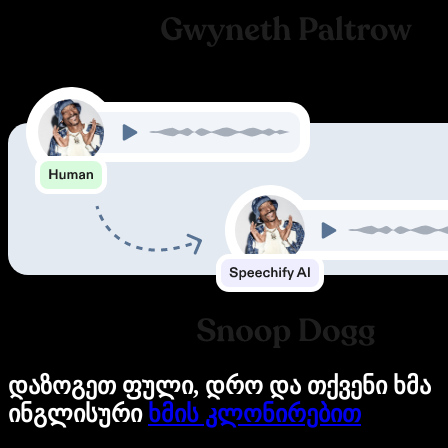
დაზოგეთ ფული, დრო და თქვენი ხმა
ინგლისური
ხმის კლონირებით