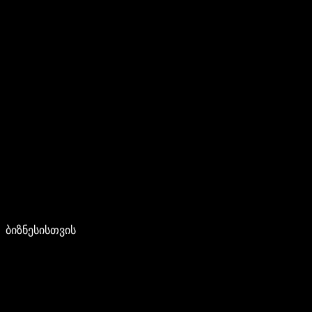
ბიზნესისთვის