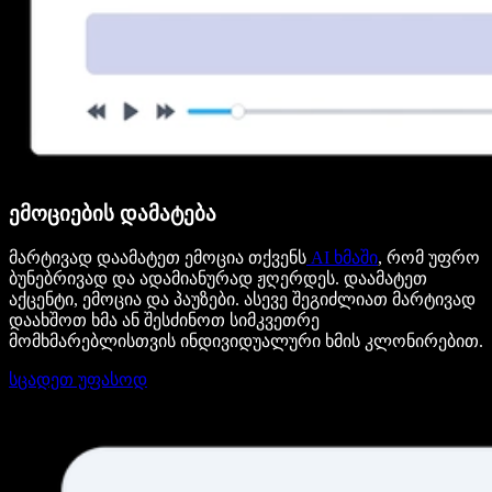
ემოციების დამატება
მარტივად დაამატეთ ემოცია თქვენს
AI ხმაში
, რომ უფრო
ბუნებრივად და ადამიანურად ჟღერდეს. დაამატეთ
აქცენტი, ემოცია და პაუზები. ასევე შეგიძლიათ მარტივად
დაახშოთ ხმა ან შესძინოთ სიმკვეთრე
მომხმარებლისთვის ინდივიდუალური ხმის კლონირებით.
სცადეთ უფასოდ