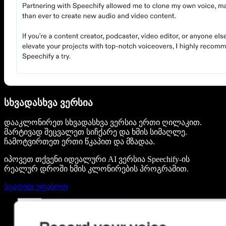
სხვადასხვა ვერსია
დააკლონირეთ სხვადასხვა ვერსია ერთი ღილაკით.
მარტივად შეცვალეთ სიჩქარე და ხმის სიმაღლე.
ჩამოტვირთეთ ერთი წკაპით და მზადაა.
იპოვეთ თქვენი იდეალური AI ვერსია Speechify-ის
რეალურ დროში ხმის კლონირების პროგრამით.
სცადეთ უფასოდ