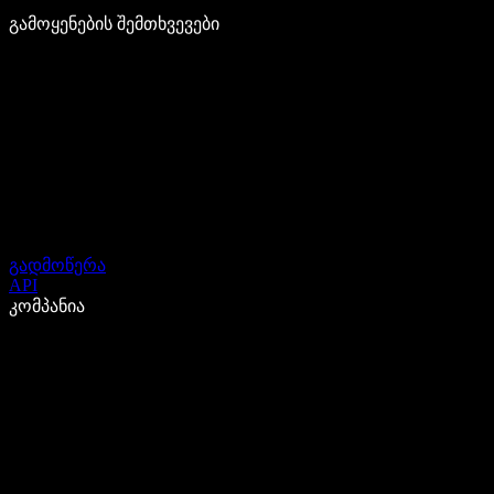
გამოყენების შემთხვევები
გადმოწერა
API
კომპანია