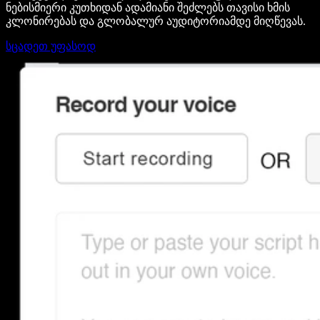
ნებისმიერი კუთხიდან ადამიანი შეძლებს თავისი ხმის
კლონირებას და გლობალურ აუდიტორიამდე მიღწევას.
სცადეთ უფასოდ