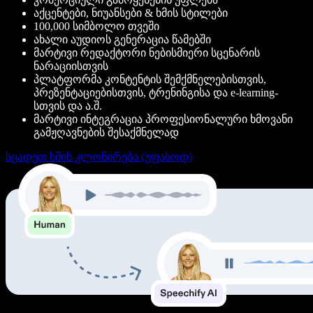
აქცენტები, ნიუანსები & ხმის სტილები
100,000 სიმბოლო თვეში
ახალი აუდიოს გენერაცია წამებში
მარტივი რედაქტორი ნებისმიერი სცენარის
ნარაციისთვის
პლატფორმა კონტენტის შემქმნელებისთვის,
პრეზენტაციებისთვის, ტრენინგისა და e-learning-
სთვის და ა.შ.
მარტივი ინტეგრაცია პროფესიონალური ხმოვანი
გამჟღავნების შესაქმნელად
სცადეთ ხმის კლონირება (უფასოდ)