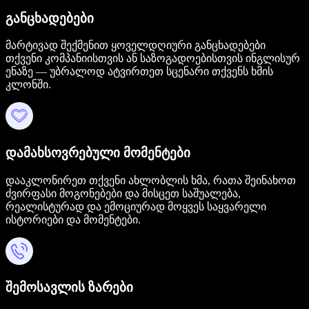
განცხადებები
მარტივად შექმენით ყოველდღიური განცხადებები
თქვენი კომპანიისთვის ან საზოგადოებისთვის ინგლისურ
ენაზე — უბრალოდ ატვირთეთ სცენარი თქვენს ხმის
კლონში.
დამახსოვრებული მომენტები
დააკლონირეთ თქვენი ახლობლის ხმა, რათა შეინახოთ
ძვირფასი მოგონებები და მისცეთ საშუალება,
რეალისტურად და ემოციურად მოყვეს საყვარელი
ისტორიები და მომენტები.
შემოსავლის ზარები