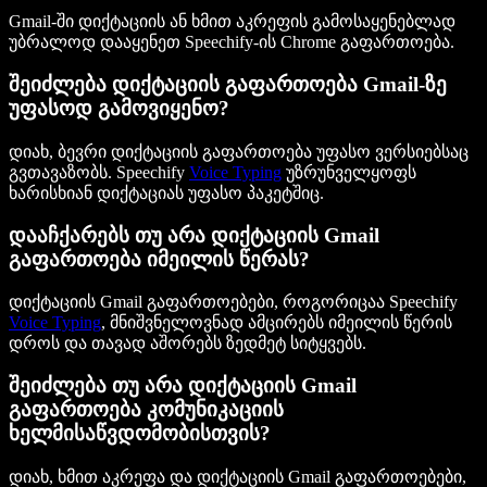
Gmail-ში დიქტაციის ან ხმით აკრეფის გამოსაყენებლად
უბრალოდ დააყენეთ Speechify-ის Chrome გაფართოება.
შეიძლება დიქტაციის გაფართოება Gmail-ზე
უფასოდ გამოვიყენო?
დიახ, ბევრი დიქტაციის გაფართოება უფასო ვერსიებსაც
გვთავაზობს. Speechify
Voice Typing
უზრუნველყოფს
ხარისხიან დიქტაციას უფასო პაკეტშიც.
დააჩქარებს თუ არა დიქტაციის Gmail
გაფართოება იმეილის წერას?
დიქტაციის Gmail გაფართოებები, როგორიცაა Speechify
Voice Typing
, მნიშვნელოვნად ამცირებს იმეილის წერის
დროს და თავად აშორებს ზედმეტ სიტყვებს.
შეიძლება თუ არა დიქტაციის Gmail
გაფართოება კომუნიკაციის
ხელმისაწვდომობისთვის?
დიახ, ხმით აკრეფა და დიქტაციის Gmail გაფართოებები,