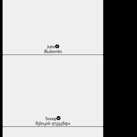
John
მსახიობი
Snoop
მუსიკის ლეგენდა