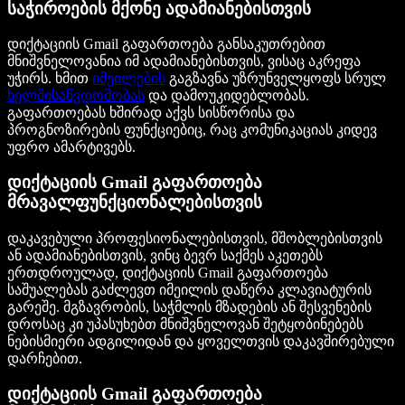
საჭიროების მქონე ადამიანებისთვის
დიქტაციის Gmail გაფართოება განსაკუთრებით
მნიშვნელოვანია იმ ადამიანებისთვის, ვისაც აკრეფა
უჭირს. ხმით
იმეილების
გაგზავნა უზრუნველყოფს სრულ
ხელმისაწვდომობას
და დამოუკიდებლობას.
გაფართოებას ხშირად აქვს სისწორისა და
პროგნოზირების ფუნქციებიც, რაც კომუნიკაციას კიდევ
უფრო ამარტივებს.
დიქტაციის Gmail გაფართოება
მრავალფუნქციონალებისთვის
დაკავებული პროფესიონალებისთვის, მშობლებისთვის
ან ადამიანებისთვის, ვინც ბევრ საქმეს აკეთებს
ერთდროულად, დიქტაციის Gmail გაფართოება
საშუალებას გაძლევთ იმეილის დაწერა კლავიატურის
გარეშე. მგზავრობის, საჭმლის მზადების ან შესვენების
დროსაც კი უპასუხებთ მნიშვნელოვან შეტყობინებებს
ნებისმიერი ადგილიდან და ყოველთვის დაკავშირებული
დარჩებით.
დიქტაციის Gmail გაფართოება