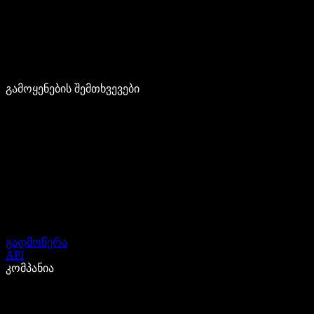
გამოყენების შემთხვევები
გადმოწერა
API
კომპანია