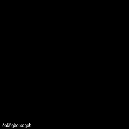
ბიზნესისთვის