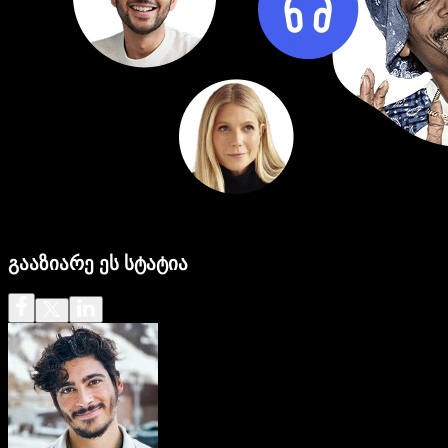
გააზიარე ეს სტატია