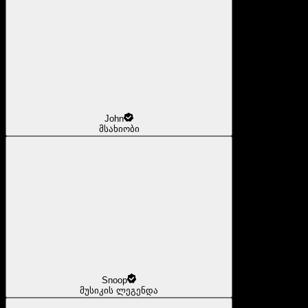
John
მსახიობი
Snoop
მუსიკის ლეგენდა