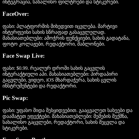
ინტეგრაცია, სახალისო ფილტრები და სტიკერები.
FaceOver:
ფასი:
პლატფორმის მიხედვით იცვლება. მარტივი
ინტერფეისი სახის სწრაფად გასაცვლელად.
მახასიათებლები:
ამოჭრის ფუნქციები, სახის გადატანა,
ფოტო კოლაჟები, რედაქტორი, შაბლონები.
Face Swap Live:
ფასი:
$0.99. რეალურ დროში სახის გაცვლის
ინტერაქტიული აპი.
მახასიათებლები:
პირდაპირი
გაცვლები, ვიდეო, iOS მხარდაჭერა, სახის ცვლის
ინსტრუმენტები და რედაქტორი.
Pic Swap:
ფასი:
უფასო შიდა შესყიდვებით. გააცვალეთ სახეები და
დაამატეთ ეფექტები.
მახასიათებლები:
მემების შექმნა,
სახალისო გაცვლები, რედაქტორი, სახის შეცვლა და
სტიკერები.