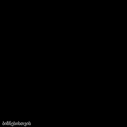
ბიზნესისთვის