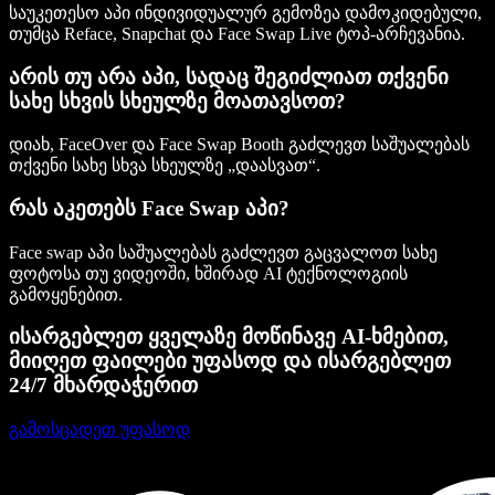
საუკეთესო აპი ინდივიდუალურ გემოზეა დამოკიდებული,
თუმცა Reface, Snapchat და Face Swap Live ტოპ-არჩევანია.
არის თუ არა აპი, სადაც შეგიძლიათ თქვენი
სახე სხვის სხეულზე მოათავსოთ?
დიახ, FaceOver და Face Swap Booth გაძლევთ საშუალებას
თქვენი სახე სხვა სხეულზე „დაასვათ“.
რას აკეთებს Face Swap აპი?
Face swap აპი საშუალებას გაძლევთ გაცვალოთ სახე
ფოტოსა თუ ვიდეოში, ხშირად AI ტექნოლოგიის
გამოყენებით.
ისარგებლეთ ყველაზე მოწინავე AI-ხმებით,
მიიღეთ ფაილები უფასოდ და ისარგებლეთ
24/7 მხარდაჭერით
გამოსცადეთ უფასოდ