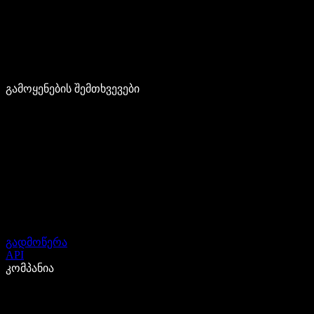
გამოყენების შემთხვევები
გადმოწერა
API
კომპანია