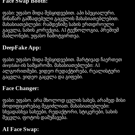
Face Swap Booth:
ფასი:
უფასო შიდა შესყიდვებით. აპი სპეციალური,
წინაწარ გამზადებული გაცვლის მახასიათებლებით.
მახასიათებლები:
რამდენიმე სახის ერთდროული
გაცვლა, სახის კორექცია, AI ტექნოლოგია, პრემიუმ
შაბლონები, უფასო ჩამოტვირთვა.
DeepFake App:
ფასი:
უფასო შიდა შესყიდვებით. მარტივად ჩაერთეთ
deepfake-ის სამყაროში.
მახასიათებლები:
AI
ალგორითმები, ვიდეო რედაქტირება, რეალისტური
გაცვლა, ვიდეო გაცვლა და გიფები.
Face Changer:
ფასი:
უფასო. არა მხოლოდ ცვლის სახეს, არამედ მისი
მოდიფიცირებაც შეგიძლიათ.
მახასიათებლები:
სხვადასხვა სახეები, რედაქტორი, სტიკერები, სახის
შეცვლა, ფოტოს დამუშავება.
AI Face Swap: