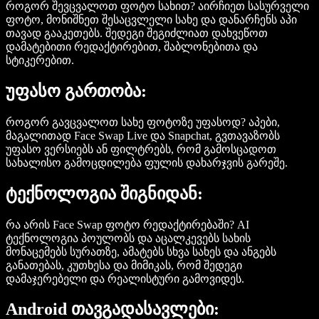
როგორ შევცვალოთ ფოტო სახით? აირჩიეთ სასურველი
ფოტო, მონიშნეთ შესაცვლელი სახე და დანარჩენს აპი
თავად გააკეთებს. შედეგი შეგიძლიათ დახვეწოთ
დამატებითი რედაქტირებით, შაბლონებითა და
სტიკერებით.
უფასო გართობა:
როგორ გავცვალოთ სახე ფოტოზე უფასოდ? აპები,
მაგალითად Face Swap Live და Snapchat, გვთავაზობს
უფასო ვერსიებს ან ფილტრებს, რომ გამოსცადოთ
სახალისო გამოცდილება ფულის დახარჯვის გარეშე.
ტექნოლოგია შიგნიდან:
რა არის Face Swap ფოტო რედაქტირებაში? AI
ტექნოლოგია პოულობს და აცალკევებს სახის
მონაცემებს სურათზე, ამატებს სხვა სახეს და ანგებს
განათებას, კუთხესა და მიმიკას, რომ შედეგი
დამაჯერებელი და რეალისტური გამოვიდეს.
Android თავგადასავლები: