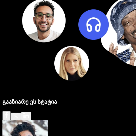
გააზიარე ეს სტატია