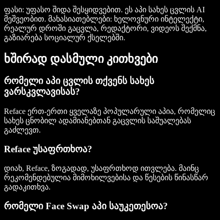
ფასი:
უფასო შიდა შესყიდვებით. ეს აპი სახეს ცვლის AI
მეშვეობით.
მახასიათებლები:
ხელოვნური ინტელექტი,
რეალურ დროში გაცვლა, რედაქტორი, ვიდეოს შექმნა,
გაზიარება სოციალურ ქსელებში.
ხშირად დასმული კითხვები
რომელი აპი ცვლის თქვენს სახეს
ვარსკვლავისას?
Reface ერთ-ერთი ყველაზე პოპულარული აპია, რომელიც
სახეს ცნობილ ადამიანებთან გაცვლის საშუალებას
გაძლევთ.
Reface უსაფრთხოა?
დიახ, Reface, ზოგადად, უსაფრთხოდ ითვლება. მაინც
რეკომენდებულია მიმოხილვებისა და წესების წინასწარ
გადაკითხვა.
რომელი Face Swap აპი საუკეთესოა?