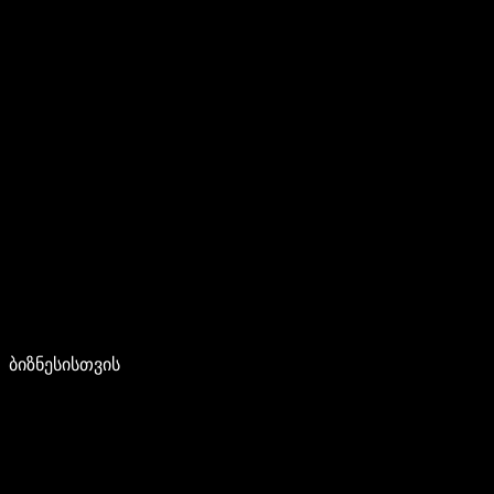
ბიზნესისთვის