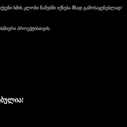
ქვენი ხმის კლონი წამებში იქნება მზად გამოსაყენებლად!
ბისმიერი პროექტისთვის.
ებულია!