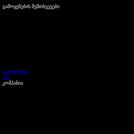
გამოყენების შემთხვევები
გადმოწერა
API
კომპანია