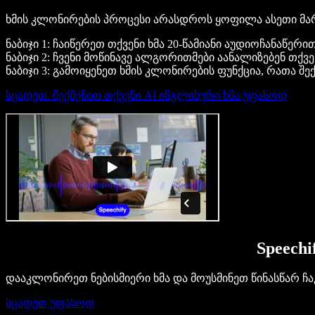
ხმის კლონირების პროცესი არასდროს ყოფილა ასეთი მარტივი
ნაბიჯი 1: ჩაიწერეთ თქვენი ხმა 20-წამიანი აუდიოჩანაწე
ნაბიჯი 2: ჩვენი მოწინავე ალგორითმები აანალიზებენ თქვ
ნაბიჯი 3: გამოიყენეთ ხმის კლონირების ფუნქცია, რათა შ
სცადეთ. შექმენით თქვენი AI ინგლისური ხმა უფასოდ
Speech
დააკლონირეთ ნებისმიერი ხმა და მოუსმინეთ წინასწარ ჩა
სცადეთ უფასოდ