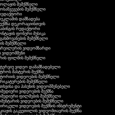
კოლაჟის შემქმნელი
მოსაწვევების შემქმნელი
 რედაქტორი
რეკლამის დამზადება
შექმნა დეკორაციისთვის
დაბინგის რედაქტორი
ონტაჟის ფონური მუსიკა
 გახმოვანების შემქმნელი
ბის შემქმნელი
 ტრეილერის ვიდეომზარდი
ს ვიდეომშენი
რის ფილმის შემქმნელი
ტერვიუ ვიდეო დამამზადებელი
ტროს მასტერის შექმნა
ტორიის ვიდეოების შემქმნელი
რიკატურების შემქმნელი
თხვისა და პასუხის ვიდეომშენებელი
მედიური ვიდეოების შექმნა
მედიური ფილმების შემქმნელი
მენტარის ვიდეოების შემქმნელი
რიკული ვიდეოების შექმნის ინსტრუმენტი
კიაჟის გაკვეთილის ვიდეომთავრის შექმნა