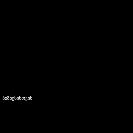
ბიზნესისთვის