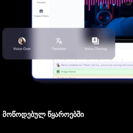
მოწოდებულ წყაროებში