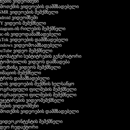
ნების ვიდეომშენი
მოთქმის ვიდეოების დამმზადებელი
MR ვიდეოების შემქმნელი
droid ვიდეომზემი
Y ვიდეოს შემქმნელი
stagram-ის რილების შემქმნელი
c-ის ვიდეოდამამზადებელი
kTok ვიდეოების დამმზადებელი
ndows ვიდეომოამზადებელი
uTube ვიდეო შემქმნელი
ტომატური სუბტიტრების გენერატორი
ტომობილის ვიდეოს დამზადება
ბოქსინგ ვიდეოს შემქმნელი
იმაციის შემქმნელი
ტროს დამამზადებელი
ღის ვიდეოების შექმნის ხელსაწყო
ოგრაფიული ფილმების შემქმნელი
ოგრაფიული ფილმების შემქმნელი
უჯეტირების ვიდეოშემქმნელი
ნების ვიდეომშენი
მოთქმის ვიდეოების დამმზადებელი
გ ვიდეოკონტენტის შემქმნელი
ვიდეო რედაქტორი