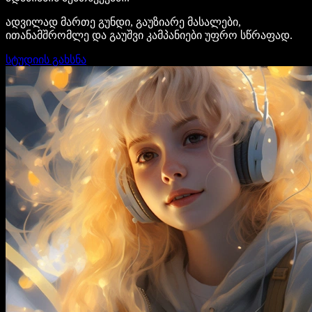
ადვილად მართე გუნდი, გაუზიარე მასალები,
ითანამშრომლე და გაუშვი კამპანიები უფრო სწრაფად.
სტუდიის გახსნა