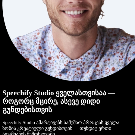
Speechify Studio ყველასთვისაა —
როგორც მცირე, ასევე დიდი
გუნდებისთვის
Speechify Studio ამარტივებს სამუშაო პროცესს ყველა
ზომის კრეატიული გუნდისთვის — თუნდაც ერთი
ადამიანის შემთხვევაში.