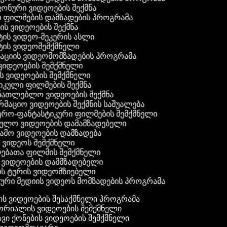
 ფონური ვიდეოების შექმნა
ი ფილმების დამზადების პროგრამა
ის ვიდეოების შექმნა
ტის ვიდეო-მეკერის ასლი
სტის ვიდეოშემქმნელი
ტაციის ვიდეომომზადების პროგრამა
ვიდეოების შემქმნელი
ის ვიდეოების შემქმნელი
იკული ფილმების შექმნა
ანათლებლო ვიდეოების შექმნა
რმაციო ვიდეოების შექმნის საშუალება
იერო-ფანტასტიკური ფილმების შემქმნელი
რეულო ვიდეოების დამამზადებელი
ამო ვიდეოების დამზადება
ს ვიდეოს შემქმნელი
ლებათა ფილმის შემქმნელი
დ ვიდეოების დამმზადებელი
ის ტურის ვიდეომზიებელი
ური მედიის ვიდეოს მომზადების პროგრამა
ს ვიდეოების შესაქმნელი პროგრამა
რიალის ვიდეოების შემქმნელი
ვი ქონების ვიდეოების შემქმნელი