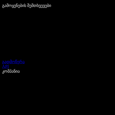
გამოყენების შემთხვევები
გადმოწერა
API
კომპანია