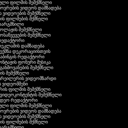
ტული ფილმის შემქმნელი
ხოვრების ვიდეოს დამზადება
ის ვიდეოების შემქმნელი
ნის ფილმების მქმნელი
 თარგმნილი
კოლაჟის შემქმნელი
მოსაწვევების შემქმნელი
 რედაქტორი
რეკლამის დამზადება
შექმნა დეკორაციისთვის
დაბინგის რედაქტორი
ონტაჟის ფონური მუსიკა
 გახმოვანების შემქმნელი
ბის შემქმნელი
 ტრეილერის ვიდეომზარდი
ს ვიდეომშენი
რის ფილმის შემქმნელი
გ ვიდეოკონტენტის შემქმნელი
ვიდეო რედაქტორი
ტული ფილმის შემქმნელი
ხოვრების ვიდეოს დამზადება
ის ვიდეოების შემქმნელი
ნის ფილმების მქმნელი
 თარგმნილი