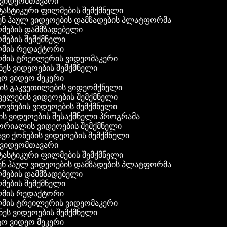
ვიდეომთავარი
ასტიკური ფილმების შემქმნელი
ნ ჰაულ ვიდეოების დამზადების პლატფორმა
ების დამმზადებელი
ების შემქმნელი
ის რედაქტორი
ის ტრეილერის ვიდეომაკერი
ეს ვიდეოების შემქმნელი
 ვიდეო მეკერი
ის გაკვეთილების ვიდეომქნელი
ელების ვიდეოების შემქმნელი
ვნების ვიდეოების შემქმნელი
ს ვიდეოების შესაქმნელი პროგრამა
რიალის ვიდეოების შემქმნელი
ვი ქონების ვიდეოების შემქმნელი
ვიდეომთავარი
ასტიკური ფილმების შემქმნელი
ნ ჰაულ ვიდეოების დამზადების პლატფორმა
ების დამმზადებელი
ების შემქმნელი
ის რედაქტორი
ის ტრეილერის ვიდეომაკერი
ეს ვიდეოების შემქმნელი
 ვიდეო მეკერი