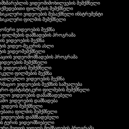
მხმარებლის ვიდეომიმოხილვების შემქმნელი
ქმედებითი ფილმების შემქმნელი
სიკალური ვიდეოების შესაქმნელი ინსტრუმენტი
სიკალური ფილმის შემქმნელი
 ფონური ვიდეოების შექმნა
ი ფილმების დამზადების პროგრამა
ის ვიდეოების შექმნა
ტის ვიდეო-მეკერის ასლი
სტის ვიდეოშემქმნელი
ტაციის ვიდეომომზადების პროგრამა
ვიდეოების შემქმნელი
ის ვიდეოების შემქმნელი
იკული ფილმების შექმნა
ანათლებლო ვიდეოების შექმნა
რმაციო ვიდეოების შექმნის საშუალება
იერო-ფანტასტიკური ფილმების შემქმნელი
რეულო ვიდეოების დამამზადებელი
ამო ვიდეოების დამზადება
ს ვიდეოს შემქმნელი
ლებათა ფილმის შემქმნელი
დ ვიდეოების დამმზადებელი
ის ტურის ვიდეომზიებელი
ური მედიის ვიდეოს მომზადების პროგრამა