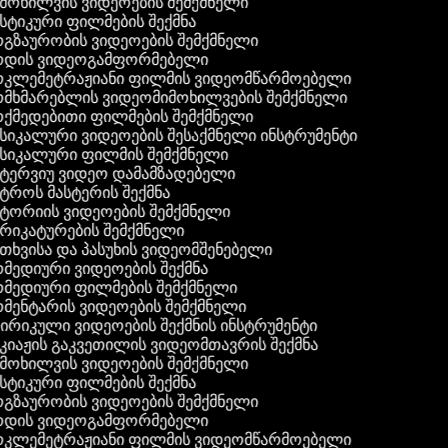
მოხილვის ვიდეოების შემქმნელი
სტიკური ფილმების შექმნა
გზაურობის ვიდეოების შემქმნელი
დის ვიდეოგამფორმებელი
კლემეტრაჟიანი ფილმის ვიდეომწარმოებელი
მხმარებლის ვიდეომიმოხილვების შემქმნელი
ქმედებითი ფილმების შემქმნელი
სიკალური ვიდეოების შესაქმნელი ინსტრუმენტი
სიკალური ფილმის შემქმნელი
ტერვიუ ვიდეო დამამზადებელი
ტროს მასტერის შექმნა
ტორიის ვიდეოების შემქმნელი
რიკატურების შემქმნელი
თხვისა და პასუხის ვიდეომშენებელი
მედიური ვიდეოების შექმნა
მედიური ფილმების შემქმნელი
მენტარის ვიდეოების შემქმნელი
რიკული ვიდეოების შექმნის ინსტრუმენტი
კიაჟის გაკვეთილის ვიდეომთავრის შექმნა
მოხილვის ვიდეოების შემქმნელი
სტიკური ფილმების შექმნა
გზაურობის ვიდეოების შემქმნელი
დის ვიდეოგამფორმებელი
კლემეტრაჟიანი ფილმის ვიდეომწარმოებელი