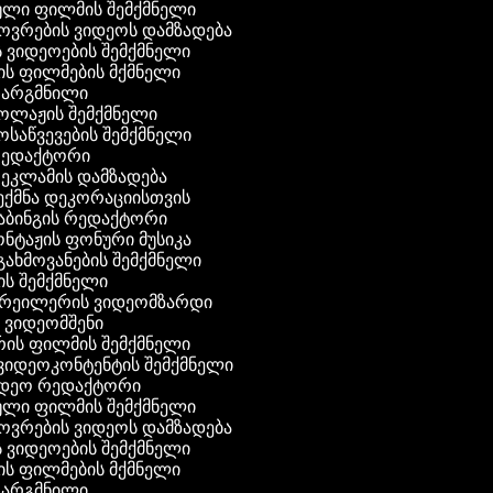
ული ფილმის შემქმნელი
ხოვრების ვიდეოს დამზადება
ის ვიდეოების შემქმნელი
ნის ფილმების მქმნელი
 თარგმნილი
კოლაჟის შემქმნელი
მოსაწვევების შემქმნელი
 რედაქტორი
რეკლამის დამზადება
შექმნა დეკორაციისთვის
აბინგის რედაქტორი
ონტაჟის ფონური მუსიკა
 გახმოვანების შემქმნელი
ის შემქმნელი
ტრეილერის ვიდეომზარდი
ს ვიდეომშენი
ის ფილმის შემქმნელი
გ ვიდეოკონტენტის შემქმნელი
იდეო რედაქტორი
ული ფილმის შემქმნელი
ხოვრების ვიდეოს დამზადება
ის ვიდეოების შემქმნელი
ნის ფილმების მქმნელი
 თარგმნილი