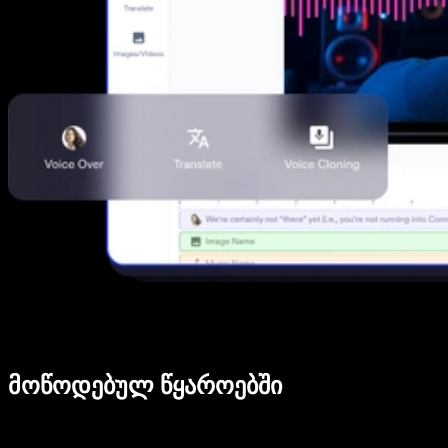
მოწოდებულ წყაროებში