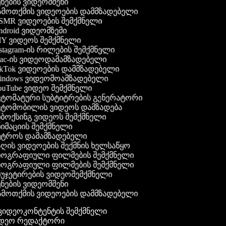
ნების ვიდეომშენი
მოთქმის ვიდეოების დამმზადებელი
MR ვიდეოების შემქმნელი
droid ვიდეომზემი
Y ვიდეოს შემქმნელი
stagram-ის რილების შემქმნელი
c-ის ვიდეოდამამზადებელი
kTok ვიდეოების დამმზადებელი
ndows ვიდეომოამზადებელი
uTube ვიდეო შემქმნელი
ტომატური სუბტიტრების გენერატორი
ტომობილის ვიდეოს დამზადება
ბოქსინგ ვიდეოს შემქმნელი
იმაციის შემქმნელი
ტროს დამამზადებელი
ღის ვიდეოების შექმნის ხელსაწყო
ოგრაფიული ფილმების შემქმნელი
ოგრაფიული ფილმების შემქმნელი
უჯეტირების ვიდეოშემქმნელი
ნების ვიდეომშენი
მოთქმის ვიდეოების დამმზადებელი
გ ვიდეოკონტენტის შემქმნელი
იდეო რედაქტორი