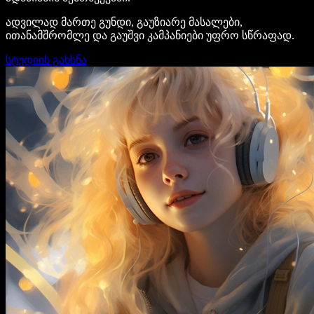
ადვილად მართე გუნდი, გაუზიარე მასალები,
ითანამშრომლე და გაუშვი კამპანიები უფრო სწრაფად.
სტუდიის გახსნა