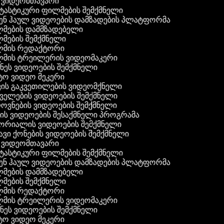
ვიდეომთავარი
ასტიკური ფილმების შემქმნელი
ნ ჰაულ ვიდეოების დამზადების პლატფორმა
მების დამმზადებელი
ების შემქმნელი
მის რედაქტორი
მის ტრეილერის ვიდეომაკერი
ეს ვიდეოების შემქმნელი
ო ვიდეო მეკერი
ის გაკვეთილების ვიდეომქნელი
ელების ვიდეოების შემქმნელი
ვნების ვიდეოების შემქმნელი
ს ვიდეოების შესაქმნელი პროგრამა
რიალის ვიდეოების შემქმნელი
ვი ქონების ვიდეოების შემქმნელი
ვიდეომთავარი
ასტიკური ფილმების შემქმნელი
ნ ჰაულ ვიდეოების დამზადების პლატფორმა
მების დამმზადებელი
ების შემქმნელი
მის რედაქტორი
მის ტრეილერის ვიდეომაკერი
ეს ვიდეოების შემქმნელი
ო ვიდეო მეკერი