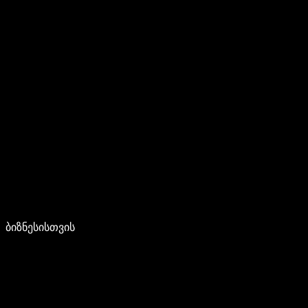
ბიზნესისთვის