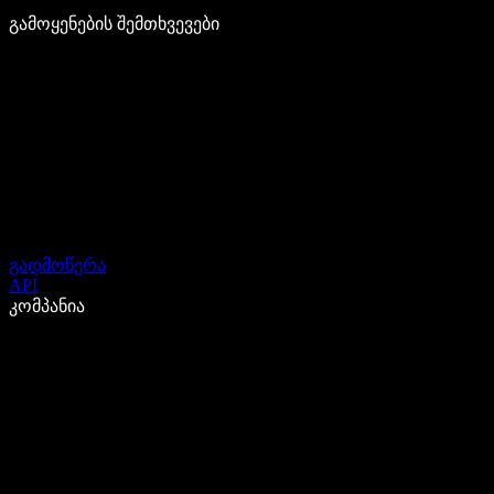
გამოყენების შემთხვევები
გადმოწერა
API
კომპანია