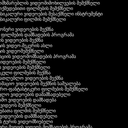
მხმარებლის ვიდეომიმოხილვების შემქმნელი
ქმედებითი ფილმების შემქმნელი
სიკალური ვიდეოების შესაქმნელი ინსტრუმენტი
სიკალური ფილმის შემქმნელი
 ფონური ვიდეოების შექმნა
ი ფილმების დამზადების პროგრამა
ის ვიდეოების შექმნა
ტის ვიდეო-მეკერის ასლი
ტის ვიდეოშემქმნელი
ტაციის ვიდეომომზადების პროგრამა
ვიდეოების შემქმნელი
ის ვიდეოების შემქმნელი
იკული ფილმების შექმნა
ანათლებლო ვიდეოების შექმნა
რმაციო ვიდეოების შექმნის საშუალება
იერო-ფანტასტიკური ფილმების შემქმნელი
ეულო ვიდეოების დამამზადებელი
ამო ვიდეოების დამზადება
ს ვიდეოს შემქმნელი
ლებათა ფილმის შემქმნელი
დ ვიდეოების დამმზადებელი
ის ტურის ვიდეომზიებელი
ური მედიის ვიდეოს მომზადების პროგრამა