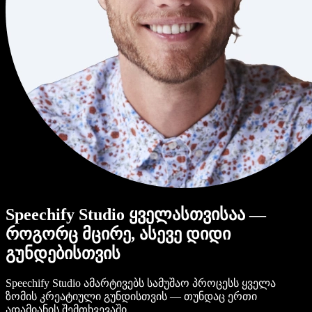
Speechify Studio ყველასთვისაა —
როგორც მცირე, ასევე დიდი
გუნდებისთვის
Speechify Studio ამარტივებს სამუშაო პროცესს ყველა
ზომის კრეატიული გუნდისთვის — თუნდაც ერთი
ადამიანის შემთხვევაში.