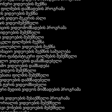
 ფონური ვიდეოების შექმნა
ი ფილმების დამზადების პროგრამა
ის ვიდეოების შექმნა
ტის ვიდეო-მეკერის ასლი
ტის ვიდეოშემქმნელი
ტაციის ვიდეომომზადების პროგრამა
ვიდეოების შემქმნელი
ის ვიდეოების შემქმნელი
იკული ფილმების შექმნა
ანათლებლო ვიდეოების შექმნა
რმაციო ვიდეოების შექმნის საშუალება
იერო-ფანტასტიკური ფილმების შემქმნელი
ეულო ვიდეოების დამამზადებელი
ამო ვიდეოების დამზადება
ს ვიდეოს შემქმნელი
ლებათა ფილმის შემქმნელი
დ ვიდეოების დამმზადებელი
ის ტურის ვიდეომზიებელი
ური მედიის ვიდეოს მომზადების პროგრამა
ს ვიდეოების შესაქმნელი პროგრამა
რიალის ვიდეოების შემქმნელი
ვი ქონების ვიდეოების შემქმნელი