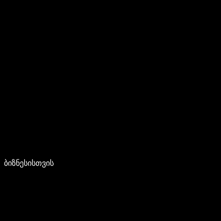
ბიზნესისთვის