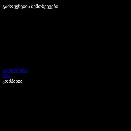
გამოყენების შემთხვევები
გადმოწერა
API
კომპანია