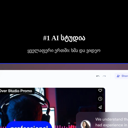
#1 AI სტუდია
ყველაფერი ერთში: ხმა და ვიდეო