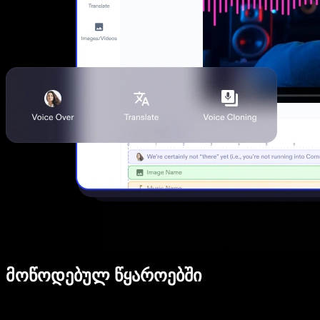
მოწოდებულ წყაროებში