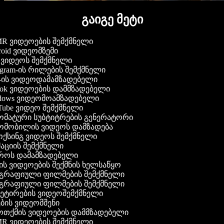
გაიგე მეტი
R ვიდეოების შემქმნელი
oid ვიდეომზემი
ვიდეოს შემქმნელი
agram-ის რილების შემქმნელი
-ის ვიდეოდამამზადებელი
ok ვიდეოების დამმზადებელი
dows ვიდეომოამზადებელი
ube ვიდეო შემქმნელი
ომატური სუბტიტრების გენერატორი
ომობილის ვიდეოს დამზადება
ქსინგ ვიდეოს შემქმნელი
აციის შემქმნელი
როს დამამზადებელი
ს ვიდეოების შექმნის ხელსაწყო
გრაფიული ფილმების შემქმნელი
გრაფიული ფილმების შემქმნელი
ეტირების ვიდეოშემქმნელი
ბის ვიდეომშენი
ოთქმის ვიდეოების დამმზადებელი
R ვიდეოების შემქმნელი