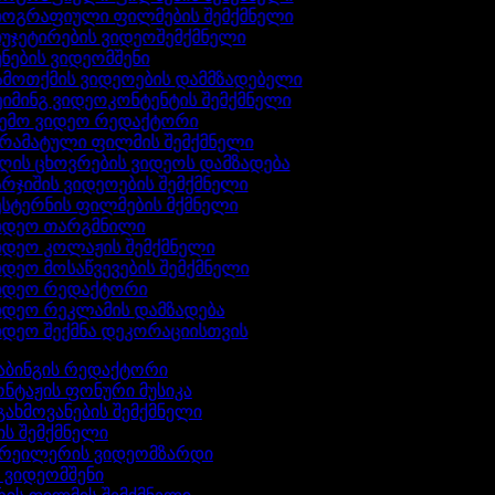
იოგრაფიული ფილმების შემქმნელი
უჯეტირების ვიდეოშემქმნელი
ნების ვიდეომშენი
მოთქმის ვიდეოების დამმზადებელი
იმინგ ვიდეოკონტენტის შემქმნელი
ემო ვიდეო რედაქტორი
რამატული ფილმის შემქმნელი
ის ცხოვრების ვიდეოს დამზადება
რჯიშის ვიდეოების შემქმნელი
სტერნის ფილმების მქმნელი
იდეო თარგმნილი
იდეო კოლაჟის შემქმნელი
დეო მოსაწვევების შემქმნელი
იდეო რედაქტორი
იდეო რეკლამის დამზადება
დეო შექმნა დეკორაციისთვის
აბინგის რედაქტორი
ონტაჟის ფონური მუსიკა
გახმოვანების შემქმნელი
ის შემქმნელი
ტრეილერის ვიდეომზარდი
ს ვიდეომშენი