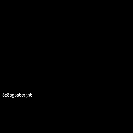
ბიზნესისთვის