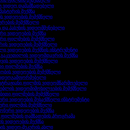
ის ფილმის შემქმნელი
იუ ვიდეო დამამზადებელი
მასტერის შექმნა
ის ვიდეოების შემქმნელი
ტურების შემქმნელი
ა და პასუხის ვიდეომშენებელი
ური ვიდეოების შექმნა
ური ფილმების შემქმნელი
არის ვიდეოების შემქმნელი
ლი ვიდეოების შექმნის ინსტრუმენტი
ს გაკვეთილის ვიდეომთავრის შექმნა
ლვის ვიდეოების შემქმნელი
რი ფილმების შექმნა
რობის ვიდეოების შემქმნელი
ვიდეოგამფორმებელი
ეტრაჟიანი ფილმის ვიდეომწარმოებელი
რებლის ვიდეომიმოხილვების შემქმნელი
ებითი ფილმების შემქმნელი
ლური ვიდეოების შესაქმნელი ინსტრუმენტი
ლური ფილმის შემქმნელი
ფონური ვიდეოების შექმნა
ი ფილმების დამზადების პროგრამა
ის ვიდეოების შექმნა
ტის ვიდეო-მეკერის ასლი