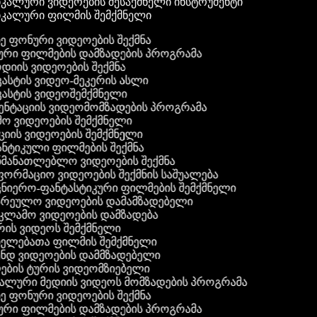
კალური ვიდეოების შესაქმნელი ინსტრუმენტი
იკალური ფილმის შემქმნელი
ანე ფონური ვიდეოების შექმნა
ხური ფილმების დამზადების პროგრამა
ოდიის ვიდეოების შექმნა
კასტის ვიდეო-მეკერის ასლი
კასტის ვიდეოშემქმნელი
ზენტაციის ვიდეომომზადების პროგრამა
მო ვიდეოების შემქმნელი
ქციის ვიდეოების შემქმნელი
ანტიკული ფილმების შექმნა
ანმანათლებლო ვიდეოების შექმნა
ნფორმაციო ვიდეოების შექმნის საშუალება
ეცნიერო-ფანტასტიკური ფილმების შემქმნელი
ზარეულო ვიდეოების დამამზადებელი
ეკლამო ვიდეოების დამზადება
ირის ვიდეოს შემქმნელი
ინელებათა ფილმის შემქმნელი
მენდ ვიდეოების დამმზადებელი
ლების ტურის ვიდეომზიებელი
იალური მედიის ვიდეოს მომზადების პროგრამა
ანე ფონური ვიდეოების შექმნა
ხური ფილმების დამზადების პროგრამა