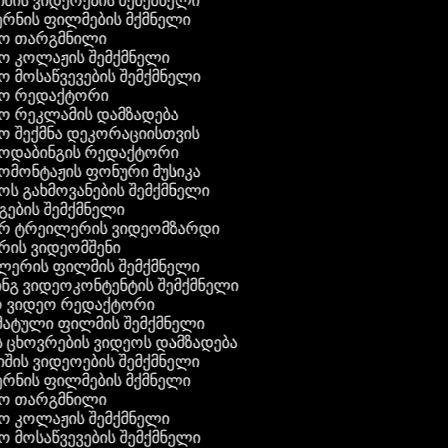
ჯიშის ვიდეოების შემქმნელი
ტერნის ფილმების მქმნელი
ეო თარგმნილი
ეო კოლაჟის შემქმნელი
ეო მოსაწვევების შემქმნელი
ეო რედაქტორი
ეო რეკლამის დამზადება
ეო შექმნა დეკორაციისთვის
ეოდაბინგის რედაქტორი
ეომონტაჟის ფონური მუსიკა
ეოს გახმოვანების შემქმნელი
გების შემქმნელი
ერ ტრეილერის ვიდეომზარდი
ერის ვიდეომშენი
ლერის ფილმის შემქმნელი
მინგ ვიდეოკონტენტის შემქმნელი
ო ვიდეო რედაქტორი
მატული ფილმის შემქმნელი
ს ცხოვრების ვიდეოს დამზადება
ჯიშის ვიდეოების შემქმნელი
ტერნის ფილმების მქმნელი
ეო თარგმნილი
ეო კოლაჟის შემქმნელი
ეო მოსაწვევების შემქმნელი