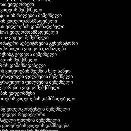
oid ვიდეომზემი
ვიდეოს შემქმნელი
agram-ის რილების შემქმნელი
-ის ვიდეოდამამზადებელი
ok ვიდეოების დამმზადებელი
dows ვიდეომოამზადებელი
ube ვიდეო შემქმნელი
ომატური სუბტიტრების გენერატორი
ომობილის ვიდეოს დამზადება
ქსინგ ვიდეოს შემქმნელი
აციის შემქმნელი
როს დამამზადებელი
ს ვიდეოების შექმნის ხელსაწყო
გრაფიული ფილმების შემქმნელი
გრაფიული ფილმების შემქმნელი
ეტირების ვიდეოშემქმნელი
ბის ვიდეომშენი
ოთქმის ვიდეოების დამმზადებელი
მინგ ვიდეოკონტენტის შემქმნელი
ო ვიდეო რედაქტორი
მატული ფილმის შემქმნელი
ს ცხოვრების ვიდეოს დამზადება