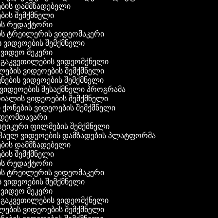
ის დამმზადებელი
ის შემქმნელი
ს რედაქტორი
 ტრეილერის ვიდეომაკერი
 ვიდეოების შემქმნელი
იდეო მეკერი
 გაკვეთილების ვიდეომქნელი
ების ვიდეოების შემქმნელი
ების ვიდეოების შემქმნელი
ვიდეოების შესაქმნელი პროგრამა
ალის ვიდეოების შემქმნელი
 ქონების ვიდეოების შემქმნელი
დეომთავარი
ტიკური ფილმების შემქმნელი
ჰაულ ვიდეოების დამზადების პლატფორმა
ის დამმზადებელი
ის შემქმნელი
ს რედაქტორი
 ტრეილერის ვიდეომაკერი
 ვიდეოების შემქმნელი
იდეო მეკერი
 გაკვეთილების ვიდეომქნელი
ების ვიდეოების შემქმნელი