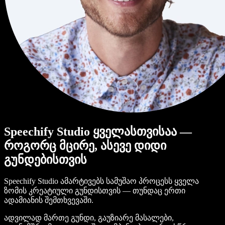
Speechify Studio ყველასთვისაა —
როგორც მცირე, ასევე დიდი
გუნდებისთვის
Speechify Studio ამარტივებს სამუშაო პროცესს ყველა
ზომის კრეატიული გუნდისთვის — თუნდაც ერთი
ადამიანის შემთხვევაში.
ადვილად მართე გუნდი, გაუზიარე მასალები,