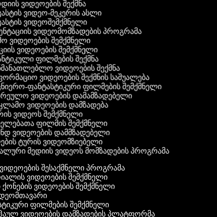
ოდიის ვიდეოების შექმნა
კასტის ვიდეო-მეკერის ასლი
კასტის ვიდეოშემქმნელი
ზენტაციის ვიდეომომზადების პროგრამა
მო ვიდეოების შემქმნელი
ქციის ვიდეოების შემქმნელი
ანტიკული ფილმების შექმნა
ანმანათლებლო ვიდეოების შექმნა
ნფორმაციო ვიდეოების შექმნის საშუალება
ეცნიერო-ფანტასტიკური ფილმების შემქმნელი
ზარეულო ვიდეოების დამამზადებელი
ეკლამო ვიდეოების დამზადება
ირის ვიდეოს შემქმნელი
ინელებათა ფილმის შემქმნელი
მენდ ვიდეოების დამმზადებელი
ლების ტურის ვიდეომზიებელი
იალური მედიის ვიდეოს მომზადების პროგრამა
ვიდეოების შესაქმნელი პროგრამა
ალის ვიდეოების შემქმნელი
 ქონების ვიდეოების შემქმნელი
დეომთავარი
ტიკური ფილმების შემქმნელი
ჰაულ ვიდეოების დამზადების პლატფორმა