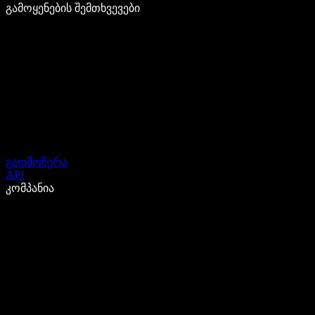
გამოყენების შემთხვევები
გადმოწერა
API
კომპანია