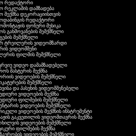
ეო რედაქტორი
ეო რეკლამის დამზადება
ეო შექმნა დეკორაციისთვის
ეოდაბინგის რედაქტორი
ეომონტაჟის ფონური მუსიკა
ეოს გახმოვანების შემქმნელი
გების შემქმნელი
ერ ტრეილერის ვიდეომზარდი
ერის ვიდეომშენი
ლერის ფილმის შემქმნელი
ერვიუ ვიდეო დამამზადებელი
ოს მასტერის შექმნა
რიის ვიდეოების შემქმნელი
კატურების შემქმნელი
ვისა და პასუხის ვიდეომშენებელი
დიური ვიდეოების შექმნა
ედიური ფილმების შემქმნელი
ნტარის ვიდეოების შემქმნელი
კული ვიდეოების შექმნის ინსტრუმენტი
აჟის გაკვეთილის ვიდეომთავრის შექმნა
ხილვის ვიდეოების შემქმნელი
იკური ფილმების შექმნა
აურობის ვიდეოების შემქმნელი