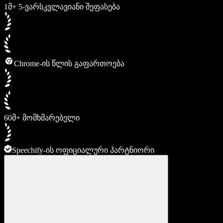
1მ+ 5-ვარსკვლავიანი შეფასება
Chrome-ის წლის გაფართოება
60მ+ მომხმარებელი
Speechify-ის ოფიციალური პარტნიორი