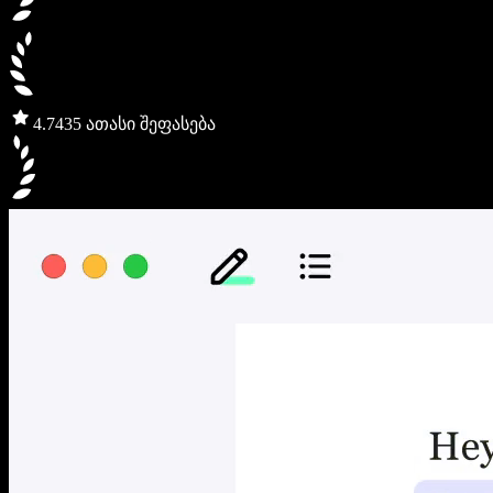
4.7
435 ათასი შეფასება