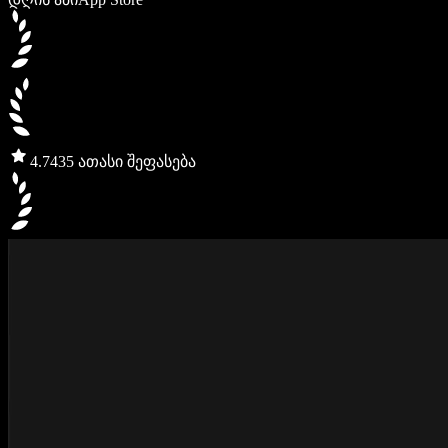
4.7
435 ათასი შეფასება