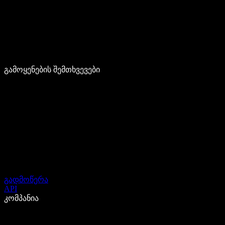
გამოყენების შემთხვევები
გადმოწერა
API
კომპანია