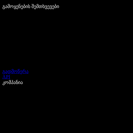
გამოყენების შემთხვევები
გადმოწერა
API
კომპანია