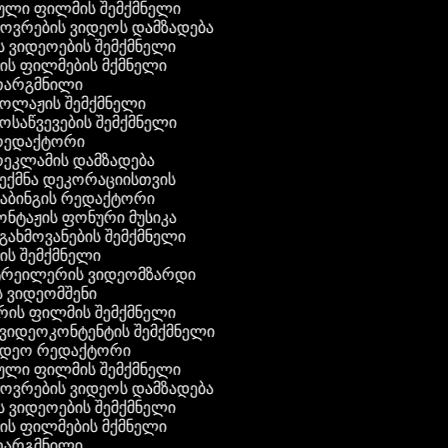
ტული ფილმის შემქმნელი
ხოვრების ვიდეოს დამზადება
ის ვიდეოების შემქმნელი
ნის ფილმების მქმნელი
 თარგმნილი
კოლაჟის შემქმნელი
მოსაწვევების შემქმნელი
 რედაქტორი
რეკლამის დამზადება
შექმნა დეკორაციისთვის
დაბინგის რედაქტორი
ონტაჟის ფონური მუსიკა
 გახმოვანების შემქმნელი
ის შემქმნელი
 ტრეილერის ვიდეომზარდი
ს ვიდეომშენი
რის ფილმის შემქმნელი
გ ვიდეოკონტენტის შემქმნელი
ვიდეო რედაქტორი
ტული ფილმის შემქმნელი
ხოვრების ვიდეოს დამზადება
ის ვიდეოების შემქმნელი
ნის ფილმების მქმნელი
 თარგმნილი