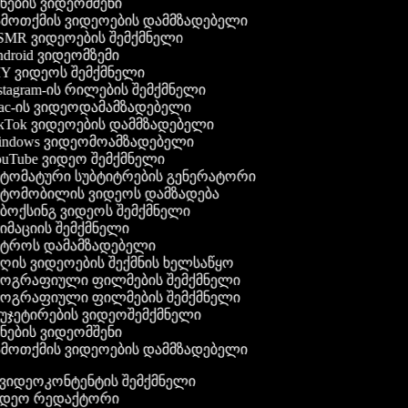
ნების ვიდეომშენი
მოთქმის ვიდეოების დამმზადებელი
MR ვიდეოების შემქმნელი
droid ვიდეომზემი
Y ვიდეოს შემქმნელი
stagram-ის რილების შემქმნელი
c-ის ვიდეოდამამზადებელი
kTok ვიდეოების დამმზადებელი
ndows ვიდეომოამზადებელი
uTube ვიდეო შემქმნელი
ტომატური სუბტიტრების გენერატორი
ტომობილის ვიდეოს დამზადება
ბოქსინგ ვიდეოს შემქმნელი
იმაციის შემქმნელი
ტროს დამამზადებელი
ღის ვიდეოების შექმნის ხელსაწყო
ოგრაფიული ფილმების შემქმნელი
ოგრაფიული ფილმების შემქმნელი
უჯეტირების ვიდეოშემქმნელი
ნების ვიდეომშენი
მოთქმის ვიდეოების დამმზადებელი
გ ვიდეოკონტენტის შემქმნელი
ვიდეო რედაქტორი