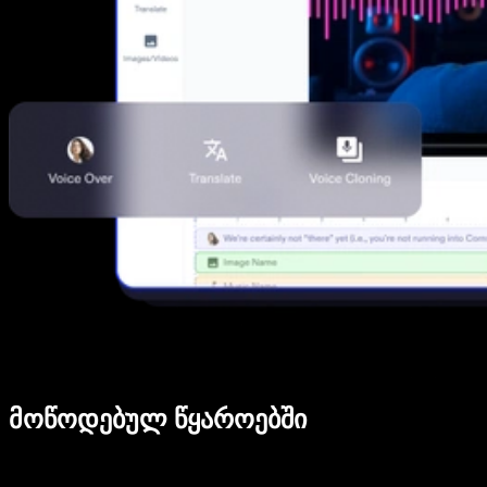
მოწოდებულ წყაროებში