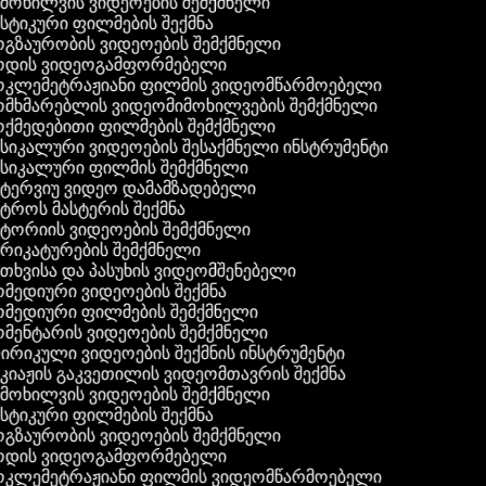
მოხილვის ვიდეოების შემქმნელი
სტიკური ფილმების შექმნა
გზაურობის ვიდეოების შემქმნელი
დის ვიდეოგამფორმებელი
კლემეტრაჟიანი ფილმის ვიდეომწარმოებელი
მხმარებლის ვიდეომიმოხილვების შემქმნელი
ქმედებითი ფილმების შემქმნელი
სიკალური ვიდეოების შესაქმნელი ინსტრუმენტი
სიკალური ფილმის შემქმნელი
ტერვიუ ვიდეო დამამზადებელი
ტროს მასტერის შექმნა
ტორიის ვიდეოების შემქმნელი
რიკატურების შემქმნელი
თხვისა და პასუხის ვიდეომშენებელი
მედიური ვიდეოების შექმნა
მედიური ფილმების შემქმნელი
მენტარის ვიდეოების შემქმნელი
რიკული ვიდეოების შექმნის ინსტრუმენტი
კიაჟის გაკვეთილის ვიდეომთავრის შექმნა
მოხილვის ვიდეოების შემქმნელი
სტიკური ფილმების შექმნა
გზაურობის ვიდეოების შემქმნელი
დის ვიდეოგამფორმებელი
კლემეტრაჟიანი ფილმის ვიდეომწარმოებელი