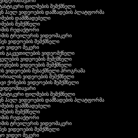
ვიდეომთავარი
ასტიკური ფილმების შემქმნელი
ნ ჰაულ ვიდეოების დამზადების პლატფორმა
ების დამმზადებელი
ების შემქმნელი
ის რედაქტორი
ის ტრეილერის ვიდეომაკერი
ეს ვიდეოების შემქმნელი
 ვიდეო მეკერი
ის გაკვეთილების ვიდეომქნელი
ელების ვიდეოების შემქმნელი
ვნების ვიდეოების შემქმნელი
ს ვიდეოების შესაქმნელი პროგრამა
რიალის ვიდეოების შემქმნელი
ვი ქონების ვიდეოების შემქმნელი
ვიდეომთავარი
ასტიკური ფილმების შემქმნელი
ნ ჰაულ ვიდეოების დამზადების პლატფორმა
ების დამმზადებელი
ების შემქმნელი
ის რედაქტორი
ის ტრეილერის ვიდეომაკერი
ეს ვიდეოების შემქმნელი
 ვიდეო მეკერი