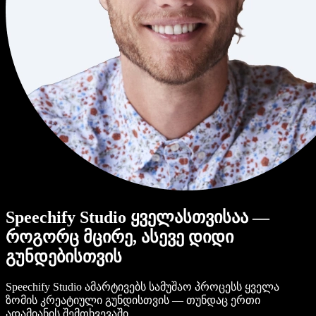
Speechify Studio ყველასთვისაა —
როგორც მცირე, ასევე დიდი
გუნდებისთვის
Speechify Studio ამარტივებს სამუშაო პროცესს ყველა
ზომის კრეატიული გუნდისთვის — თუნდაც ერთი
ადამიანის შემთხვევაში.