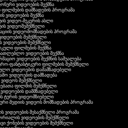
 ფონური ვიდეოების შექმნა
ი ფილმების დამზადების პროგრამა
ის ვიდეოების შექმნა
ტის ვიდეო-მეკერის ასლი
ტის ვიდეოშემქმნელი
ტაციის ვიდეომომზადების პროგრამა
ვიდეოების შემქმნელი
ის ვიდეოების შემქმნელი
იკული ფილმების შექმნა
ანათლებლო ვიდეოების შექმნა
რმაციო ვიდეოების შექმნის საშუალება
იერო-ფანტასტიკური ფილმების შემქმნელი
რეულო ვიდეოების დამამზადებელი
ამო ვიდეოების დამზადება
ს ვიდეოს შემქმნელი
ლებათა ფილმის შემქმნელი
დ ვიდეოების დამმზადებელი
ის ტურის ვიდეომზიებელი
ური მედიის ვიდეოს მომზადების პროგრამა
ს ვიდეოების შესაქმნელი პროგრამა
რიალის ვიდეოების შემქმნელი
ვი ქონების ვიდეოების შემქმნელი