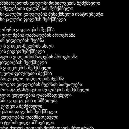
მხმარებლის ვიდეომიმოხილვების შემქმნელი
ქმედებითი ფილმების შემქმნელი
სიკალური ვიდეოების შესაქმნელი ინსტრუმენტი
სიკალური ფილმის შემქმნელი
 ფონური ვიდეოების შექმნა
ი ფილმების დამზადების პროგრამა
ის ვიდეოების შექმნა
ტის ვიდეო-მეკერის ასლი
ტის ვიდეოშემქმნელი
ტაციის ვიდეომომზადების პროგრამა
ვიდეოების შემქმნელი
ის ვიდეოების შემქმნელი
იკული ფილმების შექმნა
ანათლებლო ვიდეოების შექმნა
რმაციო ვიდეოების შექმნის საშუალება
იერო-ფანტასტიკური ფილმების შემქმნელი
რეულო ვიდეოების დამამზადებელი
ამო ვიდეოების დამზადება
ს ვიდეოს შემქმნელი
ლებათა ფილმის შემქმნელი
დ ვიდეოების დამმზადებელი
ის ტურის ვიდეომზიებელი
ური მედიის ვიდეოს მომზადების პროგრამა