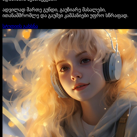
ადვილად მართე გუნდი, გაუზიარე მასალები,
ითანამშრომლე და გაუშვი კამპანიები უფრო სწრაფად.
სტუდიის გახსნა