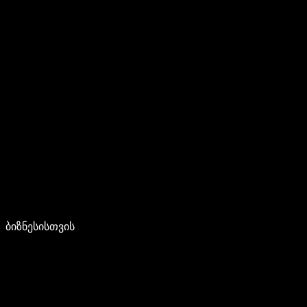
ბიზნესისთვის