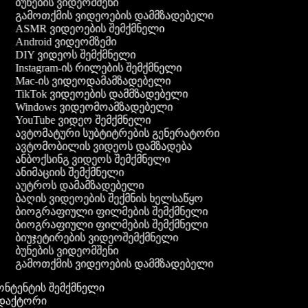
ბუნების ვიდეომშენი
გამოთქმის ვიდეოების დამმზადებელი
ASMR ვიდეოების შემქმნელი
Android ვიდეომზემი
DIY ვიდეოს შემქმნელი
Instagram-ის რილების შემქმნელი
Mac-ის ვიდეოდამამზადებელი
TikTok ვიდეოების დამმზადებელი
Windows ვიდეომოამზადებელი
YouTube ვიდეო შემქმნელი
ავტომატური სუბტიტრების გენერატორი
ავტომობილის ვიდეოს დამზადება
ანბოქსინგ ვიდეოს შემქმნელი
ანიმაციის შემქმნელი
აუტროს დამამზადებელი
ბაღის ვიდეოების შექმნის ხელსაწყო
ბიოგრაფიული ფილმების შემქმნელი
ბიოგრაფიული ფილმების შემქმნელი
ბიუჯეტირების ვიდეოშემქმნელი
ბუნების ვიდეომშენი
გამოთქმის ვიდეოების დამმზადებელი
კონტენტის შემქმნელი
ედაქტორი