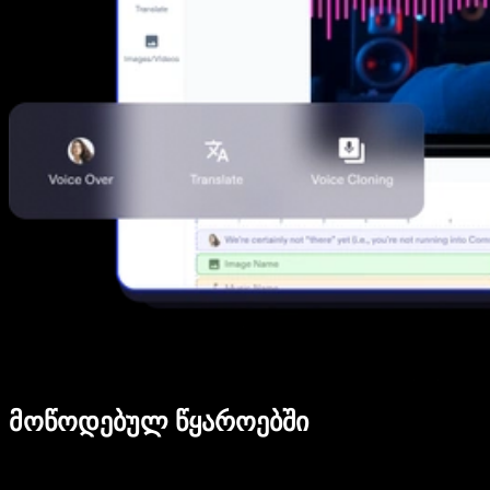
მოწოდებულ წყაროებში