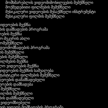
მომხმარებლის ვიდეომიმოხილვების შემქმნელი
მოქმედებითი ფილმების შემქმნელი
მუსიკალური ვიდეოების შესაქმნელი ინსტრუმენტი
მუსიკალური ფილმის შემქმნელი
ვიდეოების შექმნა
ბის დამზადების პროგრამა
ოების შექმნა
ეო-მეკერის ასლი
დეოშემქმნელი
ვიდეომომზადების პროგრამა
ის შემქმნელი
ოების შემქმნელი
ილმების შექმნა
ლო ვიდეოების შექმნა
ვიდეოების შექმნის საშუალება
ნტასტიკური ფილმების შემქმნელი
იდეოების დამამზადებელი
ეოების დამზადება
ს შემქმნელი
ფილმის შემქმნელი
ების დამმზადებელი
ს ვიდეომზიებელი
იის ვიდეოს მომზადების პროგრამა