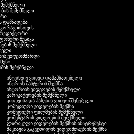
 შემქმნელი
ვების შემქმნელი
ტორი
ს დამზადება
დეკორაციისთვის
ს რედაქტორი
 ფონური მუსიკა
ანების შემქმნელი
ქმნელი
რის ვიდეომზარდი
მშენი
მის შემქმნელი
ინტერვიუ ვიდეო დამამზადებელი
ინტროს მასტერის შექმნა
ისტორიის ვიდეოების შემქმნელი
კარიკატურების შემქმნელი
კითხვისა და პასუხის ვიდეომშენებელი
კომედიური ვიდეოების შექმნა
კომედიური ფილმების შემქმნელი
კომენტარის ვიდეოების შემქმნელი
ლირიკული ვიდეოების შექმნის ინსტრუმენტი
მაკიაჟის გაკვეთილის ვიდეომთავრის შექმნა