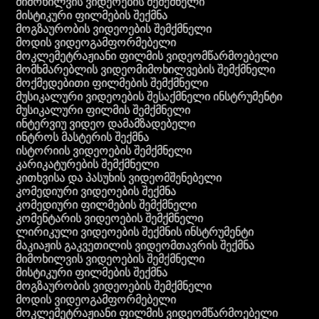
მიმოხილვის ვიდეოების შემქმნელი
მისტიკური ფილმების შექმნა
მოგზაურობის ვიდეოების შემქმნელი
მოდის ვიდეოგამფორმებელი
მოკლემეტრაჟიანი ფილმის ვიდეომწარმოებელი
მომხმარებლის ვიდეომიმოხილვების შემქმნელი
მოქმედებითი ფილმების შემქმნელი
მუსიკალური ვიდეოების შესაქმნელი ინსტრუმენტი
მუსიკალური ფილმის შემქმნელი
ინტერვიუ ვიდეო დამამზადებელი
ინტროს მასტერის შექმნა
ისტორიის ვიდეოების შემქმნელი
კარიკატურების შემქმნელი
კითხვისა და პასუხის ვიდეომშენებელი
კომედიური ვიდეოების შექმნა
კომედიური ფილმების შემქმნელი
კომენტარის ვიდეოების შემქმნელი
ლირიკული ვიდეოების შექმნის ინსტრუმენტი
მაკიაჟის გაკვეთილის ვიდეომთავრის შექმნა
მიმოხილვის ვიდეოების შემქმნელი
მისტიკური ფილმების შექმნა
მოგზაურობის ვიდეოების შემქმნელი
მოდის ვიდეოგამფორმებელი
მოკლემეტრაჟიანი ფილმის ვიდეომწარმოებელი