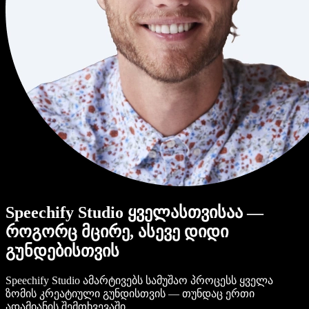
Speechify Studio ყველასთვისაა —
როგორც მცირე, ასევე დიდი
გუნდებისთვის
Speechify Studio ამარტივებს სამუშაო პროცესს ყველა
ზომის კრეატიული გუნდისთვის — თუნდაც ერთი
ადამიანის შემთხვევაში.