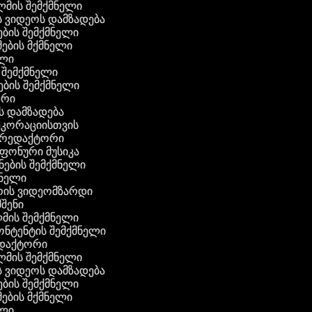
ლმის შემქმნელი
ს ვიდეოს დამზადება
ოების შემქმნელი
მების მქმნელი
ილი
 შემქმნელი
ვების შემქმნელი
ტორი
ს დამზადება
დეკორაციისთვის
ს რედაქტორი
 ფონური მუსიკა
ანების შემქმნელი
ქმნელი
რის ვიდეომზარდი
მშენი
მის შემქმნელი
კონტენტის შემქმნელი
ედაქტორი
ლმის შემქმნელი
ს ვიდეოს დამზადება
ოების შემქმნელი
მების მქმნელი
ილი