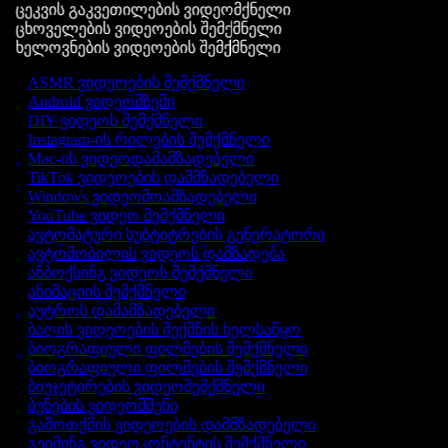
ცეკვის გაკვეთილების ვიდეომქნელი
ცხოველების ვიდეოების შემქმნელი
ხელოვნების ვიდეოების შემქმნელი
ASMR ვიდეოების შემქმნელი
Android ვიდეომზემი
DIY ვიდეოს შემქმნელი
Instagram-ის რილების შემქმნელი
Mac-ის ვიდეოდამამზადებელი
TikTok ვიდეოების დამმზადებელი
Windows ვიდეომოამზადებელი
YouTube ვიდეო შემქმნელი
ავტომატური სუბტიტრების გენერატორი
ავტომობილის ვიდეოს დამზადება
ანბოქსინგ ვიდეოს შემქმნელი
ანიმაციის შემქმნელი
აუტროს დამამზადებელი
ბაღის ვიდეოების შექმნის ხელსაწყო
ბიოგრაფიული ფილმების შემქმნელი
ბიოგრაფიული ფილმების შემქმნელი
ბიუჯეტირების ვიდეოშემქმნელი
ბუნების ვიდეომშენი
გამოთქმის ვიდეოების დამმზადებელი
გეიმინგ ვიდეოკონტენტის შემქმნელი