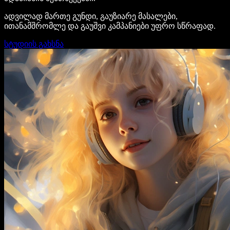
ადვილად მართე გუნდი, გაუზიარე მასალები,
ითანამშრომლე და გაუშვი კამპანიები უფრო სწრაფად.
სტუდიის გახსნა