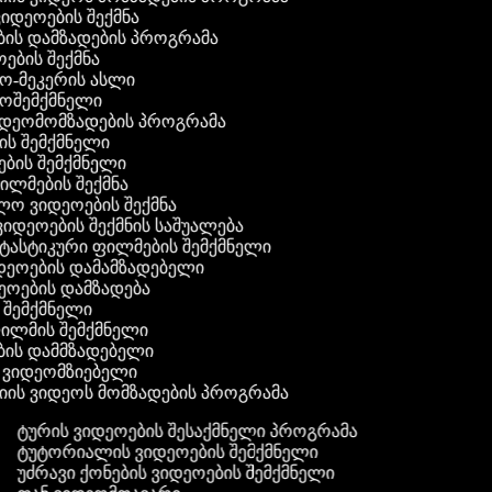
ვიდეოების შექმნა
ბის დამზადების პროგრამა
ოების შექმნა
ეო-მეკერის ასლი
დეოშემქმნელი
ვიდეომომზადების პროგრამა
ის შემქმნელი
ოების შემქმნელი
ილმების შექმნა
ლო ვიდეოების შექმნა
ვიდეოების შექმნის საშუალება
ნტასტიკური ფილმების შემქმნელი
იდეოების დამამზადებელი
ეოების დამზადება
ს შემქმნელი
ფილმის შემქმნელი
ების დამმზადებელი
ს ვიდეომზიებელი
იის ვიდეოს მომზადების პროგრამა
ტურის ვიდეოების შესაქმნელი პროგრამა
ტუტორიალის ვიდეოების შემქმნელი
უძრავი ქონების ვიდეოების შემქმნელი