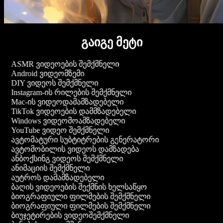
გაიგე მეტი
ASMR ვიდეოების შემქმნელი
Android ვიდეომზემი
DIY ვიდეოს შემქმნელი
Instagram-ის რილების შემქმნელი
Mac-ის ვიდეოდამამზადებელი
TikTok ვიდეოების დამმზადებელი
Windows ვიდეომოამზადებელი
YouTube ვიდეო შემქმნელი
ავტომატური სუბტიტრების გენერატორი
ავტომობილის ვიდეოს დამზადება
ანბოქსინგ ვიდეოს შემქმნელი
ანიმაციის შემქმნელი
აუტროს დამამზადებელი
ბაღის ვიდეოების შექმნის ხელსაწყო
ბიოგრაფიული ფილმების შემქმნელი
ბიოგრაფიული ფილმების შემქმნელი
ბიუჯეტირების ვიდეოშემქმნელი