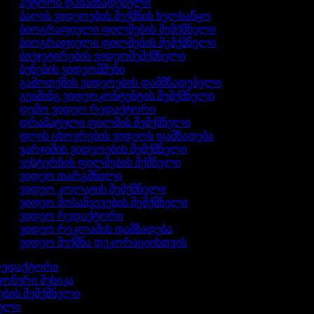
აუტროს დამამზადებელი
ბაღის ვიდეოების შექმნის ხელსაწყო
ბიოგრაფიული ფილმების შემქმნელი
ბიოგრაფიული ფილმების შემქმნელი
ბიუჯეტირების ვიდეოშემქმნელი
ბუნების ვიდეომშენი
გამოთქმის ვიდეოების დამმზადებელი
გეიმინგ ვიდეოკონტენტის შემქმნელი
დემო ვიდეო რედაქტორი
დრამატული ფილმის შემქმნელი
დღის ცხოვრების ვიდეოს დამზადება
ვარჯიშის ვიდეოების შემქმნელი
ვესტერნის ფილმების მქმნელი
ვიდეო თარგმნილი
ვიდეო კოლაჟის შემქმნელი
ვიდეო მოსაწვევების შემქმნელი
ვიდეო რედაქტორი
ვიდეო რეკლამის დამზადება
ვიდეო შექმნა დეკორაციისთვის
 რედაქტორი
ფონური მუსიკა
ნების შემქმნელი
ნელი