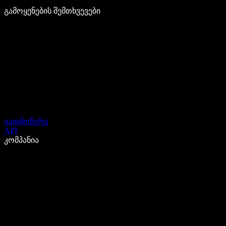
გამოყენების შემთხვევები
გადმოწერა
API
კომპანია