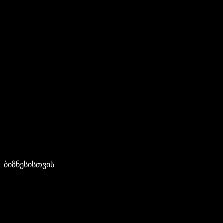
ბიზნესისთვის