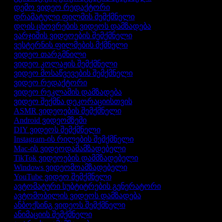
დემო ვიდეო რედაქტორი
დრამატული ფილმის შემქმნელი
დღის ცხოვრების ვიდეოს დამზადება
ვარჯიშის ვიდეოების შემქმნელი
ვესტერნის ფილმების მქმნელი
ვიდეო თარგმნილი
ვიდეო კოლაჟის შემქმნელი
ვიდეო მოსაწვევების შემქმნელი
ვიდეო რედაქტორი
ვიდეო რეკლამის დამზადება
ვიდეო შექმნა დეკორაციისთვის
ASMR ვიდეოების შემქმნელი
Android ვიდეომზემი
DIY ვიდეოს შემქმნელი
Instagram-ის რილების შემქმნელი
Mac-ის ვიდეოდამამზადებელი
TikTok ვიდეოების დამმზადებელი
Windows ვიდეომოამზადებელი
YouTube ვიდეო შემქმნელი
ავტომატური სუბტიტრების გენერატორი
ავტომობილის ვიდეოს დამზადება
ანბოქსინგ ვიდეოს შემქმნელი
ანიმაციის შემქმნელი