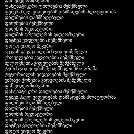
ფან ვიდეომთავარი
ფანტასტიკური ფილმების შემქმნელი
ფეშენ ჰაულ ვიდეოების დამზადების პლატფორმა
ფილმების დამმზადებელი
ფილმების შემქმნელი
ფილმის რედაქტორი
ფილმის ტრეილერის ვიდეომაკერი
ფიტნეს ვიდეოების შემქმნელი
ფოტო ვიდეო მეკერი
ცეკვის გაკვეთილების ვიდეომქნელი
ცხოველების ვიდეოების შემქმნელი
ხელოვნების ვიდეოების შემქმნელი
ტურის ვიდეოების შესაქმნელი პროგრამა
ტუტორიალის ვიდეოების შემქმნელი
უძრავი ქონების ვიდეოების შემქმნელი
ფან ვიდეომთავარი
ფანტასტიკური ფილმების შემქმნელი
ფეშენ ჰაულ ვიდეოების დამზადების პლატფორმა
ფილმების დამმზადებელი
ფილმების შემქმნელი
ფილმის რედაქტორი
ფილმის ტრეილერის ვიდეომაკერი
ფიტნეს ვიდეოების შემქმნელი
ფოტო ვიდეო მეკერი