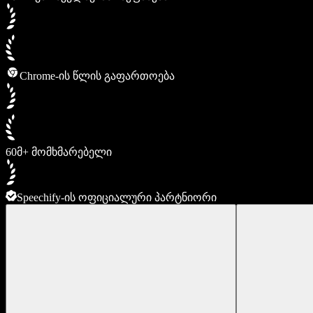
Chrome-ის წლის გაფართოება
60მ+ მომხმარებელი
Speechify-ის ოფიციალური პარტნიორი