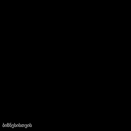
ბიზნესისთვის