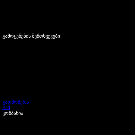
გამოყენების შემთხვევები
გადმოწერა
API
კომპანია