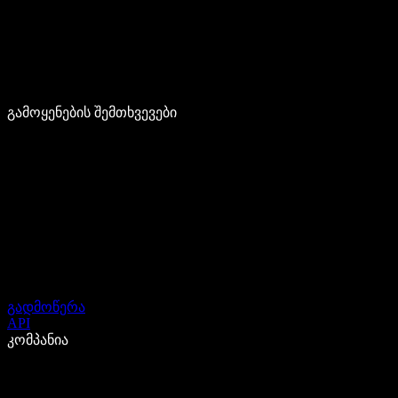
გამოყენების შემთხვევები
გადმოწერა
API
კომპანია