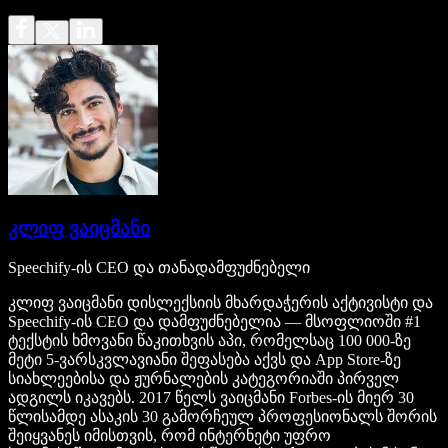
კლიფ ვაიცმანი
Speechify-ის CEO და თანადამფუძნებელი
კლიფ ვაიცმანი დისლექსიის მხარდაჭერის აქტივისტი და
Speechify-ის CEO და დამფუძნებელია — მსოფლიოში #1
ტექსტის ხმოვანი წაკითხვის აპი, რომელსაც 100 000-ზე
მეტი 5-ვარსკვლავიანი შეფასება აქვს და App Store-ზე
სიახლეებისა და ჟურნალების კატეგორიაში პირველ
ადგილს იკავებს. 2017 წელს ვაიცმანი Forbes-ის მიერ 30
წლისამდე ასაკის 30 გამორჩეულ პროფესიონალს შორის
შეიყვანეს იმისთვის, რომ ინტერნეტი უფრო