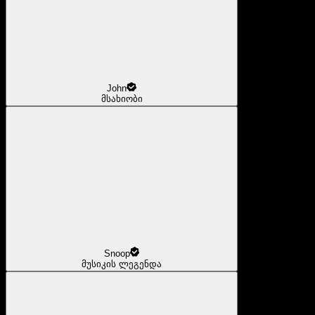
John
მსახიობი
Snoop
მუსიკის ლეგენდა