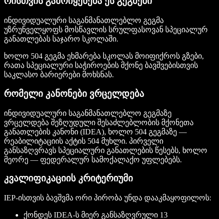
რისთვის გამოიყენება ეს გეგმები
ინდივიდუალური საგანმანათლებლო გეგმა
უზრუნველყოფს მოსწავლის სრულფასოვან სპეციალურ
განათლებას საჯარო სკოლაში.
ხოლო 504 გეგმა ეხმარება სკოლას მოიფიქროს გზები,
რათა სპეციალური საჭიროების მქონე ბავშვებისთვის
საკლასო ბარიერები მოხსნას.
რომელი კანონები ვრცელდება
ინდივიდუალური საგანმანათლებლო გეგმაზე
ვრცელდება შეზღუდული შესაძლებლობის მქონეთა
განათლების კანონი (IDEA), ხოლო 504 გეგმაზე —
რეაბილიტაციის აქტის 504 მუხლი. პირველი
განსაზღვრავს სპეციალური განათლების წესებს, ხოლო
მეორე — ფედერალურ სამოქალაქო უფლებებს.
კვალიფიკაციის კრიტერიუმი
IEP-ისთვის ბავშვმა ორი პირობა უნდა დააკმაყოფილოს:
ქონდეს IDEA-ს მიერ განსაზღვრული 13