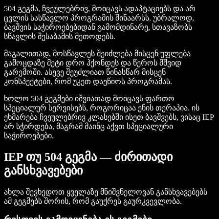
504 გეგმა, ჩვეულებრივ, მოიცავს ადაპტაციებს და არ
ცვლის სასწავლო პროგრამის შინაარსს. უბრალოდ,
ბავშვის საჭიროებებიდან გამომდინარე, სთავაზობს
სწავლის შესაბამის მეთოდებს.
მაგალითად, მოსწავლეს შეიძლება მისცენ უფლება
გამოცდაზე მეტი დრო ჰქონდეს და წეროს მშვიდ
გარემოში. ასევე შეუძლიათ წინასწარ მისცენ
კონსპექტები, რომ უკეთ დაეწიოს პროგრამას.
ხოლო 504 გეგმები იშვიათად მოიცავს ფართო
სპეციალურ სერვისებს, როგორიცაა ენის თერაპია. ის
ეხმარება ჩვეულებრივ კლასებში ისეთ ბავშვებს, ვისაც IEP
არ სჭირდება, მაგრამ მაინც აქვთ სპეციალური
საჭიროებები.
IEP თუ 504 გეგმა — ძირითადი
განსხვავებები
ახლა შევხედოთ ყველაზე მნიშვნელოვან განსხვავებებს
ამ გეგმებს შორის, რომ გაუქრეს გაურკვევლობა.