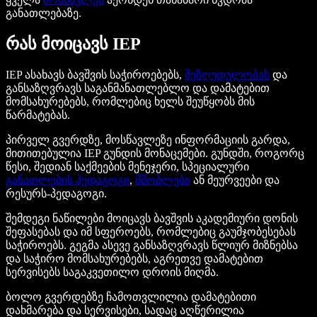
განათლებაზე.
რას მოიცავს IEP
IEP ასახავს ბავშვის საჭიროებებს,
შეზღუდულობას
და
განსაზღვრავს საგანმანათლებლო და დამატებით
მომსახურებებს, რომლებიც ხელს შეუწყობს მის
წარმატებას.
პირველ გვერდზე, მოსწავლეზე ინფორმაციის გარდა,
მითითებულია IEP გუნდის მონაცემები. გუნდში, როგორც
წესი, შედიან საქმეების მენეჯერი, სპეციალური
განათლების პედაგოგი
,
მშობლები
ან მეურვეები და
რესურს-პედაგოგი.
შემდეგი ნაწილები მოიცავს ბავშვის აკადემიური დონის
შეფასებას და იმ სფეროებს, რომლებიც გაუმჯობესებას
საჭიროებს. გეგმა ასევე განსაზღვრავს წლიურ მიზნებსა
და საჭირო მომსახურებებს, აგრეთვე დამატებით
სერვისებს საგაკვეთილო დროის მიღმა.
ბოლო გვერდებზე ჩამოთვლილია დამატებითი
დახმარება და სერვისები, სადაც აღწერილია