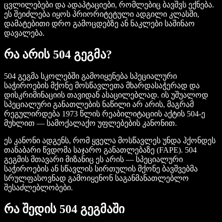
ცვლილებები და ადაპტაციები, რომლებიც ბავშვს ექნება.
ეს შეიძლება იყოს პრიორიტეტული ადგილი კლასში,
დამატებითი დრო გამოცდებზე ან ნაკლები საშინაო
დავალება.
რა არის 504 გეგმა?
504 გეგმა სკოლებში გამოიყენება სპეციალური
საჭიროების მქონე მოსწავლეთა მხარდასაჭერად და
დისკრიმინაციის თავიდან ასაცილებლად. ის უშუალოდ
სპეციალური განათლების ნაწილი არ არის, მაგრამ
რეგულირდება 1973 წლის რეაბილიტაციის აქტის 504-ე
მუხლით — სამოქალაქო უფლებების კანონით.
ეს კანონი ადგენს, რომ ყველა მოსწავლეს უნდა ჰქონდეს
თანაბარი წვდომა საჯარო განათლებაზე (FAPE). 504
გეგმის მთავარი მიზანიც ეს არის — სპეციალური
საჭიროების ან სწავლის სირთულის მქონე ბავშვებმა
სრულფასოვნად გამოიყენონ საგანმანათლებლო
შესაძლებლობები.
რა შედის 504 გეგმაში