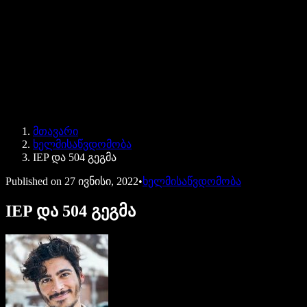
Speechify ბიზნესისა და EDU-სთვის
Speechify Work-ზე წვდომა
Speechify DSA-სთვის
SIMBA ხმოვანი აგენტები
მთავარი
Speechify დეველოპერებისთვის
ხელმისაწვდომობა
IEP და 504 გეგმა
Published on
27 ივნისი, 2022
•
ხელმისაწვდომობა
IEP და 504 გეგმა