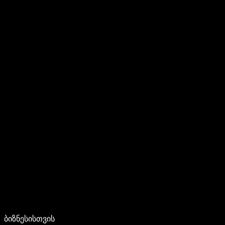
ბიზნესისთვის