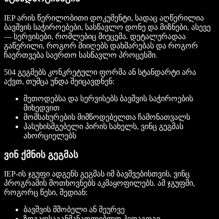
IEP არის წერილობითი დოკუმენტი, სადაც აღწერილია
ბავშვის საჭიროებები, სასწავლო დონე და მიზნები, ასევე
— სერვისები, რომლებიც მიეცემა. დეტალურადაა
გაწერილი, როგორ მიიღებს დახმარებას და როგორ
ჩაერთვება საერთო სასწავლო პროცესში.
504 გეგმებს კონკრეტული ფორმა ან სტანდარტი არა
აქვთ, თუმცა უნდა შეიცავდნენ:
მეთოდებსა და სერვისებს ბავშვის საჭიროების
მიხედვით
მომსახურების მიმწოდებელთა ჩამონათვალს
პასუხისმგებელი პირის სახელს, ვინც გეგმას
ახორციელებს
ვინ ქმნის გეგმას
IEP-ის ჯგუფი ადგენს გეგმას იმ ბავშვებისთვის, ვინც
პროგრამის მოთხოვნებს აკმაყოფილებს. ამ ჯგუფში,
როგორც წესი, შედიან:
ბავშვის მშობელი ან მეურვე
ზოგადსაგანმანათლებლო პედაგოგი