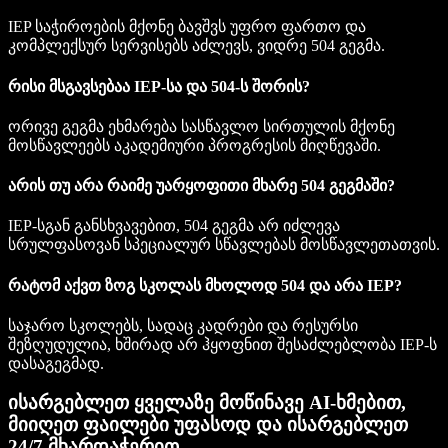
IEP საჭიროების მქონე ბავშვს უფრო ფართო და
კომპლექსურ სერვისებს აძლევს, ვიდრე 504 გეგმა.
რისი მსგავსებაა IEP-სა და 504-ს შორის?
ორივე გეგმა ეხმარება სასწავლო სირთულის მქონე
მოსწავლეებს აკადემიური პროგრესის მიღწევაში.
არის თუ არა რაიმე უარყოფითი მხარე 504 გეგმაში?
IEP-სგან განსხვავებით, 504 გეგმა არ იძლევა
სრულფასოვან სპეციალურ სწავლებას მოსწავლეთათვის.
რატომ აქვთ ზოგ სკოლას მხოლოდ 504 და არა IEP?
საჯარო სკოლებს, სადაც კადრები და რესურსი
შეზღუდულია, ხშირად არ ჰყოფნით შესაძლებლობა IEP-ს
დასაგეგმად.
ისარგებლეთ ყველაზე მოწინავე AI-ხმებით,
მიიღეთ ფაილები უფასოდ და ისარგებლეთ
24/7 მხარდაჭერით