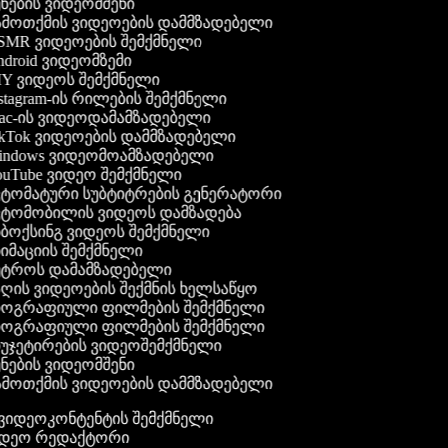
ნების ვიდეომშენი
მოთქმის ვიდეოების დამმზადებელი
MR ვიდეოების შემქმნელი
droid ვიდეომზემი
Y ვიდეოს შემქმნელი
stagram-ის რილების შემქმნელი
c-ის ვიდეოდამამზადებელი
kTok ვიდეოების დამმზადებელი
ndows ვიდეომოამზადებელი
uTube ვიდეო შემქმნელი
ტომატური სუბტიტრების გენერატორი
ტომობილის ვიდეოს დამზადება
ბოქსინგ ვიდეოს შემქმნელი
იმაციის შემქმნელი
ტროს დამამზადებელი
ღის ვიდეოების შექმნის ხელსაწყო
ოგრაფიული ფილმების შემქმნელი
ოგრაფიული ფილმების შემქმნელი
უჯეტირების ვიდეოშემქმნელი
ნების ვიდეომშენი
მოთქმის ვიდეოების დამმზადებელი
გ ვიდეოკონტენტის შემქმნელი
ვიდეო რედაქტორი