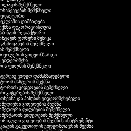
კოლაჟის შემქმნელი
მოსაწვევების შემქმნელი
 რედაქტორი
რეკლამის დამზადება
შექმნა დეკორაციისთვის
აბინგის რედაქტორი
ონტაჟის ფონური მუსიკა
 გახმოვანების შემქმნელი
ის შემქმნელი
 ტრეილერის ვიდეომზარდი
ს ვიდეომშენი
რის ფილმის შემქმნელი
ტერვიუ ვიდეო დამამზადებელი
ტროს მასტერის შექმნა
ტორიის ვიდეოების შემქმნელი
რიკატურების შემქმნელი
თხვისა და პასუხის ვიდეომშენებელი
მედიური ვიდეოების შექმნა
მედიური ფილმების შემქმნელი
მენტარის ვიდეოების შემქმნელი
რიკული ვიდეოების შექმნის ინსტრუმენტი
კიაჟის გაკვეთილის ვიდეომთავრის შექმნა