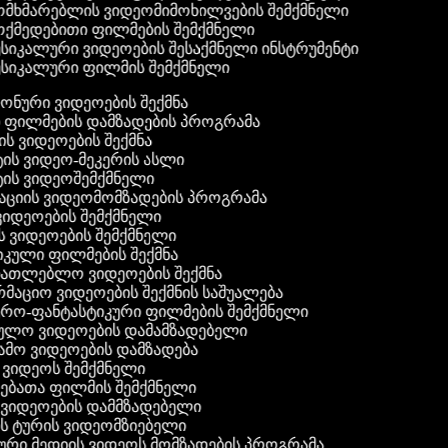
მხმარებლის ვიდეომიმოხილვების შემქმნელი
ქმედებითი ფილმების შემქმნელი
სიკალური ვიდეოების შესაქმნელი ინსტრუმენტი
სიკალური ფილმის შემქმნელი
 ფონური ვიდეოების შექმნა
ი ფილმების დამზადების პროგრამა
ის ვიდეოების შექმნა
ტის ვიდეო-მეკერის ასლი
ტის ვიდეოშემქმნელი
ტაციის ვიდეომომზადების პროგრამა
ვიდეოების შემქმნელი
ის ვიდეოების შემქმნელი
იკული ფილმების შექმნა
ანათლებლო ვიდეოების შექმნა
რმაციო ვიდეოების შექმნის საშუალება
იერო-ფანტასტიკური ფილმების შემქმნელი
ეულო ვიდეოების დამამზადებელი
ამო ვიდეოების დამზადება
ს ვიდეოს შემქმნელი
ლებათა ფილმის შემქმნელი
დ ვიდეოების დამმზადებელი
ის ტურის ვიდეომზიებელი
ური მედიის ვიდეოს მომზადების პროგრამა