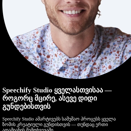
Speechify Studio ყველასთვისაა —
როგორც მცირე, ასევე დიდი
გუნდებისთვის
Speechify Studio ამარტივებს სამუშაო პროცესს ყველა
ზომის კრეატიული გუნდისთვის — თუნდაც ერთი
ადამიანის შემთხვევაში.