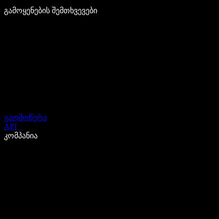
გამოყენების შემთხვევები
გადმოწერა
API
კომპანია