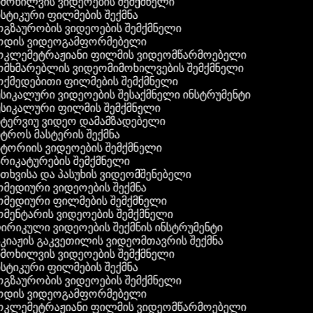
მოხილვის ვიდეოების შემქმნელი
სტიკური ფილმების შექმნა
გზაურობის ვიდეოების შემქმნელი
დის ვიდეოგამფორმებელი
კლემეტრაჟიანი ფილმის ვიდეომწარმოებელი
მხმარებლის ვიდეომიმოხილვების შემქმნელი
ქმედებითი ფილმების შემქმნელი
სიკალური ვიდეოების შესაქმნელი ინსტრუმენტი
სიკალური ფილმის შემქმნელი
ტერვიუ ვიდეო დამამზადებელი
ტროს მასტერის შექმნა
ტორიის ვიდეოების შემქმნელი
რიკატურების შემქმნელი
თხვისა და პასუხის ვიდეომშენებელი
მედიური ვიდეოების შექმნა
მედიური ფილმების შემქმნელი
მენტარის ვიდეოების შემქმნელი
რიკული ვიდეოების შექმნის ინსტრუმენტი
კიაჟის გაკვეთილის ვიდეომთავრის შექმნა
მოხილვის ვიდეოების შემქმნელი
სტიკური ფილმების შექმნა
გზაურობის ვიდეოების შემქმნელი
დის ვიდეოგამფორმებელი
კლემეტრაჟიანი ფილმის ვიდეომწარმოებელი