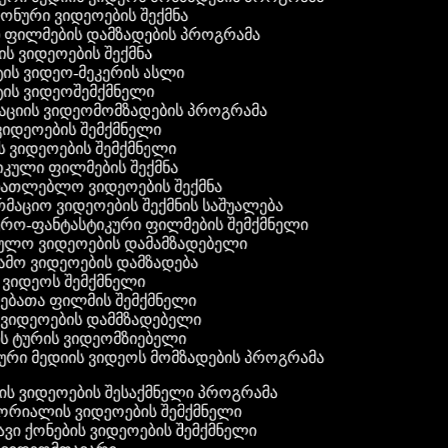
 ფონური ვიდეოების შექმნა
ი ფილმების დამზადების პროგრამა
ის ვიდეოების შექმნა
ტის ვიდეო-მეკერის ასლი
ტის ვიდეოშემქმნელი
ტაციის ვიდეომომზადების პროგრამა
ვიდეოების შემქმნელი
ის ვიდეოების შემქმნელი
იკული ფილმების შექმნა
ანათლებლო ვიდეოების შექმნა
რმაციო ვიდეოების შექმნის საშუალება
იერო-ფანტასტიკური ფილმების შემქმნელი
ეულო ვიდეოების დამამზადებელი
ამო ვიდეოების დამზადება
ს ვიდეოს შემქმნელი
ლებათა ფილმის შემქმნელი
დ ვიდეოების დამმზადებელი
ის ტურის ვიდეომზიებელი
ური მედიის ვიდეოს მომზადების პროგრამა
ს ვიდეოების შესაქმნელი პროგრამა
რიალის ვიდეოების შემქმნელი
ვი ქონების ვიდეოების შემქმნელი