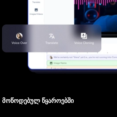
მოწოდებულ წყაროებში