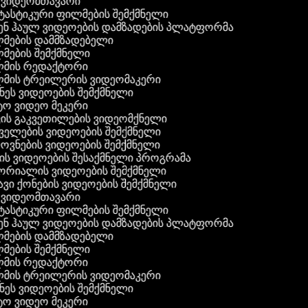
ვიდეომთავარი
ასტიკური ფილმების შემქმნელი
ნ ჰაულ ვიდეოების დამზადების პლატფორმა
ების დამმზადებელი
ების შემქმნელი
მის რედაქტორი
ის ტრეილერის ვიდეომაკერი
ეს ვიდეოების შემქმნელი
 ვიდეო მეკერი
ის გაკვეთილების ვიდეომქნელი
ელების ვიდეოების შემქმნელი
ვნების ვიდეოების შემქმნელი
ს ვიდეოების შესაქმნელი პროგრამა
რიალის ვიდეოების შემქმნელი
ვი ქონების ვიდეოების შემქმნელი
ვიდეომთავარი
ასტიკური ფილმების შემქმნელი
ნ ჰაულ ვიდეოების დამზადების პლატფორმა
ების დამმზადებელი
ების შემქმნელი
მის რედაქტორი
ის ტრეილერის ვიდეომაკერი
ეს ვიდეოების შემქმნელი
 ვიდეო მეკერი