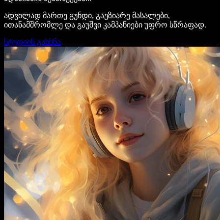
ადვილად მართე გუნდი, გაუზიარე მასალები,
ითანამშრომლე და გაუშვი კამპანიები უფრო სწრაფად.
სტუდიის გახსნა