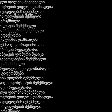
ული ფილმის შემქმნელი
ხოვრების ვიდეოს დამზადება
ის ვიდეოების შემქმნელი
ნის ფილმების მქმნელი
 თარგმნილი
კოლაჟის შემქმნელი
მოსაწვევების შემქმნელი
 რედაქტორი
რეკლამის დამზადება
შექმნა დეკორაციისთვის
აბინგის რედაქტორი
ონტაჟის ფონური მუსიკა
 გახმოვანების შემქმნელი
ის შემქმნელი
 ტრეილერის ვიდეომზარდი
ს ვიდეომშენი
რის ფილმის შემქმნელი
გ ვიდეოკონტენტის შემქმნელი
ვიდეო რედაქტორი
ული ფილმის შემქმნელი
ხოვრების ვიდეოს დამზადება
ის ვიდეოების შემქმნელი
ნის ფილმების მქმნელი
 თარგმნილი