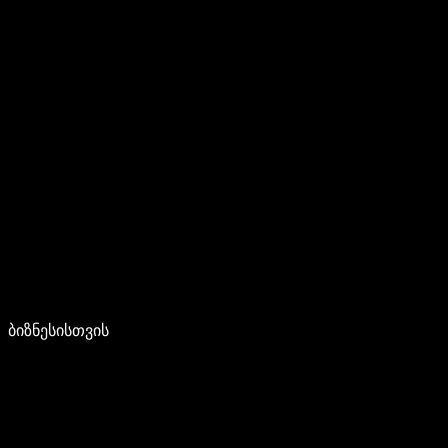
ბიზნესისთვის