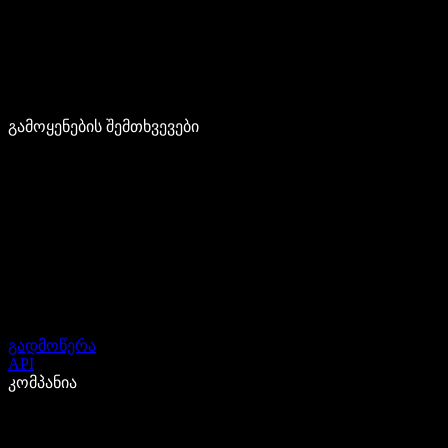
გამოყენების შემთხვევები
გადმოწერა
API
კომპანია