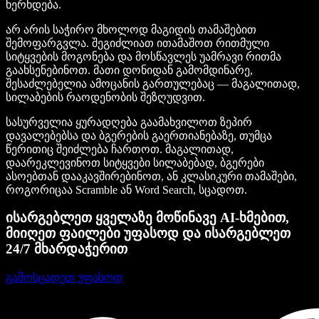
ხერხდება.
არ არის საჭირო მხოლოდ მაგიდის თამაშებით
შემოფარგვლა. შეგიძლიათ ითამაშოთ რითმული
სიტყვების მოგონება და მოსწავლეს უამრავი რითმა
გაახსენებინოთ. მათი დონიდან გამომდინარე,
შესაძლებელია ამოცანის გართულებაც — მაგალითად,
სილაბების რაოდენობის შეზღუდვით.
სასურველია ყურადღება გაამახვილოთ ზეპირ
დავალებებსა და ბგერების გაერთიანებაზე, თუმცა
წერითიც შეიძლება ჩართოთ. მაგალითად,
დაარეკლევინოთ სიტყვები სილაბებად, ბგერები
ასოებთან დააკავშირებინოთ, ან კლასიკური თამაშები,
როგორიცაა Scramble ან Word Search, სცადოთ.
ისარგებლეთ ყველაზე მოწინავე AI-ხმებით,
მიიღეთ ფაილები უფასოდ და ისარგებლეთ
24/7 მხარდაჭერით
გამოსცადეთ უფასოდ