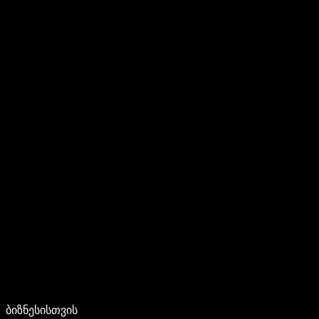
ბიზნესისთვის