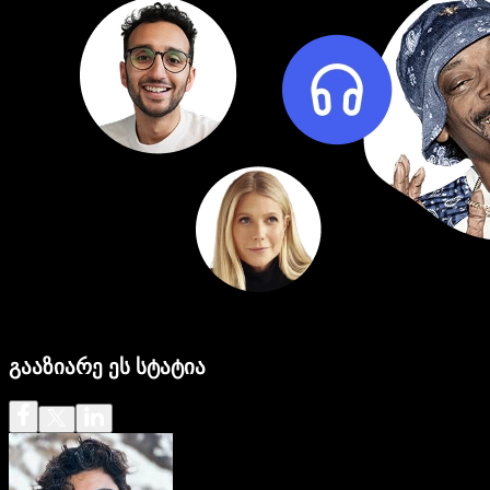
გააზიარე ეს სტატია