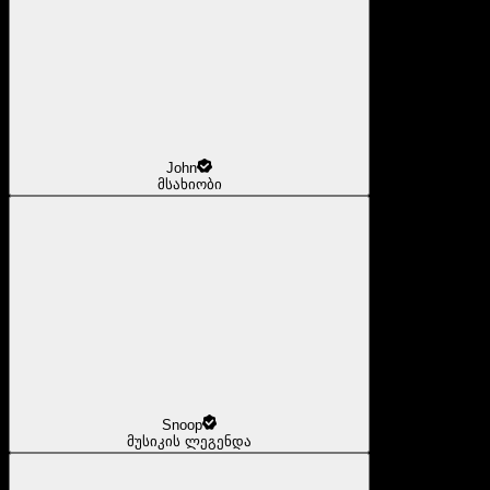
John
მსახიობი
Snoop
მუსიკის ლეგენდა