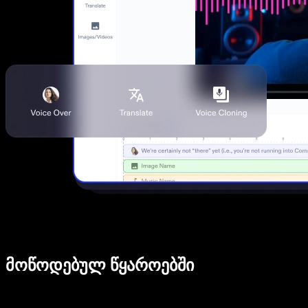
მოწოდებულ წყაროებში