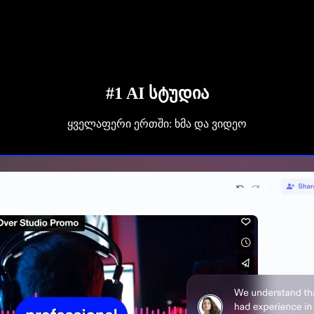
#1 AI სტუდია
ყველაფერი ერთში: ხმა და ვიდეო