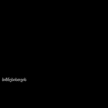
ბიზნესისთვის