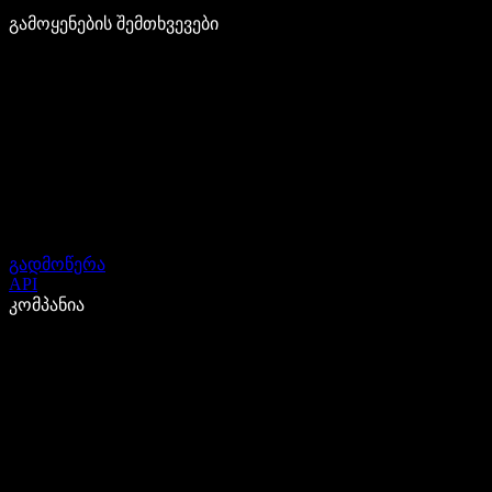
გამოყენების შემთხვევები
გადმოწერა
API
კომპანია