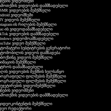
ნების ვიდეომშენი
მოთქმის ვიდეოების დამმზადებელი
MR ვიდეოების შემქმნელი
droid ვიდეომზემი
Y ვიდეოს შემქმნელი
stagram-ის რილების შემქმნელი
c-ის ვიდეოდამამზადებელი
kTok ვიდეოების დამმზადებელი
ndows ვიდეომოამზადებელი
uTube ვიდეო შემქმნელი
ტომატური სუბტიტრების გენერატორი
ტომობილის ვიდეოს დამზადება
ბოქსინგ ვიდეოს შემქმნელი
იმაციის შემქმნელი
უტროს დამამზადებელი
ღის ვიდეოების შექმნის ხელსაწყო
იოგრაფიული ფილმების შემქმნელი
იოგრაფიული ფილმების შემქმნელი
უჯეტირების ვიდეოშემქმნელი
ნების ვიდეომშენი
მოთქმის ვიდეოების დამმზადებელი
გ ვიდეოკონტენტის შემქმნელი
იდეო რედაქტორი