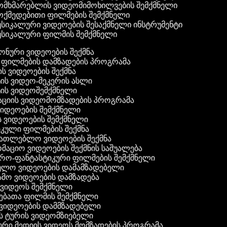
მხმარებლის ვიდეომიმოხილვების შემქმნელი
ქმედებითი ფილმების შემქმნელი
სიკალური ვიდეოების შესაქმნელი ინსტრუმენტი
სიკალური ფილმის შემქმნელი
ფონური ვიდეოების შექმნა
ი ფილმების დამზადების პროგრამა
ის ვიდეოების შექმნა
ტის ვიდეო-მეკერის ასლი
ტის ვიდეოშემქმნელი
ტაციის ვიდეომომზადების პროგრამა
ვიდეოების შემქმნელი
ის ვიდეოების შემქმნელი
იკული ფილმების შექმნა
ანათლებლო ვიდეოების შექმნა
რმაციო ვიდეოების შექმნის საშუალება
იერო-ფანტასტიკური ფილმების შემქმნელი
ეულო ვიდეოების დამამზადებელი
ამო ვიდეოების დამზადება
ს ვიდეოს შემქმნელი
ლებათა ფილმის შემქმნელი
დ ვიდეოების დამმზადებელი
ის ტურის ვიდეომზიებელი
ური მედიის ვიდეოს მომზადების პროგრამა