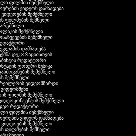
ული ფილმის შემქმნელი
ხოვრების ვიდეოს დამზადება
ს ვიდეოების შემქმნელი
ნის ფილმების მქმნელი
თარგმნილი
კოლაჟის შემქმნელი
მოსაწვევების შემქმნელი
რედაქტორი
რეკლამის დამზადება
შექმნა დეკორაციისთვის
აბინგის რედაქტორი
ონტაჟის ფონური მუსიკა
 გახმოვანების შემქმნელი
ის შემქმნელი
ტრეილერის ვიდეომზარდი
ს ვიდეომშენი
ის ფილმის შემქმნელი
გ ვიდეოკონტენტის შემქმნელი
იდეო რედაქტორი
ული ფილმის შემქმნელი
ხოვრების ვიდეოს დამზადება
ს ვიდეოების შემქმნელი
ნის ფილმების მქმნელი
თარგმნილი