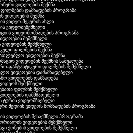
ფონური ვიდეოების შექმნა
ი ფილმების დამზადების პროგრამა
ის ვიდეოების შექმნა
ტის ვიდეო-მეკერის ასლი
ტის ვიდეოშემქმნელი
ტაციის ვიდეომომზადების პროგრამა
ვიდეოების შემქმნელი
ის ვიდეოების შემქმნელი
იკული ფილმების შექმნა
ანათლებლო ვიდეოების შექმნა
რმაციო ვიდეოების შექმნის საშუალება
იერო-ფანტასტიკური ფილმების შემქმნელი
ეულო ვიდეოების დამამზადებელი
ამო ვიდეოების დამზადება
ს ვიდეოს შემქმნელი
ლებათა ფილმის შემქმნელი
დ ვიდეოების დამმზადებელი
ის ტურის ვიდეომზიებელი
ური მედიის ვიდეოს მომზადების პროგრამა
ს ვიდეოების შესაქმნელი პროგრამა
ორიალის ვიდეოების შემქმნელი
ვი ქონების ვიდეოების შემქმნელი