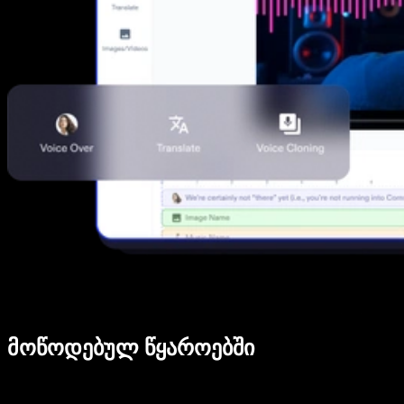
მოწოდებულ წყაროებში