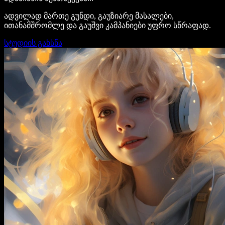
ადვილად მართე გუნდი, გაუზიარე მასალები,
ითანამშრომლე და გაუშვი კამპანიები უფრო სწრაფად.
სტუდიის გახსნა