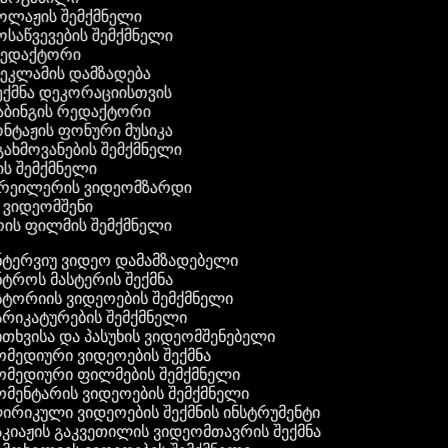
კოლაჟის შემქმნელი
მოსაწვევების შემქმნელი
რედაქტორი
რეკლამის დამზადება
შექმნა დეკორაციისთვის
აბინგის რედაქტორი
ონტაჟის ფონური მუსიკა
 გახმოვანების შემქმნელი
ის შემქმნელი
ტრეილერის ვიდეომზარდი
ს ვიდეომშენი
ის ფილმის შემქმნელი
ტერვიუ ვიდეო დამამზადებელი
ტროს მასტერის შექმნა
ტორიის ვიდეოების შემქმნელი
რიკატურების შემქმნელი
თხვისა და პასუხის ვიდეომშენებელი
მედიური ვიდეოების შექმნა
მედიური ფილმების შემქმნელი
მენტარის ვიდეოების შემქმნელი
რიკული ვიდეოების შექმნის ინსტრუმენტი
კიაჟის გაკვეთილის ვიდეომთავრის შექმნა