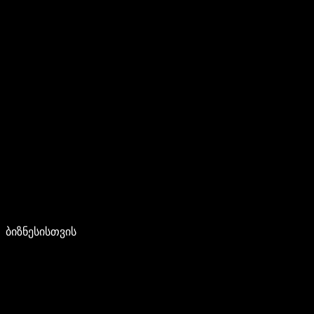
ბიზნესისთვის