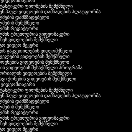
 ვიდეომთავარი
ასტიკური ფილმების შემქმნელი
ენ ჰაულ ვიდეოების დამზადების პლატფორმა
მების დამმზადებელი
მების შემქმნელი
მის რედაქტორი
მის ტრეილერის ვიდეომაკერი
ეს ვიდეოების შემქმნელი
ო ვიდეო მეკერი
ის გაკვეთილების ვიდეომქნელი
ელების ვიდეოების შემქმნელი
ვნების ვიდეოების შემქმნელი
ს ვიდეოების შესაქმნელი პროგრამა
ორიალის ვიდეოების შემქმნელი
ვი ქონების ვიდეოების შემქმნელი
 ვიდეომთავარი
ასტიკური ფილმების შემქმნელი
ენ ჰაულ ვიდეოების დამზადების პლატფორმა
მების დამმზადებელი
მების შემქმნელი
მის რედაქტორი
მის ტრეილერის ვიდეომაკერი
ეს ვიდეოების შემქმნელი
ო ვიდეო მეკერი