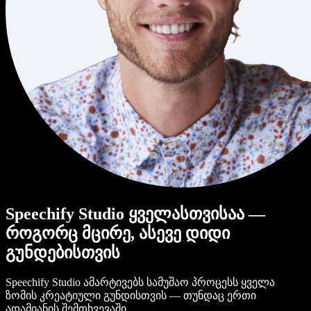
Speechify Studio ყველასთვისაა —
როგორც მცირე, ასევე დიდი
გუნდებისთვის
Speechify Studio ამარტივებს სამუშაო პროცესს ყველა
ზომის კრეატიული გუნდისთვის — თუნდაც ერთი
ადამიანის შემთხვევაში.