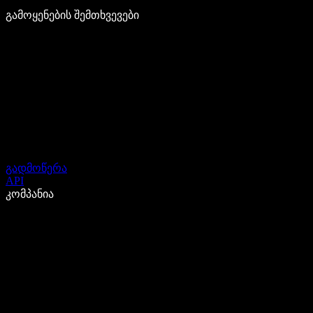
გამოყენების შემთხვევები
გადმოწერა
API
კომპანია