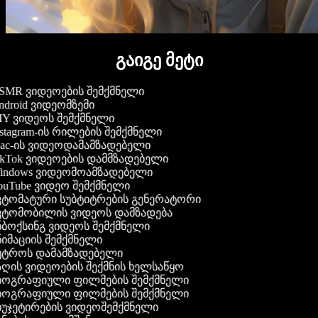
გაიგე მეტი
MR ვიდეოების შემქმნელი
droid ვიდეომზემი
Y ვიდეოს შემქმნელი
stagram-ის რილების შემქმნელი
c-ის ვიდეოდამამზადებელი
kTok ვიდეოების დამმზადებელი
ndows ვიდეომოამზადებელი
uTube ვიდეო შემქმნელი
ტომატური სუბტიტრების გენერატორი
ტომობილის ვიდეოს დამზადება
ბოქსინგ ვიდეოს შემქმნელი
იმაციის შემქმნელი
უტროს დამამზადებელი
ღის ვიდეოების შექმნის ხელსაწყო
იოგრაფიული ფილმების შემქმნელი
იოგრაფიული ფილმების შემქმნელი
უჯეტირების ვიდეოშემქმნელი