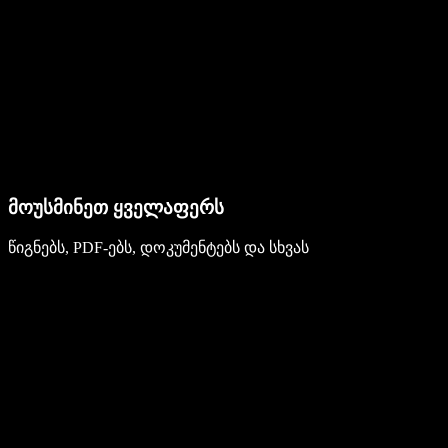
მოუსმინეთ ყველაფერს
წიგნებს, PDF-ებს, დოკუმენტებს და სხვას