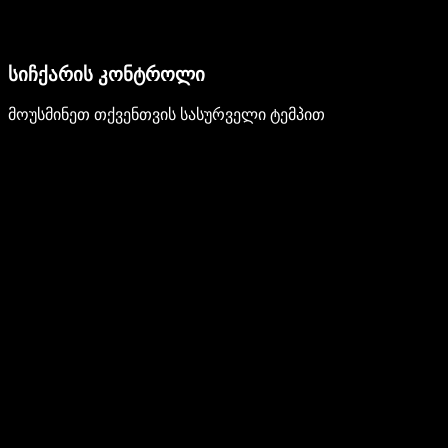
სიჩქარის კონტროლი
მოუსმინეთ თქვენთვის სასურველი ტემპით