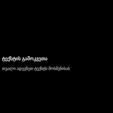
ტექსტის გამოკვეთა
თვალი ადევნეთ ტექსტს მოსმენისას