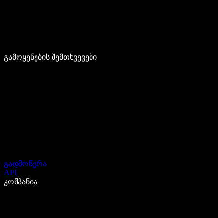
გამოყენების შემთხვევები
გადმოწერა
API
კომპანია