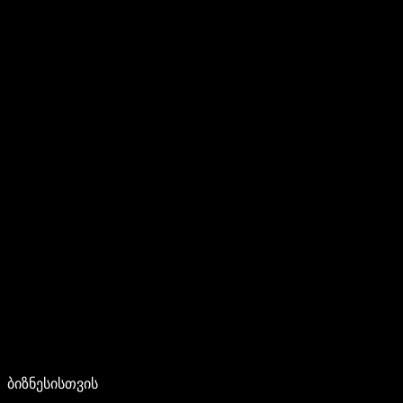
ბიზნესისთვის