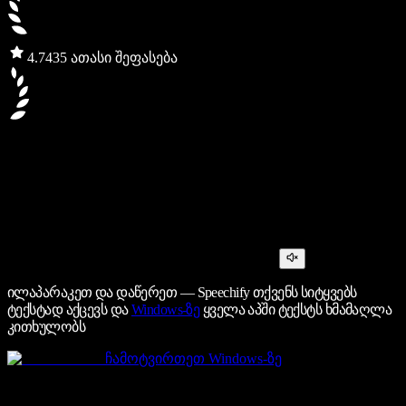
4.7
435 ათასი შეფასება
ილაპარაკეთ და დაწერეთ — Speechify თქვენს სიტყვებს
ტექსტად აქცევს და
Windows-ზე
ყველა აპში ტექსტს ხმამაღლა
კითხულობს
ჩამოტვირთეთ Windows-ზე