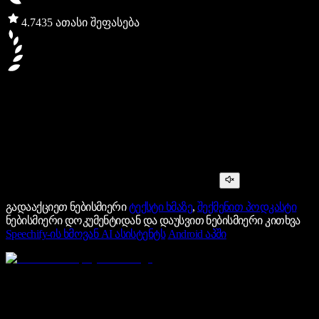
4.7
435 ათასი შეფასება
გადააქციეთ ნებისმიერი
ტექსტი ხმაზე
,
შექმენით პოდკასტი
ნებისმიერი დოკუმენტიდან და დაუსვით ნებისმიერი კითხვა
Speechify-ის ხმოვან AI ასისტენტს
Android აპში