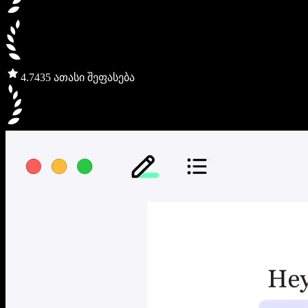
4.7
435 ათასი შეფასება