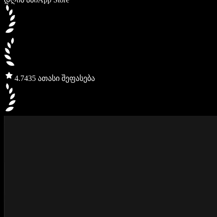
4.7
435 ათასი შეფასება