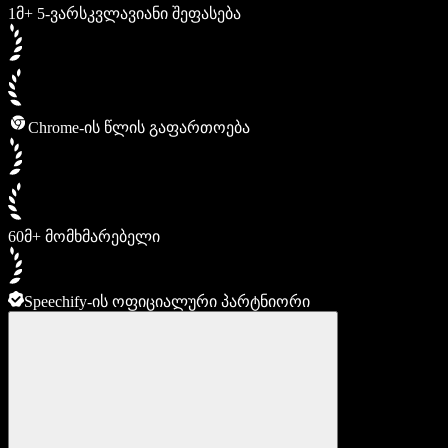
1მ+ 5-ვარსკვლავიანი შეფასება
Chrome-ის წლის გაფართოება
60მ+ მომხმარებელი
Speechify-ის ოფიციალური პარტნიორი