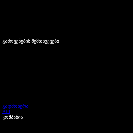
გამოყენების შემთხვევები
გადმოწერა
API
კომპანია