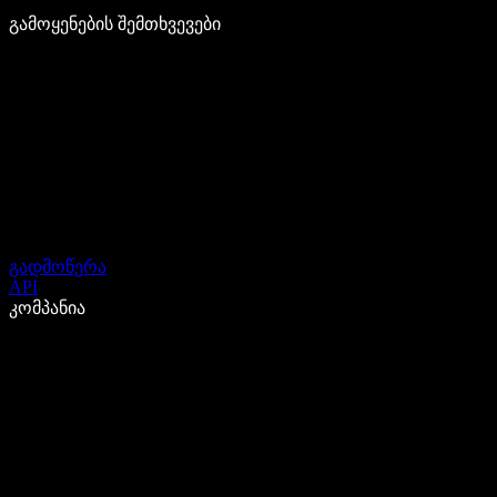
გამოყენების შემთხვევები
გადმოწერა
API
კომპანია