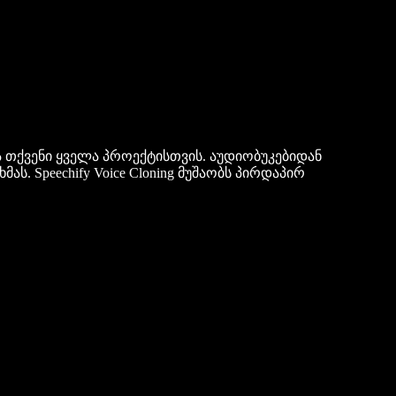
ა თქვენი ყველა პროექტისთვის. აუდიობუკებიდან
. Speechify Voice Cloning მუშაობს პირდაპირ