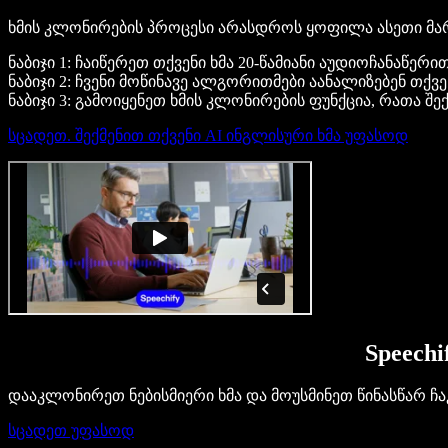
ხმის კლონირების პროცესი არასდროს ყოფილა ასეთი მარტივი
ნაბიჯი 1: ჩაიწერეთ თქვენი ხმა 20-წამიანი აუდიოჩანაწე
ნაბიჯი 2: ჩვენი მოწინავე ალგორითმები აანალიზებენ თქვ
ნაბიჯი 3: გამოიყენეთ ხმის კლონირების ფუნქცია, რათა შ
სცადეთ. შექმენით თქვენი AI ინგლისური ხმა უფასოდ
Speech
დააკლონირეთ ნებისმიერი ხმა და მოუსმინეთ წინასწარ ჩა
სცადეთ უფასოდ