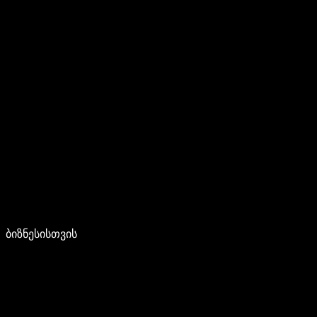
ბიზნესისთვის