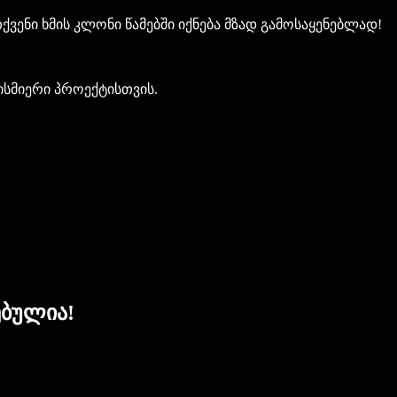
ქვენი ხმის კლონი წამებში იქნება მზად გამოსაყენებლად!
ბისმიერი პროექტისთვის.
ებულია!