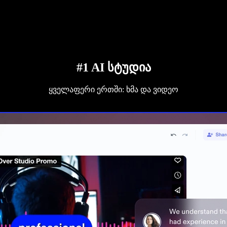
#1 AI სტუდია
ყველაფერი ერთში: ხმა და ვიდეო