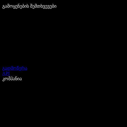
გამოყენების შემთხვევები
გადმოწერა
API
კომპანია