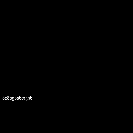
ბიზნესისთვის