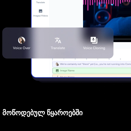
მოწოდებულ წყაროებში