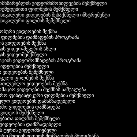
მხმარებლის ვიდეომიმოხილვების შემქმნელი
ქმედებითი ფილმების შემქმნელი
სიკალური ვიდეოების შესაქმნელი ინსტრუმენტი
სიკალური ფილმის შემქმნელი
 ფონური ვიდეოების შექმნა
ი ფილმების დამზადების პროგრამა
ის ვიდეოების შექმნა
ტის ვიდეო-მეკერის ასლი
ტის ვიდეოშემქმნელი
ტაციის ვიდეომომზადების პროგრამა
ვიდეოების შემქმნელი
ის ვიდეოების შემქმნელი
იკული ფილმების შექმნა
ანათლებლო ვიდეოების შექმნა
რმაციო ვიდეოების შექმნის საშუალება
იერო-ფანტასტიკური ფილმების შემქმნელი
ეულო ვიდეოების დამამზადებელი
ამო ვიდეოების დამზადება
ს ვიდეოს შემქმნელი
ლებათა ფილმის შემქმნელი
დ ვიდეოების დამმზადებელი
ის ტურის ვიდეომზიებელი
ური მედიის ვიდეოს მომზადების პროგრამა