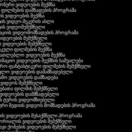
 ფონური ვიდეოების შექმნა
ი ფილმების დამზადების პროგრამა
ის ვიდეოების შექმნა
ტის ვიდეო-მეკერის ასლი
ტის ვიდეოშემქმნელი
ტაციის ვიდეომომზადების პროგრამა
ვიდეოების შემქმნელი
ის ვიდეოების შემქმნელი
იკული ფილმების შექმნა
ანათლებლო ვიდეოების შექმნა
რმაციო ვიდეოების შექმნის საშუალება
იერო-ფანტასტიკური ფილმების შემქმნელი
ეულო ვიდეოების დამამზადებელი
ამო ვიდეოების დამზადება
ს ვიდეოს შემქმნელი
ლებათა ფილმის შემქმნელი
დ ვიდეოების დამმზადებელი
ის ტურის ვიდეომზიებელი
ური მედიის ვიდეოს მომზადების პროგრამა
ს ვიდეოების შესაქმნელი პროგრამა
რიალის ვიდეოების შემქმნელი
ვი ქონების ვიდეოების შემქმნელი