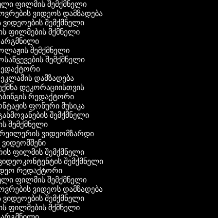
ული ფილმის შემქმნელი
ხოვრების ვიდეოს დამზადება
ის ვიდეოების შემქმნელი
ნის ფილმების მქმნელი
 თარგმნილი
კოლაჟის შემქმნელი
მოსაწვევების შემქმნელი
 რედაქტორი
რეკლამის დამზადება
შექმნა დეკორაციისთვის
აბინგის რედაქტორი
ონტაჟის ფონური მუსიკა
 გახმოვანების შემქმნელი
ის შემქმნელი
ტრეილერის ვიდეომზარდი
ს ვიდეომშენი
ის ფილმის შემქმნელი
გ ვიდეოკონტენტის შემქმნელი
ვიდეო რედაქტორი
ული ფილმის შემქმნელი
ხოვრების ვიდეოს დამზადება
ის ვიდეოების შემქმნელი
ნის ფილმების მქმნელი
 თარგმნილი