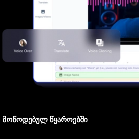
მოწოდებულ წყაროებში