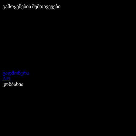
გამოყენების შემთხვევები
გადმოწერა
API
კომპანია