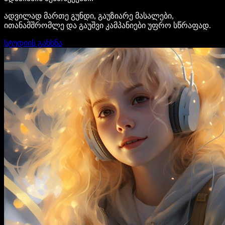
ადვილად მართე გუნდი, გაუზიარე მასალები,
ითანამშრომლე და გაუშვი კამპანიები უფრო სწრაფად.
სტუდიის გახსნა