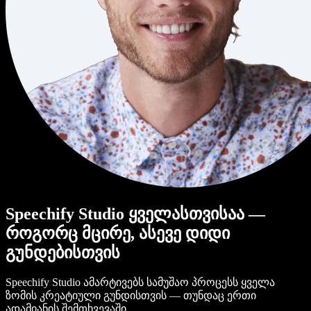
Speechify Studio ყველასთვისაა —
როგორც მცირე, ასევე დიდი
გუნდებისთვის
Speechify Studio ამარტივებს სამუშაო პროცესს ყველა
ზომის კრეატიული გუნდისთვის — თუნდაც ერთი
ადამიანის შემთხვევაში.