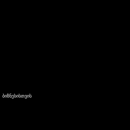
ბიზნესისთვის