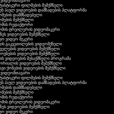
ვიდეომთავარი
ასტიკური ფილმების შემქმნელი
ნ ჰაულ ვიდეოების დამზადების პლატფორმა
მების დამმზადებელი
ების შემქმნელი
მის რედაქტორი
მის ტრეილერის ვიდეომაკერი
ეს ვიდეოების შემქმნელი
ო ვიდეო მეკერი
ის გაკვეთილების ვიდეომქნელი
ელების ვიდეოების შემქმნელი
ვნების ვიდეოების შემქმნელი
ს ვიდეოების შესაქმნელი პროგრამა
რიალის ვიდეოების შემქმნელი
ვი ქონების ვიდეოების შემქმნელი
ვიდეომთავარი
ასტიკური ფილმების შემქმნელი
ნ ჰაულ ვიდეოების დამზადების პლატფორმა
მების დამმზადებელი
ების შემქმნელი
მის რედაქტორი
მის ტრეილერის ვიდეომაკერი
ეს ვიდეოების შემქმნელი
ო ვიდეო მეკერი