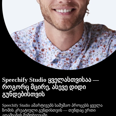
Speechify Studio ყველასთვისაა —
როგორც მცირე, ასევე დიდი
გუნდებისთვის
Speechify Studio ამარტივებს სამუშაო პროცესს ყველა
ზომის კრეატიული გუნდისთვის — თუნდაც ერთი
ადამიანის შემთხვევაში.