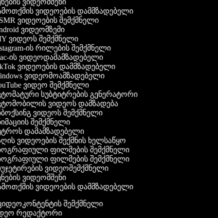
ნების ვიდეომშენი
მოთქმის ვიდეოების დამმზადებელი
MR ვიდეოების შემქმნელი
droid ვიდეომზემი
Y ვიდეოს შემქმნელი
stagram-ის რილების შემქმნელი
c-ის ვიდეოდამამზადებელი
kTok ვიდეოების დამმზადებელი
ndows ვიდეომოამზადებელი
uTube ვიდეო შემქმნელი
ტომატური სუბტიტრების გენერატორი
ტომობილის ვიდეოს დამზადება
ბოქსინგ ვიდეოს შემქმნელი
იმაციის შემქმნელი
ტროს დამამზადებელი
ღის ვიდეოების შექმნის ხელსაწყო
ოგრაფიული ფილმების შემქმნელი
ოგრაფიული ფილმების შემქმნელი
უჯეტირების ვიდეოშემქმნელი
ნების ვიდეომშენი
მოთქმის ვიდეოების დამმზადებელი
გ ვიდეოკონტენტის შემქმნელი
იდეო რედაქტორი