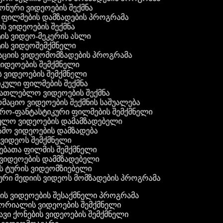
 ფონური ვიდეოების შექმნა
ი ფილმების დამზადების პროგრამა
ის ვიდეოების შექმნა
ტის ვიდეო-მეკერის ასლი
ტის ვიდეოშემქმნელი
ტაციის ვიდეომომზადების პროგრამა
ვიდეოების შემქმნელი
ის ვიდეოების შემქმნელი
იკული ფილმების შექმნა
ანათლებლო ვიდეოების შექმნა
რმაციო ვიდეოების შექმნის საშუალება
იერო-ფანტასტიკური ფილმების შემქმნელი
ეულო ვიდეოების დამამზადებელი
ამო ვიდეოების დამზადება
ს ვიდეოს შემქმნელი
ლებათა ფილმის შემქმნელი
დ ვიდეოების დამმზადებელი
ის ტურის ვიდეომზიებელი
ური მედიის ვიდეოს მომზადების პროგრამა
ს ვიდეოების შესაქმნელი პროგრამა
რიალის ვიდეოების შემქმნელი
ვი ქონების ვიდეოების შემქმნელი