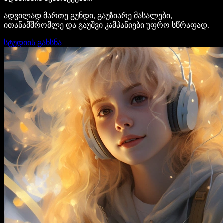
ადვილად მართე გუნდი, გაუზიარე მასალები,
ითანამშრომლე და გაუშვი კამპანიები უფრო სწრაფად.
სტუდიის გახსნა