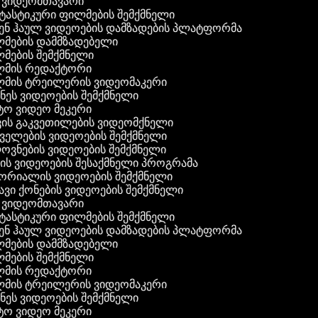
 ვიდეომთავარი
ასტიკური ფილმების შემქმნელი
ნ ჰაულ ვიდეოების დამზადების პლატფორმა
მების დამმზადებელი
ების შემქმნელი
მის რედაქტორი
მის ტრეილერის ვიდეომაკერი
ეს ვიდეოების შემქმნელი
ო ვიდეო მეკერი
ის გაკვეთილების ვიდეომქნელი
ელების ვიდეოების შემქმნელი
ვნების ვიდეოების შემქმნელი
ს ვიდეოების შესაქმნელი პროგრამა
რიალის ვიდეოების შემქმნელი
ვი ქონების ვიდეოების შემქმნელი
 ვიდეომთავარი
ასტიკური ფილმების შემქმნელი
ნ ჰაულ ვიდეოების დამზადების პლატფორმა
მების დამმზადებელი
ების შემქმნელი
მის რედაქტორი
მის ტრეილერის ვიდეომაკერი
ეს ვიდეოების შემქმნელი
ო ვიდეო მეკერი