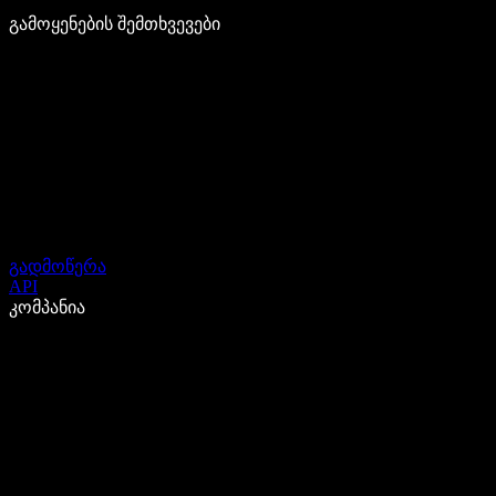
გამოყენების შემთხვევები
გადმოწერა
API
კომპანია