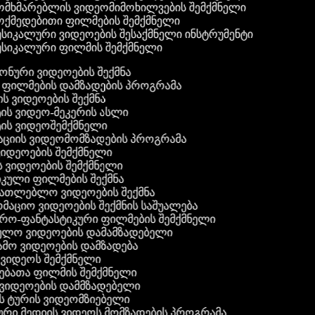
მხმარებლის ვიდეომიმოხილვების შემქმნელი
ქმედებითი ფილმების შემქმნელი
სიკალური ვიდეოების შესაქმნელი ინსტრუმენტი
სიკალური ფილმის შემქმნელი
 ფონური ვიდეოების შექმნა
ი ფილმების დამზადების პროგრამა
ის ვიდეოების შექმნა
ტის ვიდეო-მეკერის ასლი
ტის ვიდეოშემქმნელი
ტაციის ვიდეომომზადების პროგრამა
ვიდეოების შემქმნელი
ის ვიდეოების შემქმნელი
იკული ფილმების შექმნა
ანათლებლო ვიდეოების შექმნა
რმაციო ვიდეოების შექმნის საშუალება
იერო-ფანტასტიკური ფილმების შემქმნელი
ეულო ვიდეოების დამამზადებელი
ამო ვიდეოების დამზადება
ს ვიდეოს შემქმნელი
ლებათა ფილმის შემქმნელი
დ ვიდეოების დამმზადებელი
ის ტურის ვიდეომზიებელი
ური მედიის ვიდეოს მომზადების პროგრამა