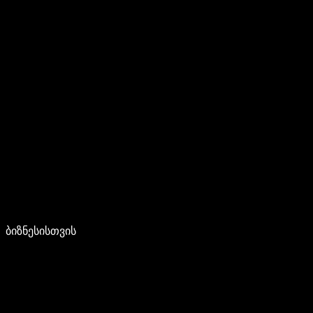
ბიზნესისთვის