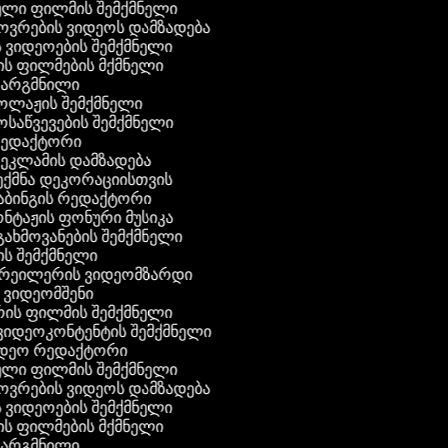
ული ფილმის შემქმნელი
ხოვრების ვიდეოს დამზადება
ის ვიდეოების შემქმნელი
ნის ფილმების მქმნელი
თარგმნილი
კოლაჟის შემქმნელი
მოსაწვევების შემქმნელი
 რედაქტორი
რეკლამის დამზადება
შექმნა დეკორაციისთვის
აბინგის რედაქტორი
ონტაჟის ფონური მუსიკა
 გახმოვანების შემქმნელი
ის შემქმნელი
ტრეილერის ვიდეომზარდი
ს ვიდეომშენი
ის ფილმის შემქმნელი
გ ვიდეოკონტენტის შემქმნელი
იდეო რედაქტორი
ული ფილმის შემქმნელი
ხოვრების ვიდეოს დამზადება
ის ვიდეოების შემქმნელი
ნის ფილმების მქმნელი
თარგმნილი