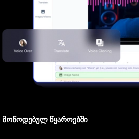
მოწოდებულ წყაროებში