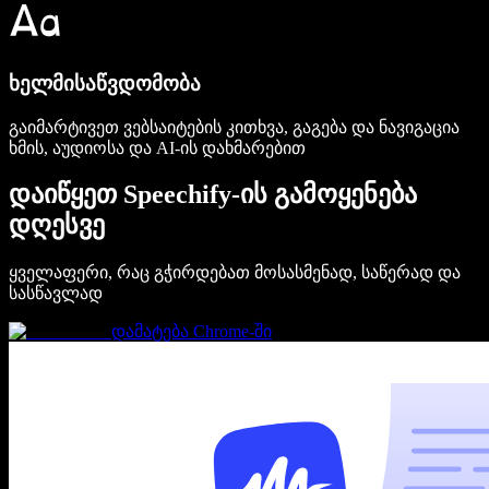
ხელმისაწვდომობა
გაიმარტივეთ ვებსაიტების კითხვა, გაგება და ნავიგაცია
ხმის, აუდიოსა და AI-ის დახმარებით
დაიწყეთ Speechify-ის გამოყენება
დღესვე
ყველაფერი, რაც გჭირდებათ მოსასმენად, საწერად და
სასწავლად
დამატება Chrome-ში