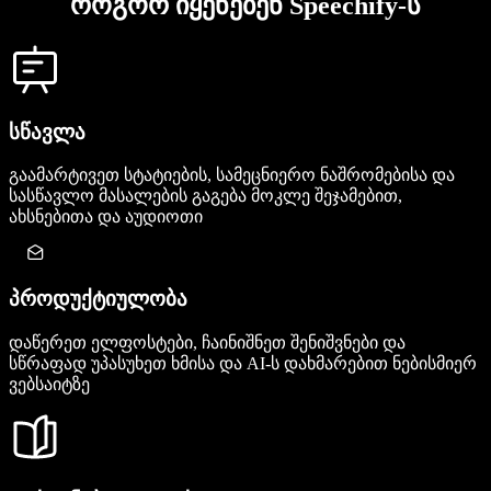
როგორ იყენებენ Speechify-ს
სწავლა
გაამარტივეთ სტატიების, სამეცნიერო ნაშრომებისა და
სასწავლო მასალების გაგება მოკლე შეჯამებით,
ახსნებითა და აუდიოთი
პროდუქტიულობა
დაწერეთ ელფოსტები, ჩაინიშნეთ შენიშვნები და
სწრაფად უპასუხეთ ხმისა და AI-ს დახმარებით ნებისმიერ
ვებსაიტზე