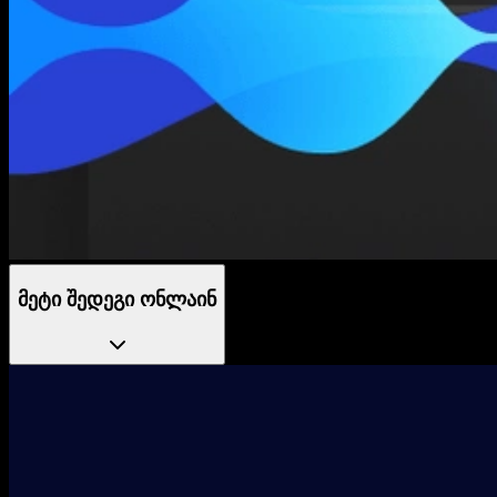
მეტი შედეგი ონლაინ