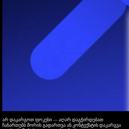
არ დაკარგოთ ფოკუსი — აღარ დაგჭირდებათ
ჩანართებს შორის გადართვა ან კონტექსტის დაკარგვა