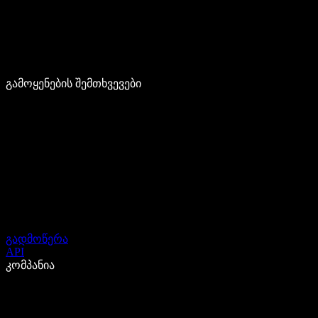
გამოყენების შემთხვევები
გადმოწერა
API
კომპანია