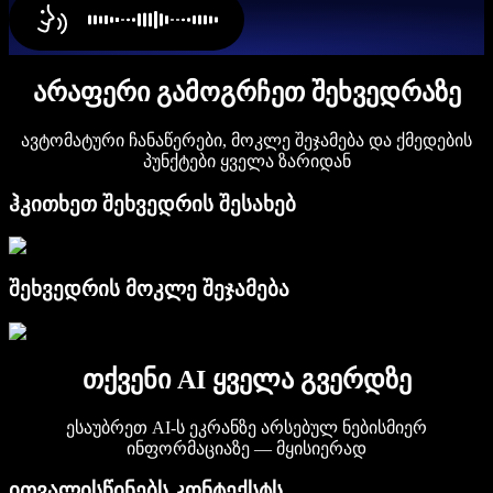
არაფერი გამოგრჩეთ შეხვედრაზე
ავტომატური ჩანაწერები, მოკლე შეჯამება და ქმედების
პუნქტები ყველა ზარიდან
ჰკითხეთ შეხვედრის შესახებ
შეხვედრის მოკლე შეჯამება
თქვენი AI ყველა გვერდზე
ესაუბრეთ AI-ს ეკრანზე არსებულ ნებისმიერ
ინფორმაციაზე — მყისიერად
ითვალისწინებს კონტექსტს