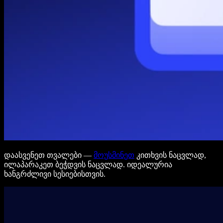
დაასვენეთ თვალები —
მოუსმინეთ
კითხვის ნაცვლად,
ილაპარაკეთ ბეჭდვის ნაცვლად. იდეალურია
ხანგრძლივი სესიებისთვის.