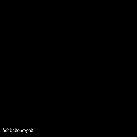
ბიზნესისთვის