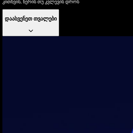
კითხვის, წერის თუ კვლევის დროს
დაასვენეთ თვალები