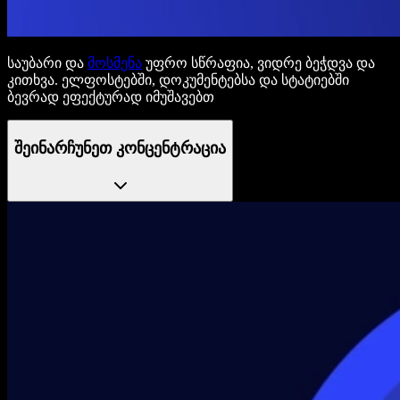
საუბარი და
მოსმენა
უფრო სწრაფია, ვიდრე ბეჭდვა და
კითხვა. ელფოსტებში, დოკუმენტებსა და სტატიებში
ბევრად ეფექტურად იმუშავებთ
შეინარჩუნეთ კონცენტრაცია