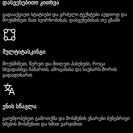
დასვენებითი კითხვა
გადააქციეთ სტატიები და გრძელი ტექსტები აუდიოდ და
მოუსმინეთ მათ სეირნობისას, დასვენებისას თუ გზაში
მულტიტასკინგი
მოუსმინეთ, წერეთ და მიიღეთ პასუხები, როცა
სხვადასხვა ჩანართს, ამოცანასა და საუბარს შორის
გადადიხართ
ენის სწავლა
გაიუმჯობესეთ გამოთქმა და მოსმენის უნარები ბუნებრივი
ხმების მოსმენით და ხმით ვარჯიშით