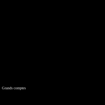
Grands comptes