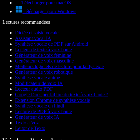
Télécharger pour macOS
Télécharger pour Windows
Lectures recommandées
Dictée et saisie vocale
Assistant vocal IA
Synthèse vocale de PDF sur Android
Lecteur de texte à voix haute
Générateur de voix féminine
Générateur de voix masculine
Meilleurs logiciels de lecture pour la dyslexie
Générateur de voix robotique
Synthèse vocale anime
Modificateur de voix IA
Lecteur audio PDF
Google Docs peut-il lire du texte à voix haute ?
Extension Chrome de synthèse vocale
Synthèse vocale en hindi
Lecture de PDF à voix haute
Générateur de voix IA
Texto a Voz
Leitor de Texto