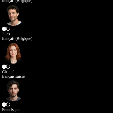
français (Belgique)
Jules
français (Belgique)
Chantal
français suisse
Francisque