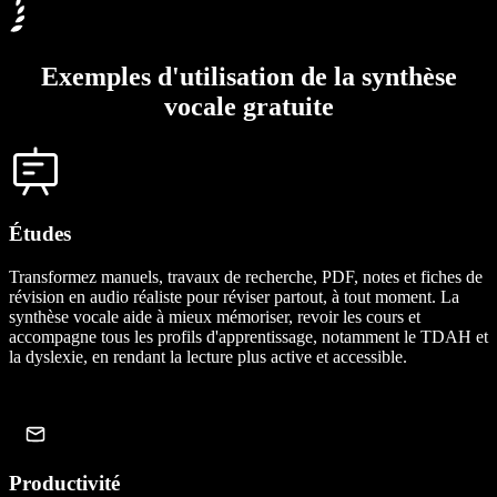
Exemples d'utilisation de la synthèse
vocale gratuite
Études
Transformez manuels, travaux de recherche, PDF, notes et fiches de
révision en audio réaliste pour réviser partout, à tout moment. La
synthèse vocale aide à mieux mémoriser, revoir les cours et
accompagne tous les profils d'apprentissage, notamment le TDAH et
la dyslexie, en rendant la lecture plus active et accessible.
Productivité