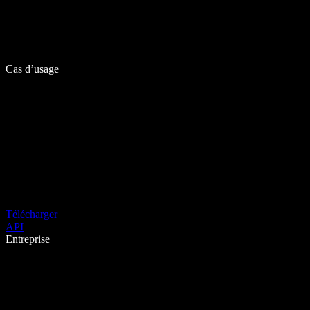
Cas d’usage
Télécharger
API
Entreprise