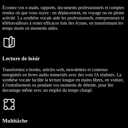
Écoutez vos e-mails, rapports, documents professionnels et comptes
rendus où que vous soyez : en déplacement, en voyage ou en pleine
activité. La synthèse vocale aide les professionnels, entrepreneurs et
télétravailleurs à rester efficaces loin des écrans, en transformant les
temps morts en moments utiles.
Lecture de loisir
Transformez e-books, articles web, newsletters et contenus
enregistrés en livres audio immersifs avec des voix IA réalistes. La
synthèse vocale facilite la lecture longue en mains libres, en voiture,
à l'entraînement ou pendant vos moments de détente, pour lire
davantage même avec un emploi du temps chargé.
Multitâche