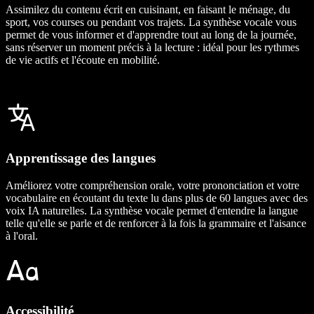
Assimilez du contenu écrit en cuisinant, en faisant le ménage, du
sport, vos courses ou pendant vos trajets. La synthèse vocale vous
permet de vous informer et d'apprendre tout au long de la journée,
sans réserver un moment précis à la lecture : idéal pour les rythmes
de vie actifs et l'écoute en mobilité.
Apprentissage des langues
Améliorez votre compréhension orale, votre prononciation et votre
vocabulaire en écoutant du texte lu dans plus de 60 langues avec des
voix IA naturelles. La synthèse vocale permet d'entendre la langue
telle qu'elle se parle et de renforcer à la fois la grammaire et l'aisance
à l'oral.
Accessibilité