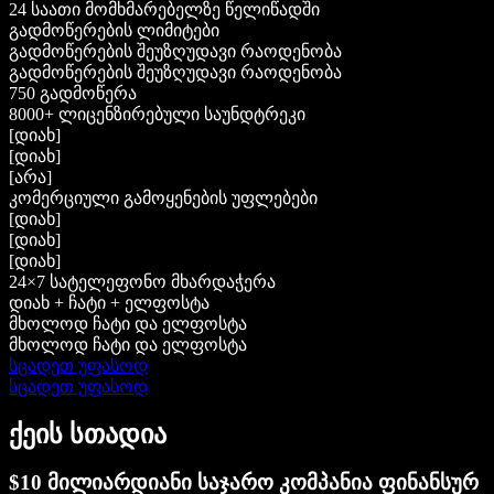
24 საათი მომხმარებელზე წელიწადში
გადმოწერების ლიმიტები
გადმოწერების შეუზღუდავი რაოდენობა
გადმოწერების შეუზღუდავი რაოდენობა
750 გადმოწერა
8000+ ლიცენზირებული საუნდტრეკი
[დიახ]
[დიახ]
[არა]
კომერციული გამოყენების უფლებები
[დიახ]
[დიახ]
[დიახ]
24×7 სატელეფონო მხარდაჭერა
დიახ + ჩატი + ელფოსტა
მხოლოდ ჩატი და ელფოსტა
მხოლოდ ჩატი და ელფოსტა
სცადეთ უფასოდ
სცადეთ უფასოდ
ქეის სთადია
$10 მილიარდიანი საჯარო კომპანია ფინანსურ