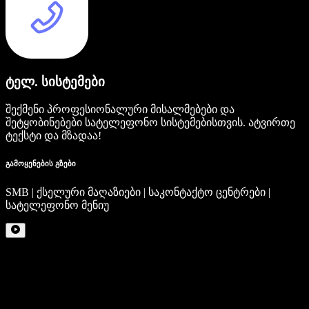
ტელ. სისტემები
შექმენი პროფესიონალური მისალმებები და
შეტყობინებები სატელეფონო სისტემებისთვის. ატვირთე
ტექსტი და მზადაა!
გამოყენების გზები
SMB | ქსელური მაღაზიები | საკონტაქტო ცენტრები |
სატელეფონო მენიუ