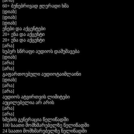
[არა]
60+ ბუნებრივად ჟღერადი ხმა
[დიახ]
[დიახ]
[დიახ]
ენები და აქცენტები
20+ ენა და აქცენტი
20+ ენა და აქცენტი
[არა]
სუპერ სწრაფი აუდიოს დამუშავება
[დიახ]
[არა]
[არა]
გაფართოებული აუდიოტაიმლაინი
[დიახ]
[არა]
[არა]
აუდიოს ატვირთვის ლიმიტები
აუცილებელია არ არის
[არა]
[არა]
ხმების გენერაცია წელიწადში
100 საათი მომხმარებელზე წელიწადში
24 საათი მომხმარებელზე წელიწადში