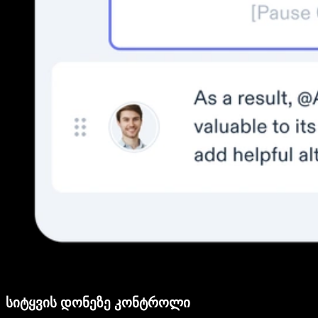
სიტყვის დონეზე კონტროლი