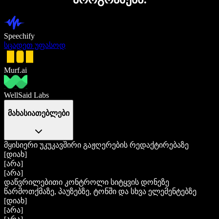
Speechify
სცადეთ უფასოდ
Murf.ai
WellSaid Labs
მახასიათებლები
მყისიერი უკუკავშირი გაჟღერების რედაქტირებაზე
[დიახ]
[არა]
[არა]
დაწვრილებითი კონტროლი სიტყვის დონეზე
წარმოთქმაზე, პაუზებზე, ტონში და სხვა ელემენტებზე
[დიახ]
[არა]