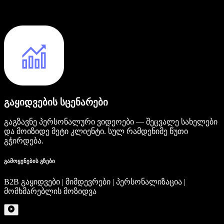
გაყიდვების სცენარები
გაგზავნე პერსონალური ვიდეოები — შეცვალე სახელები
და მოიზიდე მეტი კლიენტი. სულ რამდენიმე წუთი
გჭირდება.
გამოყენების გზები
B2B გაყიდვები | მიმდევრები | პერსონალიზაცია |
მომხმარებლის მოზიდვა