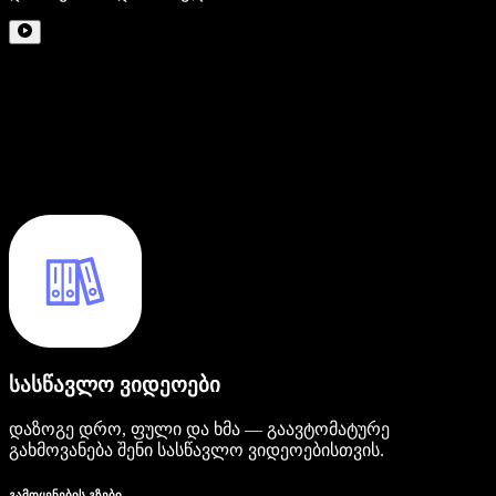
სასწავლო ვიდეოები
დაზოგე დრო, ფული და ხმა — გაავტომატურე
გახმოვანება შენი სასწავლო ვიდეოებისთვის.
გამოყენების გზები