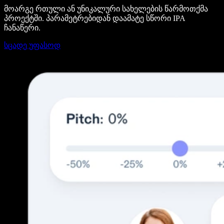
მოარგე რთული ან უნიკალური სახელების წარმოთქმა
პროექტში. პარამეტრებიდან დაამატე სწორი IPA
ჩანაწერი.
სცადე უფასოდ