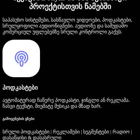
პროექტისთვის წამებში
საპასუხო სისტემები, სასწავლო ვიდეოები, პოდკასტები,
სრულყოფილი აუდიოწიგნები. აუდიოზე და სამუდამო
კომერციულ უფლებებზე სრული კონტროლი გაქვს.
პოდკასტები
ავტომატურად ჩაწერე პოდკასტი, ჯინგლი ან რეკლამა.
ჩასვი ტექსტი, მიუმატე მუსიკა და მზად ხარ.
გამოყენების გზები
სრული პოდკასტები | რეკლამები | სეგმენტები | რადიო |
დასაწყისი & დასასრული