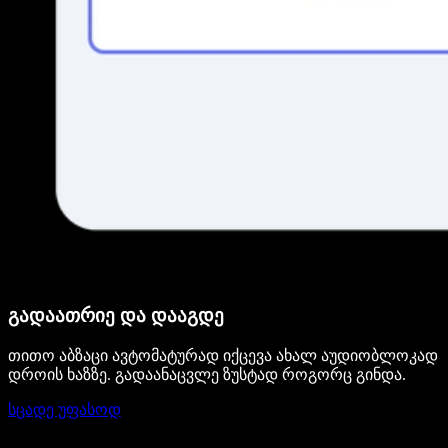
გადაათრიე და დააგდე
თითო აბზაცი ავტომატურად იქცევა ახალ აუდიობლოკად
დროის ხაზზე. გადაანაცვლე ზუსტად როგორც გინდა.
სცადე უფასოდ