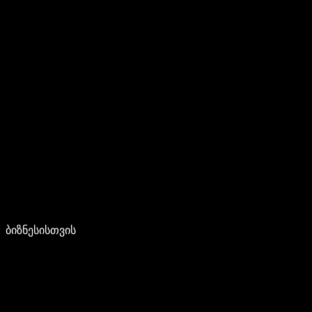
ბიზნესისთვის