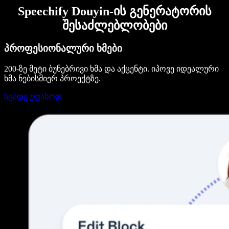
Speechify Douyin-ის გენერატორის
შესაძლებლობები
პროფესიონალური ხმები
200-ზე მეტი ბუნებრივი ხმა და აქცენტი. იპოვე იდეალური
ხმა ნებისმიერ პროექტზე.
სცადე უფასოდ