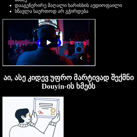
დააგენერირე მაღალი ხარისხის აუდიოფაილი
სწავლა საერთოდ არ გჭირდება
აი, ასე კიდევ უფრო მარტივად შექმნი
Douyin-ის ხმებს