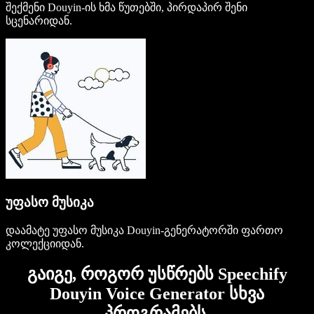
შექმენი Douyin-ის ხმა წუთებში, პირდაპირ შენი
სცენარიდან.
უფასო მუსიკა
დაამატე უფასო მუსიკა Douyin-გენერატორში ფართო
კოლექციიდან.
გაიგე, როგორ უსწრებს Speechify
Douyin Voice Generator სხვა
პროგრამებს.