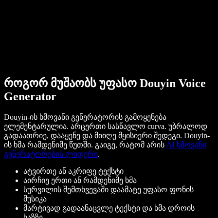
როგორ მუშაობს უფასო Douyin Voice
Generator
Douyin-ის ხმოვანი გენერატორის გამოყენება
ელემენტარულია. არცერთი სასწავლო curva. უბრალოდ
გადაათრიე, დააყენე და მიიღე მყისიერი შედეგი. Douyin-
ის ხმა რამდენიმე წუთში. გაიგე, რატომ არის
AI ხმოვანი
გენერატორების ლიდერი
.
ატვირთე ან აკრიფე ტექსტი
აირჩიე ერთი ან რამდენიმე ხმა
სურვილის შემთხვევაში დაამატე უფასო ფონის
მუსიკა
მარტივად გადაანაცვლე ტექსტი და ხმა დროის
ხაზზე