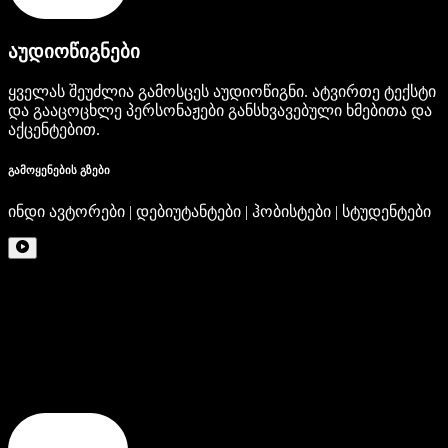
აუდიოწიგნები
ყველას შეუძლია გამოსცეს აუდიოწიგნი. ატვირთე ტექსტი
და გააცოცხლე პერსონაჟები განსხვავებული ხმებითა და
აქცენტებით.
გამოყენების გზები
ინდი ავტორები | დებიუტანტები | ჰობისტები | სტუდენტები