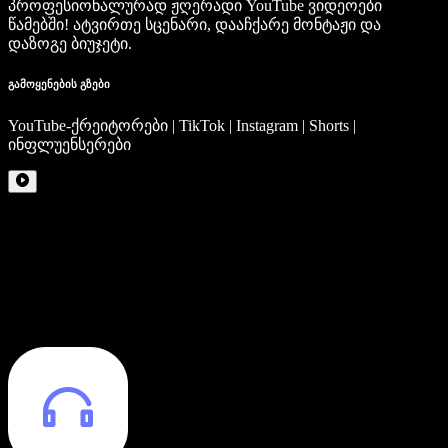
პროფესიონალურად ჟღერადი YouTube ვიდეოები
წამებში! ატვირთე სცენარი, დააჩქარე მონტაჟი და
დაზოგე ბიუჯეტი.
გამოყენების გზები
YouTube-ქრეიტორები | TikTok | Instagram | Shorts |
ინფლუენსერები