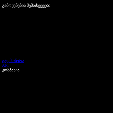
გამოყენების შემთხვევები
გადმოწერა
API
კომპანია