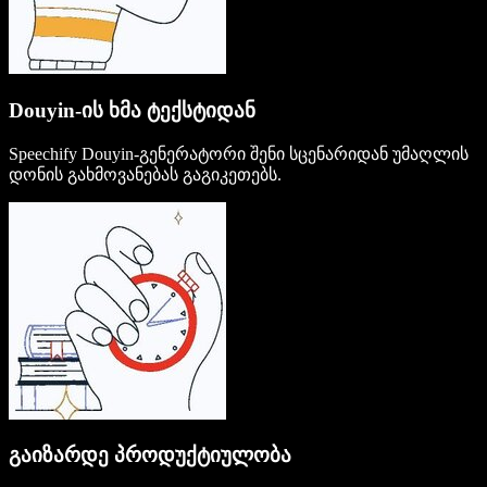
Douyin-ის ხმა ტექსტიდან
Speechify Douyin-გენერატორი შენი სცენარიდან უმაღლის
დონის გახმოვანებას გაგიკეთებს.
გაიზარდე პროდუქტიულობა