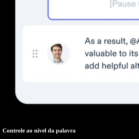
Controle ao nível da palavra