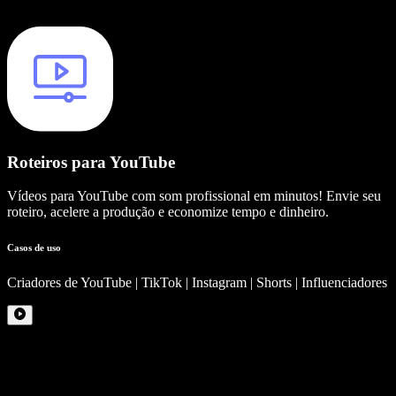
Roteiros para YouTube
Vídeos para YouTube com som profissional em minutos! Envie seu
roteiro, acelere a produção e economize tempo e dinheiro.
Casos de uso
Criadores de YouTube | TikTok | Instagram | Shorts | Influenciadores