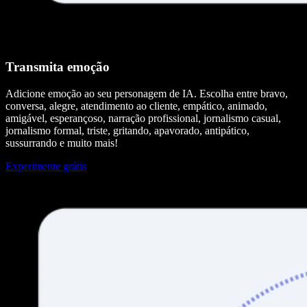
Transmita emoção
Adicione emoção ao seu personagem de IA. Escolha entre bravo,
conversa, alegre, atendimento ao cliente, empático, animado,
amigável, esperançoso, narração profissional, jornalismo casual,
jornalismo formal, triste, gritando, apavorado, antipático,
sussurrando e muito mais!
Experimente grátis