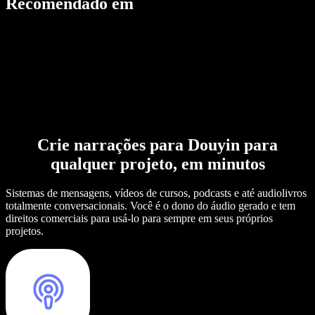
Recomendado em
Crie narrações para Douyin para
qualquer projeto, em minutos
Sistemas de mensagens, vídeos de cursos, podcasts e até audiolivros
totalmente conversacionais. Você é o dono do áudio gerado e tem
direitos comerciais para usá-lo para sempre em seus próprios
projetos.