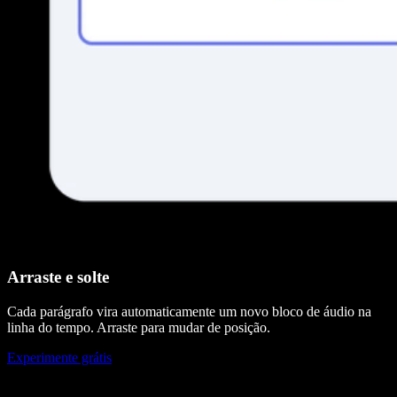
Arraste e solte
Cada parágrafo vira automaticamente um novo bloco de áudio na
linha do tempo. Arraste para mudar de posição.
Experimente grátis