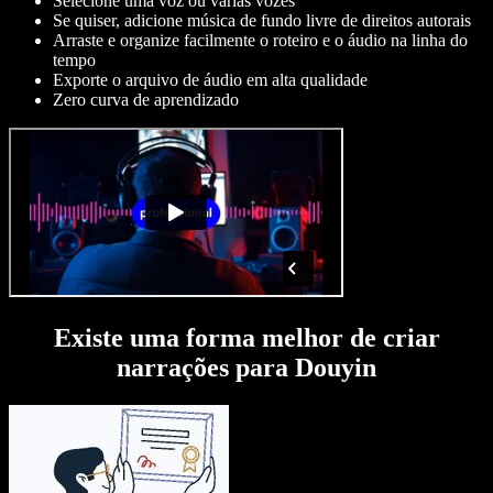
Selecione uma voz ou várias vozes
Se quiser, adicione música de fundo livre de direitos autorais
Arraste e organize facilmente o roteiro e o áudio na linha do
tempo
Exporte o arquivo de áudio em alta qualidade
Zero curva de aprendizado
Existe uma forma melhor de criar
narrações para Douyin