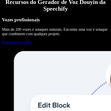
Recursos do Gerador de Voz Douyin da
Speechify
Vozes profissionais
Mais de 200 vozes e sotaques naturais. Encontre uma voz e sotaque
que combinem com qualquer projeto.
Experimente grátis