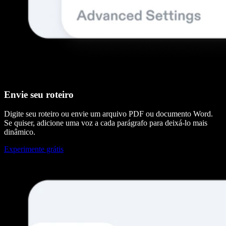
Envie seu roteiro
Digite seu roteiro ou envie um arquivo PDF ou documento Word.
Se quiser, adicione uma voz a cada parágrafo para deixá-lo mais
dinâmico.
Experimente grátis