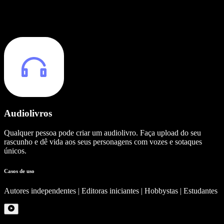
Audiolivros
Qualquer pessoa pode criar um audiolivro. Faça upload do seu
rascunho e dê vida aos seus personagens com vozes e sotaques
únicos.
Casos de uso
Autores independentes | Editoras iniciantes | Hobbystas | Estudantes