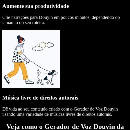
Aumente sua produtividade
Crie narrações para Douyin em poucos minutos, dependendo do
tamanho do seu roteiro.
Música livre de direitos autorais
Dê vida ao seu conteúdo criado com o Gerador de Voz Douyin
usando uma variedade de músicas livres de direitos autorais.
Veja como o Gerador de Voz Douyin da