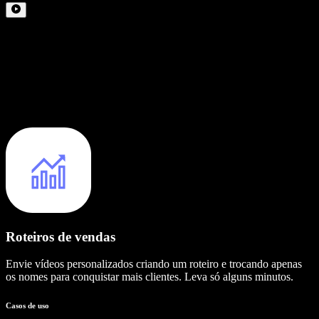
Roteiros de vendas
Envie vídeos personalizados criando um roteiro e trocando apenas
os nomes para conquistar mais clientes. Leva só alguns minutos.
Casos de uso