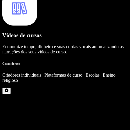
Vídeos de cursos
Economize tempo, dinheiro e suas cordas vocais automatizando as
narrações dos seus vídeos de curso.
Casos de uso
Criadores individuais | Plataformas de curso | Escolas | Ensino
religioso