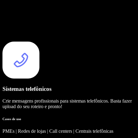
Sistemas telefônicos
Crie mensagens profissionais para sistemas telefônicos. Basta fazer
upload do seu roteiro e pronto!
Casos de uso
PMEs | Redes de lojas | Call centers | Centrais telefônicas