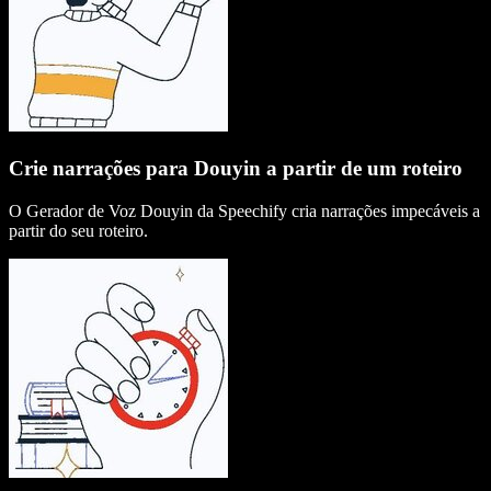
Crie narrações para Douyin a partir de um roteiro
O Gerador de Voz Douyin da Speechify cria narrações impecáveis a
partir do seu roteiro.