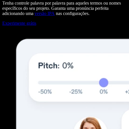
Tenha controle palavra por palavra para aqueles termos ou nomes
específicos do seu projeto. Garanta uma pronúncia perfeita
adicionando uma
versão IPA
nas configurações.
Experimente grátis