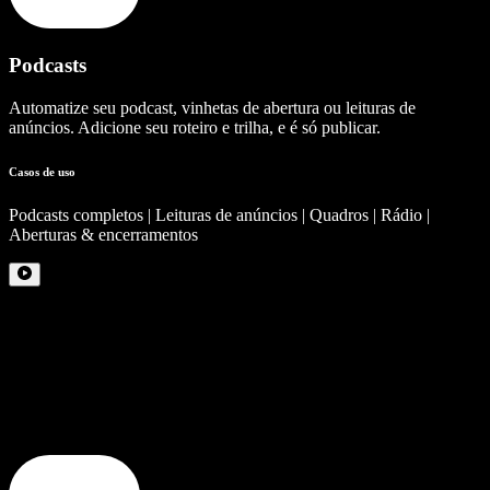
Podcasts
Automatize seu podcast, vinhetas de abertura ou leituras de
anúncios. Adicione seu roteiro e trilha, e é só publicar.
Casos de uso
Podcasts completos | Leituras de anúncios | Quadros | Rádio |
Aberturas & encerramentos