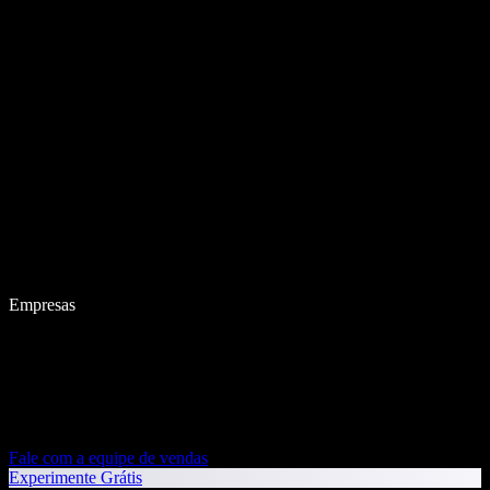
Empresas
Fale com a equipe de vendas
Experimente Grátis