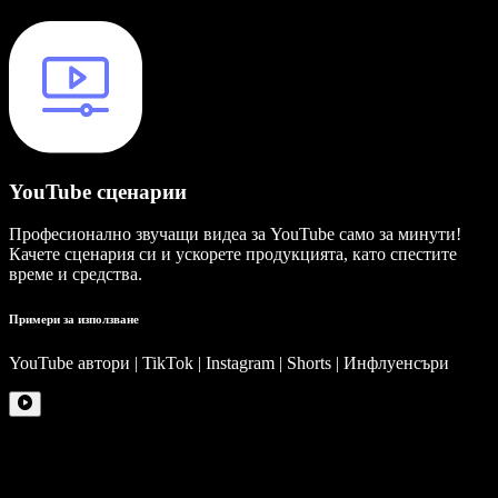
YouTube сценарии
Професионално звучащи видеа за YouTube само за минути!
Качете сценария си и ускорете продукцията, като спестите
време и средства.
Примери за използване
YouTube автори | TikTok | Instagram | Shorts | Инфлуенсъри