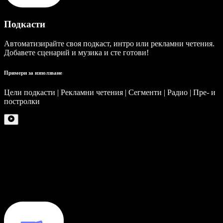
Подкасти
Автоматизирайте своя подкаст, интро или рекламни четения.
Добавете сценарий и музика и сте готови!
Примери за използване
Цели подкасти | Рекламни четения | Сегменти | Радио | Пре- и
постролки