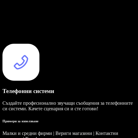
Телефонни системи
Създайте професионално звучащи съобщения за телефонните
си системи. Качете сценария си и сте готови!
Примери за използване
Малки и средни фирми | Вериги магазини | Контактни