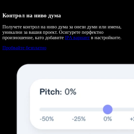
Контрол на ниво дума
Получете контрол на ниво дума за онези думи или имена,
уникални за вашия проект. Осигурете перфектно
произношение, като добавите
IPA вариант
в настройките.
Пробвайте безплатно