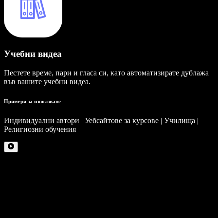
Учебни видеа
Пестете време, пари и гласа си, като автоматизирате дублажа
във вашите учебни видеа.
Примери за използване
Индивидуални автори | Уебсайтове за курсове | Училища |
Религиозни обучения