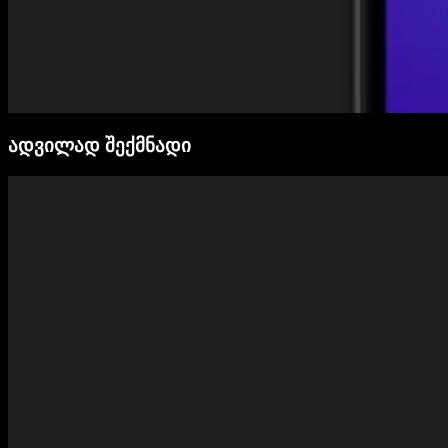
ადვილად შექმნადი