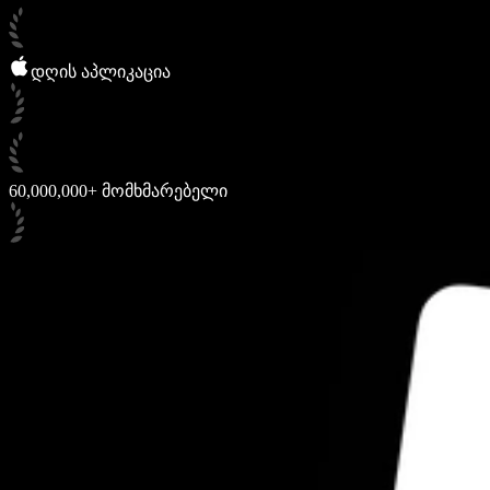
დღის აპლიკაცია
60,000,000+ მომხმარებელი