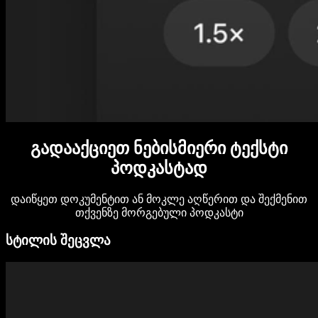
გადააქციეთ ნებისმიერი ტექსტი
პოდკასტად
დაიწყეთ დოკუმენტით ან მოკლე აღწერით და შექმენით
თქვენზე მორგებული პოდკასტი
სტილის შეცვლა