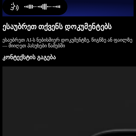
ესაუბრეთ თქვენს დოკუმენტებს
ესაუბრეთ AI-ს ნებისმიერ დოკუმენტზე, წიგნზე ან ფაილზე
— მიიღეთ პასუხები წამებში
კონტექსტის გაგება