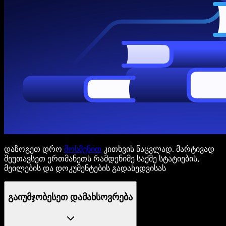
დაზოგეთ დრო
მოსმენით
კითხვის ნაცვლად. მარტივად
შეუთავსეთ ერთმანეთს რამდენიმე საქმე სტატიების,
მეილების და დოკუმენტების გადახედვისას
გაიუმჯობესეთ დამახსოვრება