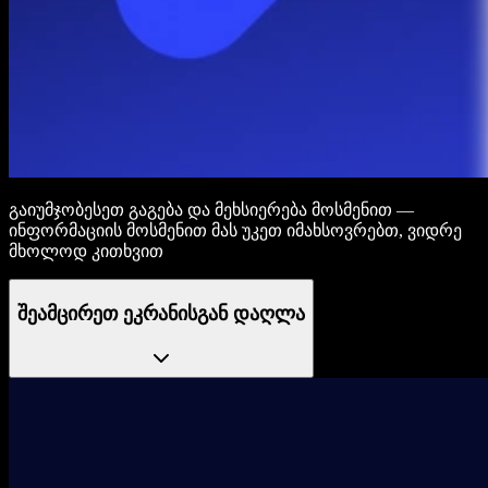
გაიუმჯობესეთ გაგება და მეხსიერება მოსმენით —
ინფორმაციის მოსმენით მას უკეთ იმახსოვრებთ, ვიდრე
მხოლოდ კითხვით
შეამცირეთ ეკრანისგან დაღლა