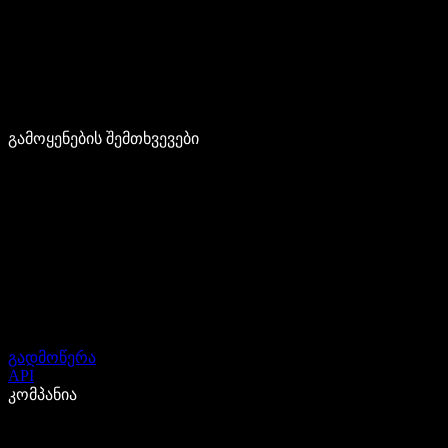
გამოყენების შემთხვევები
გადმოწერა
API
კომპანია