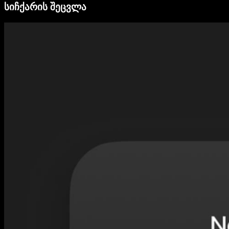
სიჩქარის შეცვლა