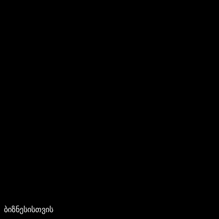
ბიზნესისთვის