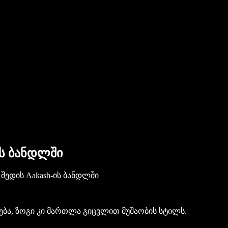
ვის ბანდლში
ა შედის Aakash-ის ბანდლში
ბა, ზოგი კი მართლა გიცვლით მუშაობის სტილს.