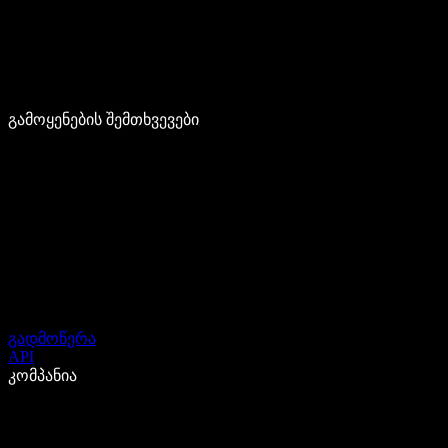
გამოყენების შემთხვევები
გადმოწერა
API
კომპანია