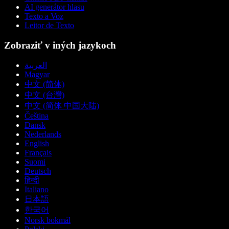
AI generátor hlasu
Texto a Voz
Leitor de Texto
Zobraziť v iných jazykoch
العربية
Magyar
中文 (简体)
中文 (台灣)
中文 (简体 中国大陆)
Čeština
Dansk
Nederlands
English
Français
Suomi
Deutsch
हिन्दी
Italiano
日本語
한국어
Norsk bokmål