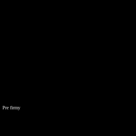
Pre firmy