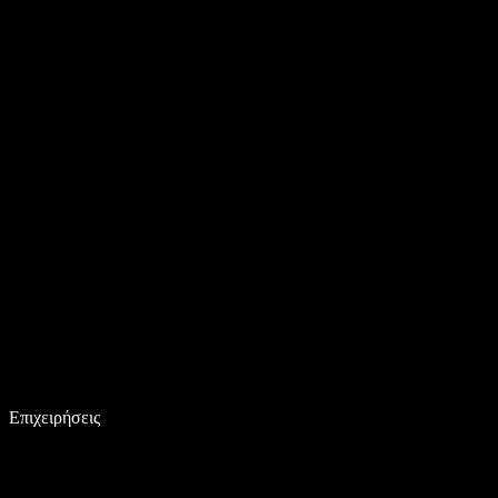
Επιχειρήσεις