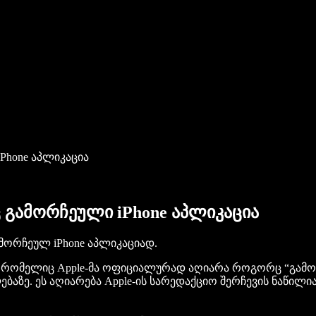
iPhone აპლიკაცია
ც გამორჩეული iPhone აპლიკაცია
მორჩეულ iPhone აპლიკაციად.
, რომელიც Apple-მა ოფიციალურად აღიარა როგორც “გამორჩ
ბაზე. ეს აღიარება Apple-ის სარედაქციო შერჩევის ნაწილია