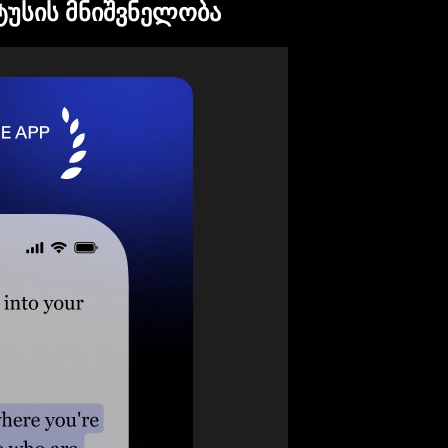
ატუსის მნიშვნელობა