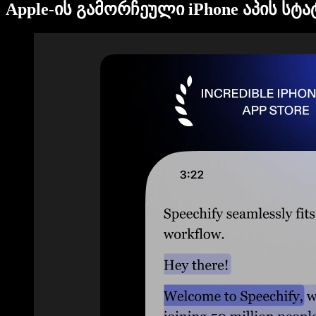
Apple-ის გამორჩეული iPhone აპის სტ