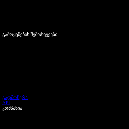
გამოყენების შემთხვევები
გადმოწერა
API
კომპანია