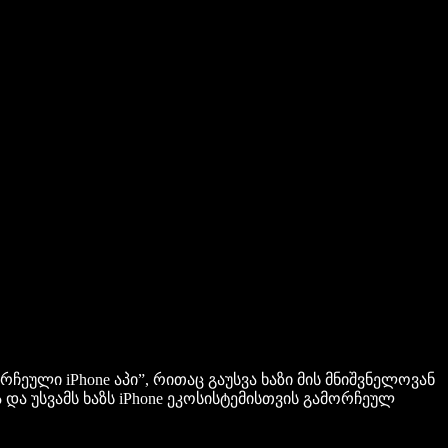
ეული iPhone აპი”, რითაც გაუსვა ხაზი მის მნიშვნელოვან
 და უსვამს ხაზს iPhone ეკოსისტემისთვის გამორჩეულ