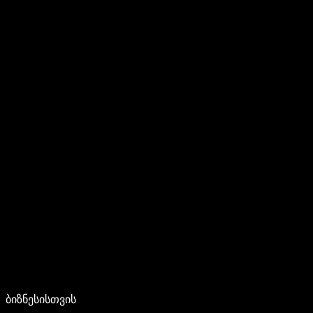
ბიზნესისთვის