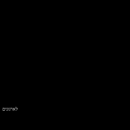
לארגונים