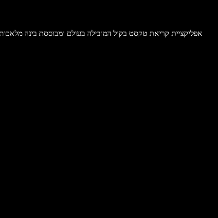
, אפליקציית קריאת טקסט בקול המובילה בעולם ומבוססת בינה מלאכו